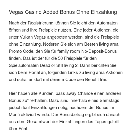
Vegas Casino Added Bonus Ohne Einzahlung
Nach der Registrierung können Sie leicht den Automaten
öffnen und Ihre Freispiele nutzen. Eine jeder Aktionen, die
unter Vulkan Vegas angeboten werden, sind die Freispiele
ohne Einzahlung. Notieren Sie sich am Besten living area
Promo Code, den Sie für family room No-Deposit-Bonus
finden. Das ist der für die 50 Freispiele für den
Spielautomaten Dead or Still living 2. Dann berichten Sie
sich beim Portal an, folgenden Links zu living area Aktionen
und schalten dort mit deinem Code den Benefit frei.
Hier haben alle Kunden, pass away Chance einen anderen
Bonus zu” “erhalten. Dazu sind innerhalb eines Samstags
jedoch fünf Einzahlungen nötig, nachdem der Bonus im
Menü aktiviert wurde. Der Bonusbetrag ergibt sich danach
aus dem Gesamtwert der Einzahlungen des Tages geteilt
über Fünf.