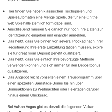
Hier finden Sie neben klassischen Tischspielen und
Spieleautomaten eine Menge Spiele, die für eine On the
web Spielhalle ziemlich formidabel sind.
Anschließend müssen Sie danach nur noch Ihre Daten zur
Identifizierung eingeben und einander anmelden.
Das heißt, dass Sie binnen von several Plockad nach Ihrer
Registrierung Ihre erste Einzahlung tätigen müssen, expire
sie für great room Deposit Benefit qualifiziert.
Das heißt, dass Sie einfach Ihre bevorzugte Methode
verwenden können und sich immer für den Depositbonus
qualifizieren.
Das Angebot reicht vonseiten einem Treueprogramm über
einen speziellen Samstags-Bonus bis hin über
Bonusaktionen zu Weihnachten oder Feiertagen darüber
hinaus einem Glücksrad.
Bei Vulkan Vegas gibt es derzeit die folgenden Vulkan