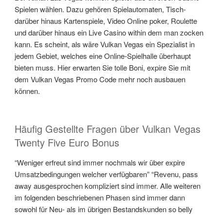
Spielen wählen. Dazu gehören Spielautomaten, Tisch-
darüber hinaus Kartenspiele, Video Online poker, Roulette
und darüber hinaus ein Live Casino within dem man zocken
kann. Es scheint, als wäre Vulkan Vegas ein Spezialist in
jedem Gebiet, welches eine Online-Spielhalle überhaupt
bieten muss. Hier erwarten Sie tolle Boni, expire Sie mit
dem Vulkan Vegas Promo Code mehr noch ausbauen
können.
Häufig Gestellte Fragen über Vulkan Vegas
Twenty Five Euro Bonus
“Weniger erfreut sind immer nochmals wir über expire
Umsatzbedingungen welcher verfügbaren” “Revenu, pass
away ausgesprochen kompliziert sind immer. Alle weiteren
im folgenden beschriebenen Phasen sind immer dann
sowohl für Neu- als im übrigen Bestandskunden so belly