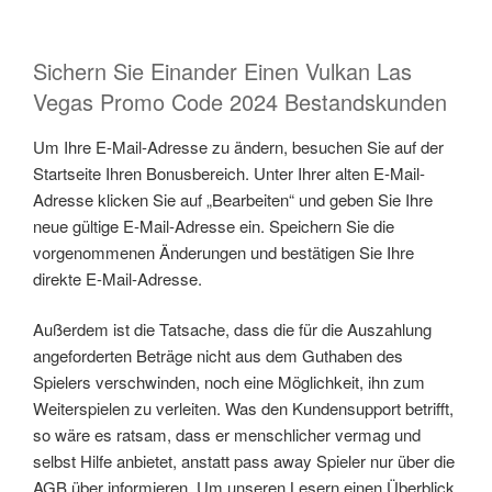
Sichern Sie Einander Einen Vulkan Las
Vegas Promo Code 2024 Bestandskunden
Um Ihre E-Mail-Adresse zu ändern, besuchen Sie auf der
Startseite Ihren Bonusbereich. Unter Ihrer alten E-Mail-
Adresse klicken Sie auf „Bearbeiten“ und geben Sie Ihre
neue gültige E-Mail-Adresse ein. Speichern Sie die
vorgenommenen Änderungen und bestätigen Sie Ihre
direkte E-Mail-Adresse.
Außerdem ist die Tatsache, dass die für die Auszahlung
angeforderten Beträge nicht aus dem Guthaben des
Spielers verschwinden, noch eine Möglichkeit, ihn zum
Weiterspielen zu verleiten. Was den Kundensupport betrifft,
so wäre es ratsam, dass er menschlicher vermag und
selbst Hilfe anbietet, anstatt pass away Spieler nur über die
AGB über informieren. Um unseren Lesern einen Überblick