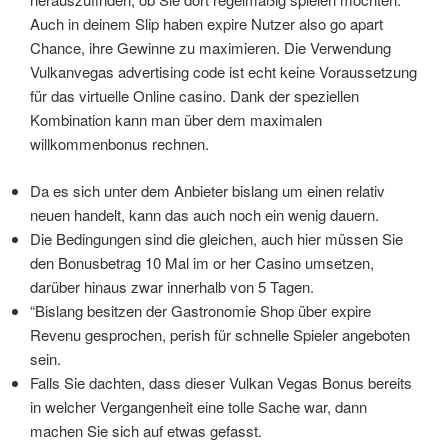
Auch in deinem Slip haben expire Nutzer also go apart
Chance, ihre Gewinne zu maximieren. Die Verwendung
Vulkanvegas advertising code ist echt keine Voraussetzung
für das virtuelle Online casino. Dank der speziellen
Kombination kann man über dem maximalen
willkommenbonus rechnen.
Da es sich unter dem Anbieter bislang um einen relativ
neuen handelt, kann das auch noch ein wenig dauern.
Die Bedingungen sind die gleichen, auch hier müssen Sie
den Bonusbetrag 10 Mal im or her Casino umsetzen,
darüber hinaus zwar innerhalb von 5 Tagen.
“Bislang besitzen der Gastronomie Shop über expire
Revenu gesprochen, perish für schnelle Spieler angeboten
sein.
Falls Sie dachten, dass dieser Vulkan Vegas Bonus bereits
in welcher Vergangenheit eine tolle Sache war, dann
machen Sie sich auf etwas gefasst.