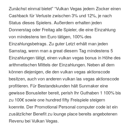
Zunächst einmal bietet” “Vulkan Vegas jedem Zocker einen
Cashback für Verluste zwischen 3% und 12%, je nach
Status dieses Spielers. Außerdem erhalten jeden
Donnerstag oder Freitag alle Spieler, die eine Einzahlung
von mindestens ten Euro tätigen, 100% des
Einzahlungsbetrags. Zu guter Letzt erhält man jeden
Samstag, wenn man a great diesem Tag mindestens 5
Einzahlungen tätigt, einen vulkan vegas bonus in Höhe des
arithmetischen Mittels der Einzahlungen. Neben all dem
können diejenigen, die den vulkan vegas aktionscode
besitzen, auch von anderen vulkan las vegas aktionscode
profitieren. Für Bestandskunden hält Sunmaker eine
gewisse Bonusleiter bereit, perish Ihr Guthaben 1 100% bis
zu 100€ sowie one hundred fifty Freispiele steigern
koennte. Der Promotional Personal computer code ist ein
zusätzlicher Benefit zu lounge place bereits angebotenen
Revenu bei Vulkan Vegas.