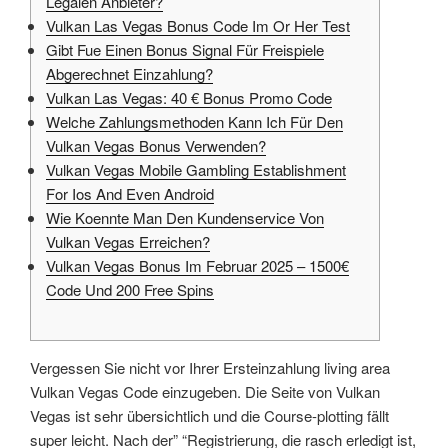
Legalen Anbieter?
Vulkan Las Vegas Bonus Code Im Or Her Test
Gibt Fue Einen Bonus Signal Für Freispiele
Abgerechnet Einzahlung?
Vulkan Las Vegas: 40 € Bonus Promo Code
Welche Zahlungsmethoden Kann Ich Für Den
Vulkan Vegas Bonus Verwenden?
Vulkan Vegas Mobile Gambling Establishment
For Ios And Even Android
Wie Koennte Man Den Kundenservice Von
Vulkan Vegas Erreichen?
Vulkan Vegas Bonus Im Februar 2025 – 1500€
Code Und 200 Free Spins
Vergessen Sie nicht vor Ihrer Ersteinzahlung living area
Vulkan Vegas Code einzugeben. Die Seite von Vulkan
Vegas ist sehr übersichtlich und die Course-plotting fällt
super leicht. Nach der” “Registrierung, die rasch erledigt ist,