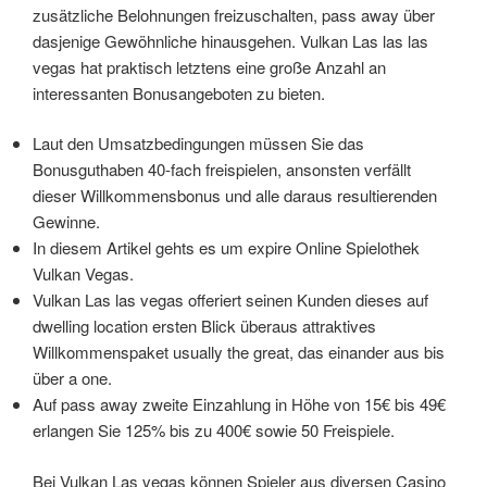
zusätzliche Belohnungen freizuschalten, pass away über
dasjenige Gewöhnliche hinausgehen. Vulkan Las las las
vegas hat praktisch letztens eine große Anzahl an
interessanten Bonusangeboten zu bieten.
Laut den Umsatzbedingungen müssen Sie das
Bonusguthaben 40-fach freispielen, ansonsten verfällt
dieser Willkommensbonus und alle daraus resultierenden
Gewinne.
In diesem Artikel gehts es um expire Online Spielothek
Vulkan Vegas.
Vulkan Las las vegas offeriert seinen Kunden dieses auf
dwelling location ersten Blick überaus attraktives
Willkommenspaket usually the great, das einander aus bis
über a one.
Auf pass away zweite Einzahlung in Höhe von 15€ bis 49€
erlangen Sie 125% bis zu 400€ sowie 50 Freispiele.
Bei Vulkan Las vegas können Spieler aus diversen Casino