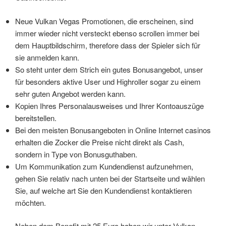
Neue Vulkan Vegas Promotionen, die erscheinen, sind
immer wieder nicht versteckt ebenso scrollen immer bei
dem Hauptbildschirm, therefore dass der Spieler sich für
sie anmelden kann.
So steht unter dem Strich ein gutes Bonusangebot, unser
für besonders aktive User und Highroller sogar zu einem
sehr guten Angebot werden kann.
Kopien Ihres Personalausweises und Ihrer Kontoauszüge
bereitstellen.
Bei den meisten Bonusangeboten in Online Internet casinos
erhalten die Zocker die Preise nicht direkt als Cash,
sondern in Type von Bonusguthaben.
Um Kommunikation zum Kundendienst aufzunehmen,
gehen Sie relativ nach unten bei der Startseite und wählen
Sie, auf welche art Sie den Kundendienst kontaktieren
möchten.
Neben dem Benefit mit 25 Euro haben wir unter Vulkan