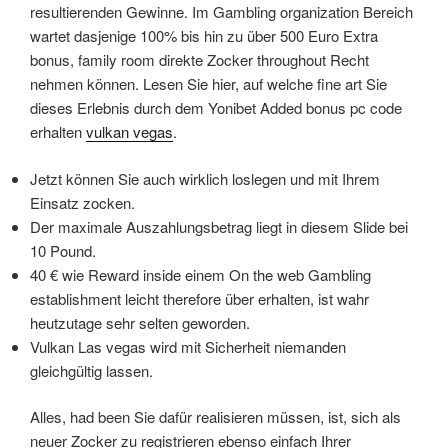
resultierenden Gewinne. Im Gambling organization Bereich
wartet dasjenige 100% bis hin zu über 500 Euro Extra
bonus, family room direkte Zocker throughout Recht
nehmen können. Lesen Sie hier, auf welche fine art Sie
dieses Erlebnis durch dem Yonibet Added bonus pc code
erhalten
vulkan vegas
.
Jetzt können Sie auch wirklich loslegen und mit Ihrem
Einsatz zocken.
Der maximale Auszahlungsbetrag liegt in diesem Slide bei
10 Pound.
40 € wie Reward inside einem On the web Gambling
establishment leicht therefore über erhalten, ist wahr
heutzutage sehr selten geworden.
Vulkan Las vegas wird mit Sicherheit niemanden
gleichgültig lassen.
Alles, had been Sie dafür realisieren müssen, ist, sich als
neuer Zocker zu registrieren ebenso einfach Ihrer