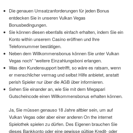
Die genauen Umsatzanforderungen für jeden Bonus
entdecken Sie in unseren Vulkan Vegas
Bonusbedingungen.
Sie können diesen ebenfalls einfach erhalten, indem Sie ein
Konto within unserem Casino eröffnen und Ihre
Telefonnummer bestätigen.
Neben dem Willkommensbonus können Sie unter Vulkan
Vegas noch” “weitere Einzahlungsboni erlangen.
Was den Kundensupport betrifft, so wäre es ratsam, wenn
er menschlicher vermag und selbst Hilfe anbietet, anstatt
perish Spieler nur über die AGB über informieren.
Sehen Sie einander an, wie Sie mit dem Megapari
Gutscheincode einen Willkommensbonus erhalten können.
Ja, Sie müssen genauso 18 Jahre altbier sein, um auf
Vulkan Vegas oder aber einer anderen On the internet
Spielothek spielen zu dürfen. Des Eigenen brauchen Sie
dieses Bankkonto oder eine gewisse gültige Kredit- oder