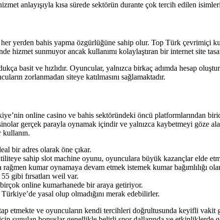
izmet anlayışıyla kısa sürede sektörün durante çok tercih edilen isimleri
eri her yerden bahis yapma özgürlüğüne sahip olur. Top Türk çevrimiçi 
e hizmet sunmuyor ancak kullanımı kolaylaştıran bir internet site tasarı
dukça basit ve hızlıdır. Oyuncular, yalnızca birkaç adımda hesap oluştur
uncuların zorlanmadan siteye katılmasını sağlamaktadır.
e’nin online casino ve bahis sektöründeki öncü platformlarından biridir.
inolar gerçek parayla oynamak içindir ve yalnızca kaybetmeyi göze ala
 kullanın.
eal bir adres olarak öne çıkar.
tiliteye sahip slot machine oyunu, oyunculara büyük kazançlar elde etm
ara rağmen kumar oynamaya devam etmek istemek kumar bağımlılığı olara
gibi fırsatları weil var.
birçok online kumarhanede bir araya getiriyor.
Türkiye’de yasal olup olmadığını merak edebilirler.
ap etmekte ve oyuncuların kendi tercihleri doğrultusunda keyifli vakit 
 için sunulan bonuslar genellikle belirli spor dallarında ve etkinlikler