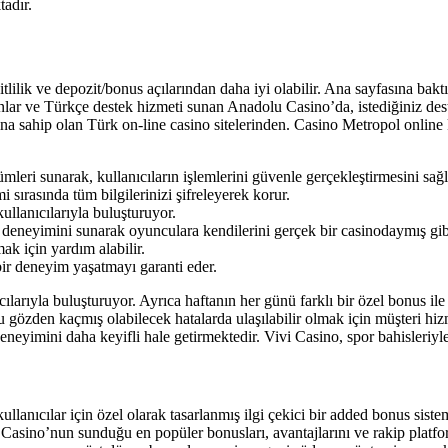
tadır.
ilik ve depozit/bonus açılarından daha iyi olabilir. Ana sayfasına baktı
lar ve Türkçe destek hizmeti sunan Anadolu Casino’da, istediğiniz dest
sına sahip olan Türk on-line casino sitelerinden. Casino Metropol online
eri sunarak, kullanıcıların işlemlerini güvenle gerçekleştirmesini sağl
i sırasında tüm bilgilerinizi şifreleyerek korur.
lanıcılarıyla buluşturuyor.
eneyimini sunarak oyunculara kendilerini gerçek bir casinodaymış gibi h
mak için yardım alabilir.
 bir deneyim yaşatmayı garanti eder.
la buluşturuyor. Ayrıca haftanın her günü farklı bir özel bonus ile kul
gözden kaçmış olabilecek hatalarda ulaşılabilir olmak için müşteri hiz
yimini daha keyifli hale getirmektedir. Vivi Casino, spor bahisleriyle
lanıcılar için özel olarak tasarlanmış ilgi çekici bir added bonus si
O Casino’nun sunduğu en popüler bonusları, avantajlarını ve rakip plat