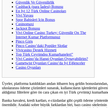
Güvenlik Ve Güvenilirlik
Cashback (para İadesi) Bonusu
En Iyi 12 Türk Online Casinoları
Vivi Yuvası
Spor Bahisleri Için Bonus
Casinomaxi
Jackpot Bonusu
Vivi Online Casino Turkey: Güvenilir On The
Internet Kumar Platformunuz
Pinco Giriş
Pinco Casino’daki Popüler Slotlar
Vivicasino Destek Hizmeti
Top Türk Çevrimdışı Kumarhaneleri”
Vivi Casino’da Hangi Oyunları Oynayabilirim?
Gametwist Oyunları Casino’da Iyi Eğlenceler
Casino Oyunları
Üyeler, platforma katıldıkları andan itibaren hoş geldin bonuslarından
uluslararası ödeme çözümleri sunarak, kullanıcıların işlemlerini güvenl
aldığımız filtrelere göre ön cara çıkan en iyi Türk çevrimiçi kumarhan
Banka havalesi, kredi kartları, e-cüzdanlar gibi çeşitli ödeme yöntemle
önemlidir. Aradaki sobre büyük farklardan biri, bazı casino sitelerinin 