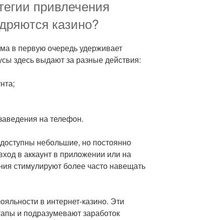
тегии привлечения
дряются казино?
рма в первую очередь удерживает
усы здесь выдают за разные действия:
нта;
заведения на телефон.
 доступны небольшие, но постоянно
ход в аккаунт в приложении или на
ения стимулируют более часто навещать
ояльности в интернет-казино. Эти
тапы и подразумевают заработок