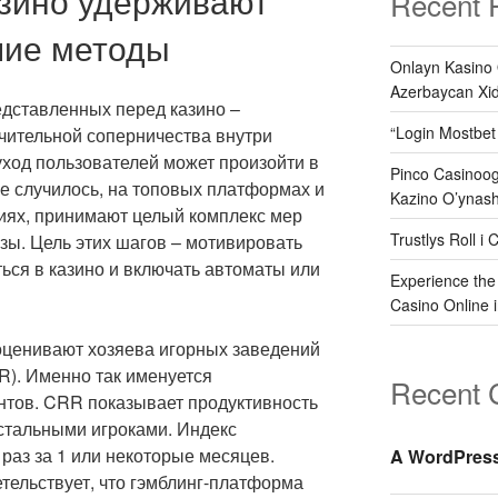
азино удерживают
Recent 
шие методы
Onlayn Kasino 
Azerbaycan Xi
едставленных перед казино –
“Login Mostbet
ачительной соперничества внутри
уход пользователей может произойти в
Pinco Casinoog’
е случилось, на топовых платформах и
Kazino O’ynash
иях, принимают целый комплекс мер
Trustlys Roll i
зы. Цель этих шагов – мотивировать
ься в казино и включать автоматы или
Experience the 
Casino Online i
 оценивают хозяева игорных заведений
RR). Именно так именуется
Recent
тов. CRR показывает продуктивность
стальными игроками. Индекс
раз за 1 или некоторые месяцев.
A WordPres
тельствует, что гэмблинг-платформа