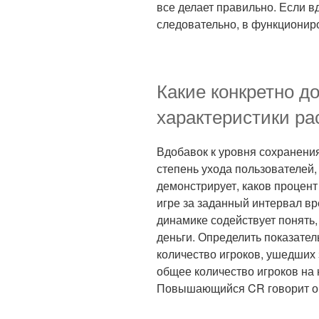
все делает правильно. Если в
следовательно, в функционир
Какие конкретно д
характеристики р
Вдобавок к уровня сохранения
степень ухода пользователей,
демонстрирует, каков процент
игре за заданный интервал вр
динамике содействует понять,
деньги. Определить показател
количество игроков, ушедших
общее количество игроков на 
Повышающийся CR говорит о 