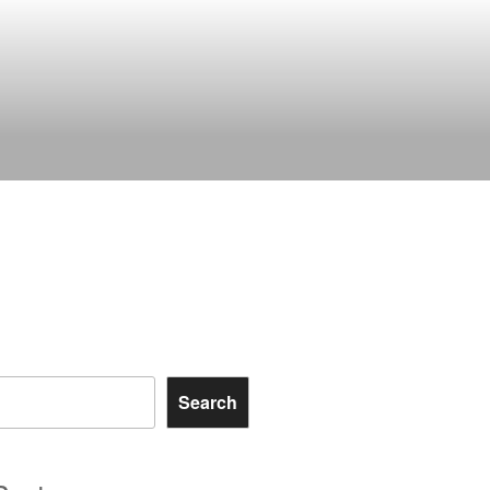
Search