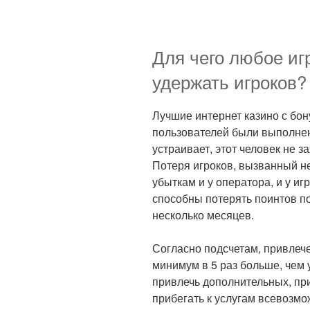
Для чего любое иг
удержать игроков?
Лучшие интернет казино с бон
пользователей были выполнен
устраивает, этот человек не 
Потеря игроков, вызванный не
убыткам и у оператора, и у иг
способны потерять поинтов п
несколько месяцев.
Согласно подсчетам, привлече
минимум в 5 раз больше, чем
привлечь дополнительных, пр
прибегать к услугам всевозм