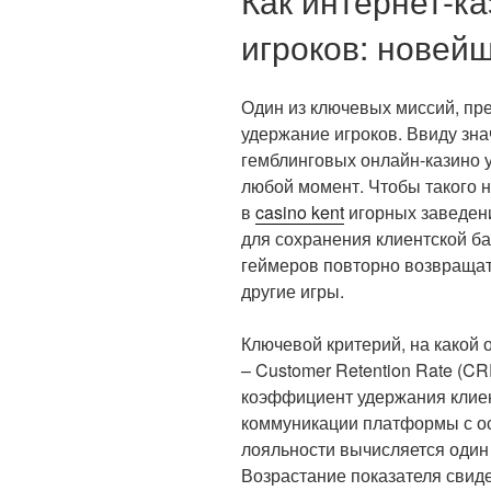
Как интернет-к
игроков: новей
Один из ключевых миссий, пр
удержание игроков. Ввиду зн
гемблинговых онлайн-казино 
любой момент. Чтобы такого н
в
casino kent
игорных заведен
для сохранения клиентской ба
геймеров повторно возвращат
другие игры.
Ключевой критерий, на какой
– Customer Retention Rate (C
коэффициент удержания клиен
коммуникации платформы с о
лояльности вычисляется один 
Возрастание показателя свиде