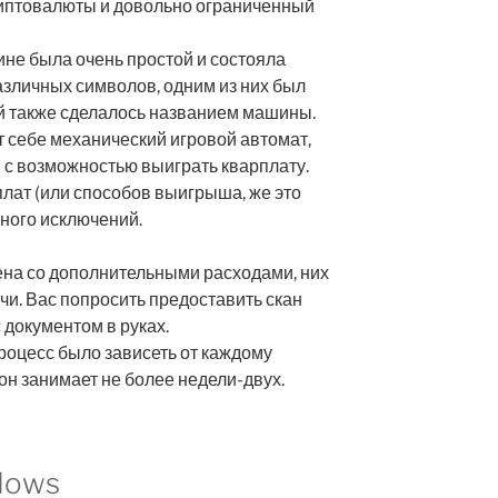
риптовалюты и довольно ограниченный
ине была очень простой и состояла
азличных символов, одним из них был
й также сделалось названием машины.
 себе механический игровой автомат,
и с возможностью выиграть кварплату.
плат (или способов выигрыша, же это
много исключений.
ена со дополнительными расходами, них
чи. Вас попросить предоставить скан
 документом в руках.
роцесс было зависеть от каждому
он занимает не более недели-двух.
dows