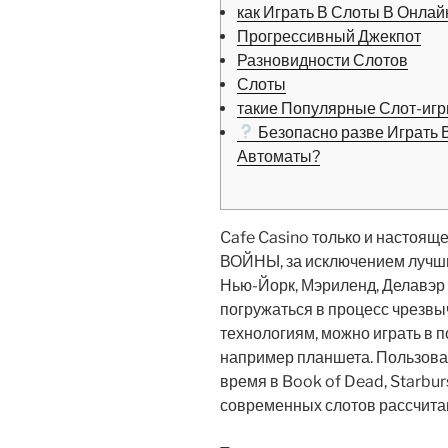
как Играть В Слоты В Онлай
Прогрессивный Джекпот
Разновидности Слотов
Слоты
такие Популярные Слот-иг
Безопасно разве Играть 
Автоматы?
Cafe Casino только и настоящ
ВОЙНЫ, за исключением лучши
Нью-Йорк, Мэриленд, Делавэр 
погружаться в процесс чрезвы
технологиям, можно играть в 
например планшета. Пользова
время в Book of Dead, Starbur
современных слотов рассчита