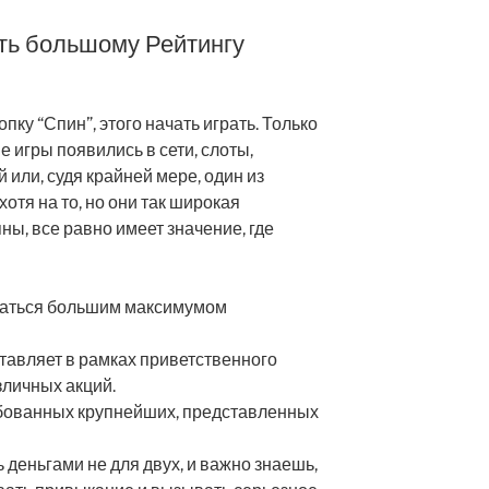
ть большому Рейтингу
пку “Спин”, этого начать играть. Только
е игры появились в сети, слоты,
 или, судя крайней мере, один из
отя на то, но они так широкая
ы, все равно имеет значение, где
таться большим максимумом
авляет в рамках приветственного
зличных акций.
бованных крупнейших, представленных
ь деньгами не для двух, и важно знаешь,