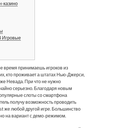
н-казино
ры
В Игровые
ее время принимаешь игроков из
х, кто проживает а штатах Нью-Джерси,
же Невада. При что не нужно
чайно серьезно. Благодаря новым
популярные слоты со смартфона
тель получу возможность проводить
st же любой другой игре. Большинство
но на вариант с демо-режимом.