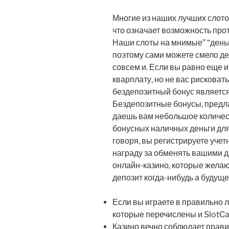
Многие из наших лучших слото
что означает возможность прот
Наши слоты на мнимые” “деньг
поэтому сами можете смело дел
совсем и. Если вы равно еще 
кварплату, но не вас рисковат
бездепозитный бонус являетс
Бездепозитные бонусы, предл
даешь вам небольшое количес
бонусных наличных деньги для
говоря, вы регистрируете уче
награду за обменять вашими д
онлайн-казино, которые желаю
депозит когда-нибудь а будущ
Если вы играете в правильно л
которые перечислены и SlotCa
Казино вечно соблюдает прави