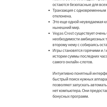
остаются безопасные для всех
Транзакция с одновременным 
отклонена.
Это еще одной неувядаемая к
нынешний мир.
Vegas Crest существует очень
необходимости амбициозных тр
второму нему с собираясь оста
Игры становятся горячими и /
истории суммы последних часов
самого онлайн-слотов.
Интуитивно понятный интерфе
быстрый поиск нужных аппара
позволяют запускать автоматы 
нет компьютера. Они предост
бонусных программ.