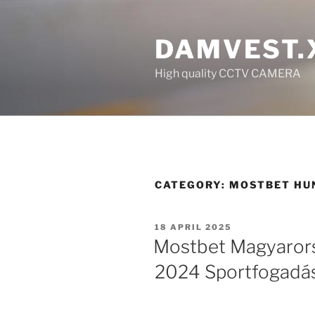
Skip
to
DAMVEST.
content
High quality CCTV CAMERA
CATEGORY:
MOSTBET HU
POSTED
18 APRIL 2025
ON
Mostbet Magyarors
2024 Sportfogadás