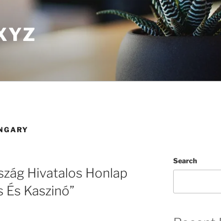
XYZ
NGARY
Search
zág Hivatalos Honlap
 És Kaszinó”