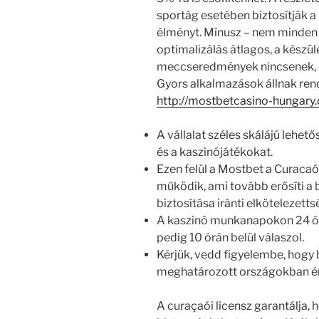
sportág esetében biztosítják 
élményt. Mínusz – nem minden v
optimalizálás átlagos, a készül
meccseredmények nincsenek, ep
Gyors alkalmazások állnak rend
http://mostbetcasino-hungary
A vállalat széles skálájú lehet
és a kaszinójátékokat.
Ezen felül a Mostbet a Curaca
működik, ami tovább erősíti a
biztosítása iránti elkötelezetts
A kaszinó munkanapokon 24 ór
pedig 10 órán belül válaszol.
Kérjük, vedd figyelembe, hogy
meghatározott országokban ér
A curaçaói licensz garantálja, 