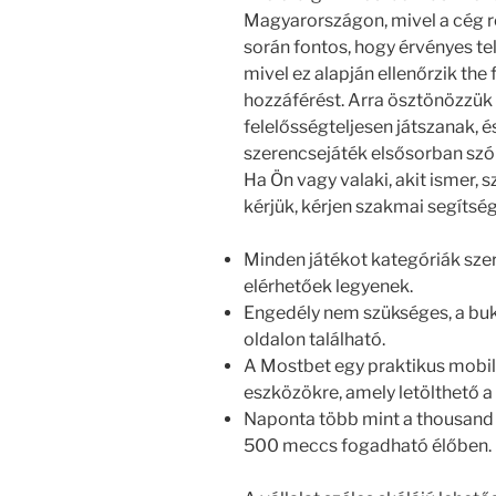
Magyarországon, mivel a cég re
során fontos, hogy érvényes t
mivel ez alapján ellenőrzik the 
hozzáférést. Arra ösztönözzük 
felelősségteljesen játszanak, é
szerencsejáték elsősorban szó
Ha Ön vagy valaki, akit ismer,
kérjük, kérjen szakmai segítség
Minden játékot kategóriák sze
elérhetőek legyenek.
Engedély nem szükséges, a bu
oldalon található.
A Mostbet egy praktikus mobil
eszközökre, amely letölthető a
Naponta több mint a thousand 
500 meccs fogadható élőben.