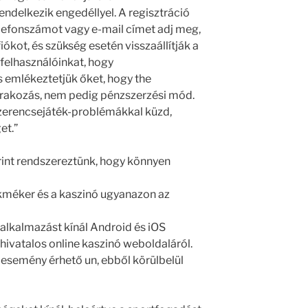
ndelkezik engedéllyel. A regisztráció
elefonszámot vagy e-mail címet adj meg,
fiókot, és szükség esetén visszaállítják a
felhasználóinkat, hogy
s emlékeztetjük őket, hogy the
rakozás, nem pedig pénzszerzési mód.
 szerencsejáték-problémákkal küzd,
et.”
rint rendszereztünk, hogy könnyen
kméker és a kaszinó ugyanazon az
alkalmazást kínál Android és iOS
 hivatalos online kaszinó weboldaláról.
esemény érhető un, ebből körülbelül