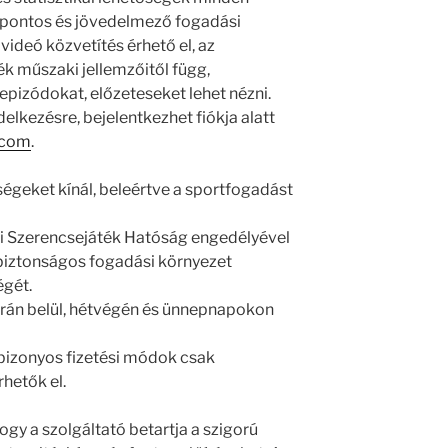
a pontos és jövedelmező fogadási
ideó közvetítés érhető el, az
ék műszaki jellemzőitől függ,
izódokat, előzeteseket lehet nézni.
elkezésre, bejelentkezhet fiókja alatt
.com
.
őségeket kínál, beleértve a sportfogadást
ói Szerencsejáték Hatóság engedélyével
 biztonságos fogadási környezet
égét.
án belül, hétvégén és ünnepnapokon
 bizonyos fizetési módok csak
hetők el.
hogy a szolgáltató betartja a szigorú