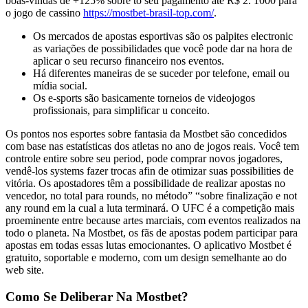
boas-vindas de +125% sobre to seu pagamento até R$ 2. 1000 para
o jogo de cassino
https://mostbet-brasil-top.com/
.
Os mercados de apostas esportivas são os palpites electronic
as variações de possibilidades que você pode dar na hora de
aplicar o seu recurso financeiro nos eventos.
Há diferentes maneiras de se suceder por telefone, email ou
mídia social.
Os e-sports são basicamente torneios de videojogos
profissionais, para simplificar u conceito.
Os pontos nos esportes sobre fantasia da Mostbet são concedidos
com base nas estatísticas dos atletas no ano de jogos reais. Você tem
controle entire sobre seu period, pode comprar novos jogadores,
vendê-los systems fazer trocas afin de otimizar suas possibilities de
vitória. Os apostadores têm a possibilidade de realizar apostas no
vencedor, no total para rounds, no método” “sobre finalização e not
any round em la cual a luta terminará. O UFC é a competição mais
proeminente entre because artes marciais, com eventos realizados na
todo o planeta. Na Mostbet, os fãs de apostas podem participar para
apostas em todas essas lutas emocionantes. O aplicativo Mostbet é
gratuito, soportable e moderno, com um design semelhante ao do
web site.
Como Se Deliberar Na Mostbet?