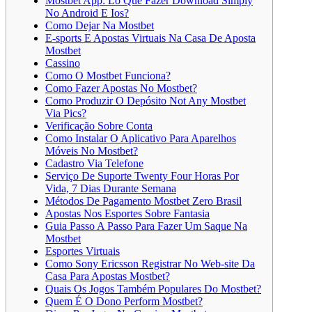
Mostbet App: Lo Que Fazer Download Simply
No Android E Ios?
Como Dejar Na Mostbet
E-sports E Apostas Virtuais Na Casa De Aposta
Mostbet
Cassino
Como O Mostbet Funciona?
Como Fazer Apostas No Mostbet?
Como Produzir O Depósito Not Any Mostbet
Via Pics?
Verificação Sobre Conta
Como Instalar O Aplicativo Para Aparelhos
Móveis No Mostbet?
Cadastro Via Telefone
Serviço De Suporte Twenty Four Horas Por
Vida, 7 Dias Durante Semana
Métodos De Pagamento Mostbet Zero Brasil
Apostas Nos Esportes Sobre Fantasia
Guia Passo A Passo Para Fazer Um Saque Na
Mostbet
Esportes Virtuais
Como Sony Ericsson Registrar No Web-site Da
Casa Para Apostas Mostbet?
Quais Os Jogos Também Populares Do Mostbet?
Quem É O Dono Perform Mostbet?