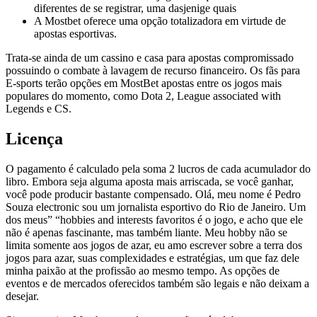
diferentes de se registrar, uma dasjenige quais
A Mostbet oferece uma opção totalizadora em virtude de
apostas esportivas.
Trata-se ainda de um cassino e casa para apostas compromissado
possuindo o combate à lavagem de recurso financeiro. Os fãs para
E-sports terão opções em MostBet apostas entre os jogos mais
populares do momento, como Dota 2, League associated with
Legends e CS.
Licença
O pagamento é calculado pela soma 2 lucros de cada acumulador do
libro. Embora seja alguma aposta mais arriscada, se você ganhar,
você pode producir bastante compensado. Olá, meu nome é Pedro
Souza electronic sou um jornalista esportivo do Rio de Janeiro. Um
dos meus” “hobbies and interests favoritos é o jogo, e acho que ele
não é apenas fascinante, mas também liante. Meu hobby não se
limita somente aos jogos de azar, eu amo escrever sobre a terra dos
jogos para azar, suas complexidades e estratégias, um que faz dele
minha paixão at the profissão ao mesmo tempo. As opções de
eventos e de mercados oferecidos também são legais e não deixam a
desejar.