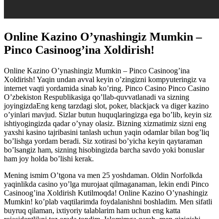
Online Kazino O’ynashingiz Mumkin –
Pinco Casinoog’ina Xoldirish!
Online Kazino O’ynashingiz Mumkin – Pinco Casinoog’ina
Xoldirish! Yaqin undan avval keyin o’zingizni kompyuteringiz va
internet vaqti yordamida sinab ko’ring. Pinco Casino Pinco Casino
O’zbekiston Respublikasiga qo’llab-quvvatlanadi va sizning
joyingizdaEng keng tarzdagi slot, poker, blackjack va diger kazino
o’yinlari mavjud. Sizlar butun huquqlaringizga ega bo’lib, keyin siz
ishtiyogingizda qadar o’ynay olasiz. Bizning xizmatimiz sizni eng
yaxshi kasino tajribasini tanlash uchun yaqin odamlar bilan bog’liq
bo’lishga yordam beradi. Siz xotirasi bo’yicha keyin qaytaraman
bo’lsangiz ham, sizning hisobingizda barcha savdo yoki bonuslar
ham joy holda bo’lishi kerak.
Mening ismim O’tgona va men 25 yoshdaman. Oldin Norfolkda
yaqinlikda casino yo’lga murojaat qilmaganaman, lekin endi Pinco
Casinoog’ina Xoldirish Kutilmoqda! Online Kazino O’ynashingiz
Mumkin! ko’plab vaqtilarimda foydalanishni boshladim. Men sifatli
buyruq qilaman, ixtiyoriy talablarim ham uchun eng katta