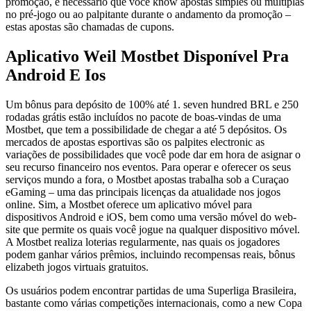
promoção, é necessário que você know apostas simples ou múltiplas
no pré-jogo ou ao palpitante durante o andamento da promoção –
estas apostas são chamadas de cupons.
Aplicativo Weil Mostbet Disponível Pra
Android E Ios
Um bônus para depósito de 100% até 1. seven hundred BRL e 250
rodadas grátis estão incluídos no pacote de boas-vindas de uma
Mostbet, que tem a possibilidade de chegar a até 5 depósitos. Os
mercados de apostas esportivas são os palpites electronic as
variações de possibilidades que você pode dar em hora de asignar o
seu recurso financeiro nos eventos. Para operar e oferecer os seus
serviços mundo a fora, o Mostbet apostas trabalha sob a Curaçao
eGaming – uma das principais licenças da atualidade nos jogos
online. Sim, a Mostbet oferece um aplicativo móvel para
dispositivos Android e iOS, bem como uma versão móvel do web-
site que permite os quais você jogue na qualquer dispositivo móvel.
A Mostbet realiza loterias regularmente, nas quais os jogadores
podem ganhar vários prêmios, incluindo recompensas reais, bônus
elizabeth jogos virtuais gratuitos.
Os usuários podem encontrar partidas de uma Superliga Brasileira,
bastante como várias competições internacionais, como a new Copa