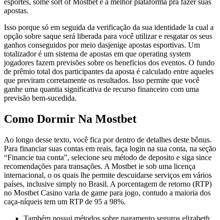
esportes, some sort of Mostbet é a melhor plataforma pra fazer suas
apostas.
Isso porque só em seguida da verificação da sua identidade la cual a
opção sobre saque será liberada para você utilizar e resgatar os seus
ganhos conseguidos por meio dasjenige apostas esportivas. Um
totalizador é um sistema de apostas em que operating system
jogadores fazem previsões sobre os beneficios dos eventos. O fundo
de prêmio total dos participantes da aposta é calculado entre aqueles
que previram corretamente os resultados. Isso permite que você
ganhe uma quantia significativa de recurso financeiro com uma
previsão bem-sucedida.
Como Dormir Na Mostbet
Ao longo desse texto, você fica por dentro de detalhes deste bônus.
Para financiar suas contas em reais, faça login na sua conta, na seção
“Financie tua conta”, selecione seu método de deposito e siga since
recomendações para transações. A Mostbet ie sob uma licença
internacional, o os quais lhe permite descuidarse serviços em vários
países, inclusive simply no Brasil. A porcentagem de retorno (RTP)
no Mostbet Casino varia de game para jogo, contudo a maioria dos
caça-níqueis tem um RTP de 95 a 98%.
Também possui métodos sobre pagamento seguros elizabeth,