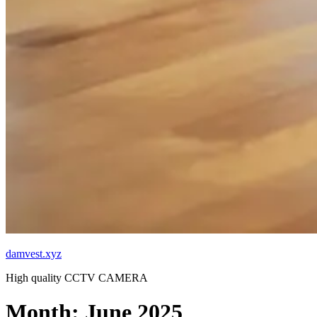
damvest.xyz
High quality CCTV CAMERA
Month:
June 2025