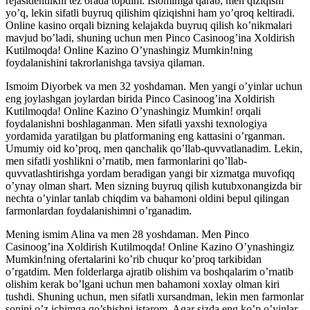
rejasidentlikni tez orada topdim. Islomimga qarab, men qiziqishi
yo’q, lekin sifatli buyruq qilishim qiziqishni ham yo’qroq keltiradi.
Online kasino orqali bizning kelajakda buyruq qilish ko’nikmalari
mavjud bo’ladi, shuning uchun men Pinco Casinoog’ina Xoldirish
Kutilmoqda! Online Kazino O’ynashingiz Mumkin!ning
foydalanishini takrorlanishga tavsiya qilaman.
Ismoim Diyorbek va men 32 yoshdaman. Men yangi o’yinlar uchun
eng joylashgan joylardan birida Pinco Casinoog’ina Xoldirish
Kutilmoqda! Online Kazino O’ynashingiz Mumkin! orqali
foydalanishni boshlaganman. Men sifatli yaxshi texnologiya
yordamida yaratilgan bu platformaning eng kattasini o’rganman.
Umumiy oid ko’proq, men qanchalik qo’llab-quvvatlanadim. Lekin,
men sifatli yoshlikni o’rnatib, men farmonlarini qo’llab-
quvvatlashtirishga yordam beradigan yangi bir xizmatga muvofiqq
o’ynay olman shart. Men sizning buyruq qilish kutubxonangizda bir
nechta o’yinlar tanlab chiqdim va bahamoni oldini bepul qilingan
farmonlardan foydalanishimni o’rganadim.
Mening ismim Alina va men 28 yoshdaman. Men Pinco
Casinoog’ina Xoldirish Kutilmoqda! Online Kazino O’ynashingiz
Mumkin!ning ofertalarini ko’rib chuqur ko’proq tarkibidan
o’rgatdim. Men folderlarga ajratib olishim va boshqalarim o’rnatib
olishim kerak bo’lgani uchun men bahamoni xoxlay olman kiri
tushdi. Shuning uchun, men sifatli xursandman, lekin men farmonlar
sonini o’z ichimga qo’shishni istarom. Agar sizda eng ko’p o’yinlar