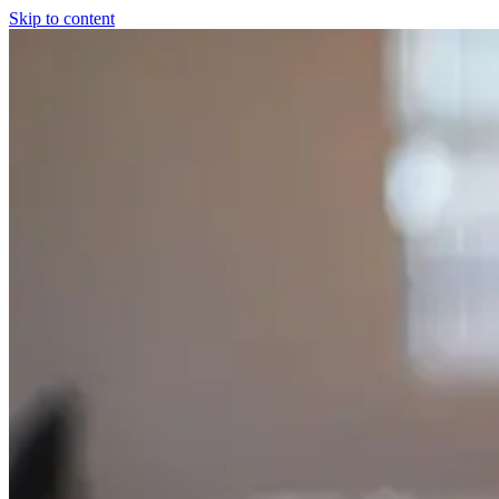
Skip to content