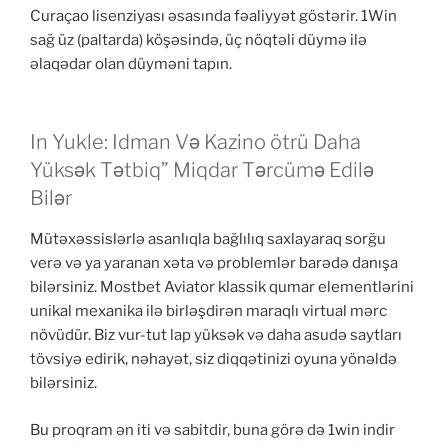
Curaçao lisenziyası əsasında fəaliyyət göstərir. 1Win
sağ üz (paltarda) köşəsində, üç nöqtəli düymə ilə
əlaqədar olan düyməni tapın.
In Yukle: Idman Və Kazino ötrü Daha
Yüksək Tətbiq” Miqdar Tərcümə Edilə
Bilər
Mütəxəssislərlə asanlıqla bağlılıq saxlayaraq sorğu
verə və ya yaranan xəta və problemlər barədə danışa
bilərsiniz. Mostbet Aviator klassik qumar elementlərini
unikal mexanika ilə birləşdirən maraqlı virtual mərc
növüdür. Biz vur-tut lap yüksək və daha asudə saytları
tövsiyə edirik, nəhayət, siz diqqətinizi oyuna yönəldə
bilərsiniz.
Bu proqram ən iti və sabitdir, buna görə də 1win indir