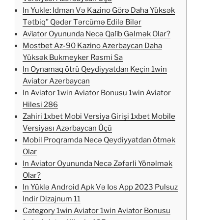
In Yukle: Idman Və Kazino Görə Daha Yüksək
Tətbiq” Qədər Tərcümə Edilə Bilər
Avi̇ator Oyununda Necə Qali̇b Gəlmək Olar?
Mostbet Az-90 Kazino Azerbaycan Daha
Yüksək Bukmeyker Rəsmi Sa
In Oynamaq ötrü Qeydiyyatdan Keçin 1win
Aviator Azerbaycan
In Aviator 1win Aviator Bonusu 1win Aviator
Hilesi 286
Zahiri 1xbet Mobi Versiya Girişi 1xbet Mobile
Versiyası Azərbaycan Üçü
Mobil Proqramda Necə Qeydiyyatdan ötmək
Olar
In Aviator Oyununda Necə Zəfərli Yönəlmək
Olar?
In Yüklə Android Apk Və Ios App 2023 Pulsuz
Indir Dizajnum 11
Category 1win Aviator 1win Aviator Bonusu