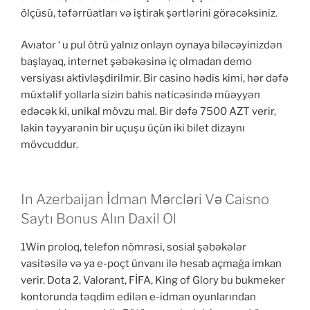
ölçüsü, təfərrüatları və iştirak şərtlərini görəcəksiniz.
Avıator ‘ u pul ötrü yalnız onlayn oynaya biləcəyinizdən
başlayaq, internet şəbəkəsinə iç olmadan demo
versiyası aktivləşdirilmir. Bir casino hədis kimi, hər dəfə
müxtəlif yollarla sizin bahis nəticəsində müəyyən
edəcək ki, unikal mövzu mal. Bir dəfə 7500 AZT verir,
lakin təyyarənin bir uçuşu üçün iki bilet dizaynı
mövcuddur.
In Azerbaijan İdman Mərcləri Və Caisno
Saytı Bonus Alın Daxil Ol
1Win proloq, telefon nömrəsi, sosial şəbəkələr
vasitəsilə və ya e-poçt ünvanı ilə hesab açmağa imkan
verir. Dota 2, Valorant, FİFA, King of Glory bu bukmeker
kontorunda təqdim edilən e-idman oyunlarından