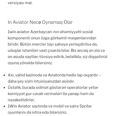
versiyası mal.
In Aviator Necə Oynamaq Olar
1win aviator Azerbaycan-nın əhəmiyyətli sosial
komponenti onun özgə görkəmli məqamlarından
biridir. Bütün mərclər tayı sahəyə yerləşdirilsə də,
uduşlar istənilən vaxt çıxarıla bilər. Biz ancaq ən əla və
ən asudə saytları tövsiyə edirik, beləliklə, siz diqqətinizi
oyuna yönəldə bilərsiniz.
Axı, vahid kazinoda və Aviatorda hədis lap oxşardır –
daha şey sizin intuisiyanızdan asılıdır.
Üstəlik, burada xidmət göstərən operatorlar yetər
kəmiyyət gur cavab vermələri ilə yanaşı həm də
nəzakətlidirlər.
1Win Aviator saytında və mobil və sairə Spribe
oyunlarını da ixtira edə bilərsiniz.