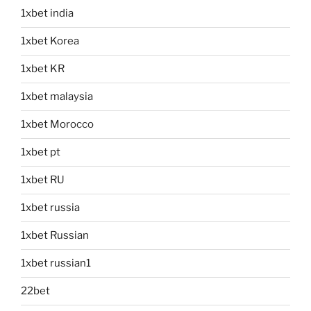
1xbet india
1xbet Korea
1xbet KR
1xbet malaysia
1xbet Morocco
1xbet pt
1xbet RU
1xbet russia
1xbet Russian
1xbet russian1
22bet