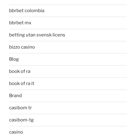
bbrbet colombia
bbrbet mx
betting utan svensk licens
bizzo casino
Blog
book of ra
book of ra it
Brand
casibom tr
casibom-tg
casino