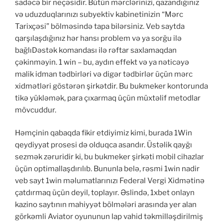
sadəcə bir neçəsidir. Bütün mərclərinizi, qazandığınız
və uduzduqlarınızı subyektiv kabinetinizin “Mərc
Tarixçəsi” bölməsində tapa bilərsiniz. Veb saytda
qarşılaşdığınız hər hansı problem və ya sorğu ilə
bağlıDəstək komandası ilə rəftar saxlamaqdan
çəkinməyin. 1 win – bu, aydın effekt və ya nəticəyə
malik idman tədbirləri və digər tədbirlər üçün mərc
xidmətləri göstərən şirkətdir. Bu bukmeker kontorunda
tikə yükləmək, para çıxarmaq üçün müxtəlif metodlar
mövcuddur.
Həmçinin qabaqda fikir etdiyimiz kimi, burada 1Win
qeydiyyat prosesi də olduqca asandır. Üstəlik qayğı
sezmək zəruridir ki, bu bukmeker şirkəti mobil cihazlar
üçün optimallaşdırılıb. Bununla belə, rəsmi 1win nadir
veb sayt 1win məlumatlarınızı Federal Vergi Xidmətinə
çatdırmaq üçün deyil, toplayır. Əslində, 1xbet onlayn
kazino saytının mahiyyət bölmələri arasında yer alan
görkəmli Aviator oyununun lap vahid təkmilləşdirilmiş