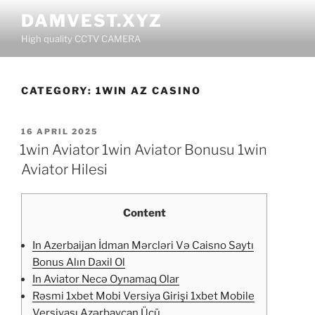
Skip
DAMVEST.XYZ
to
High quality CCTV CAMERA
content
CATEGORY:
1WIN AZ CASINO
POSTED
16 APRIL 2025
ON
1win Aviator 1win Aviator Bonusu 1win
Aviator Hilesi
Content
In Azerbaijan İdman Mərcləri Və Caisno Saytı
Bonus Alın Daxil Ol
In Aviator Necə Oynamaq Olar
Rəsmi 1xbet Mobi Versiya Girişi 1xbet Mobile
Versiyası Azərbaycan Üçü