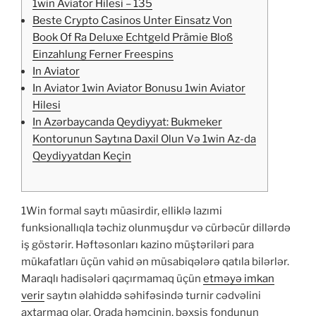
1win Aviator Hilesi – 135
Beste Crypto Casinos Unter Einsatz Von
Book Of Ra Deluxe Echtgeld Prämie Bloß
Einzahlung Ferner Freespins
In Aviator
In Aviator 1win Aviator Bonusu 1win Aviator
Hilesi
In Azərbaycanda Qeydiyyat: Bukmeker
Kontorunun Saytına Daxil Olun Və 1win Az-da
Qeydiyyatdan Keçin
1Win formal saytı müasirdir, elliklə lazımi
funksionallıqla təchiz olunmuşdur və cürbəcür dillərdə
iş göstərir. Həftəsonları kazino müştəriləri para
mükafatları üçün vahid ən müsabiqələrə qatıla bilərlər.
Maraqlı hadisələri qaçırmamaq üçün
etməyə imkan
verir
saytın əlahiddə səhifəsində turnir cədvəlini
axtarmaq olar. Orada həmçinin, bəxşiş fondunun