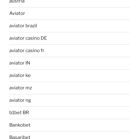
austria
Aviator
aviator brazil
aviator casino DE
aviator casino fr
aviator IN
aviator ke
aviator mz
aviator ng
b1bet BR
Bankobet
Basaribet