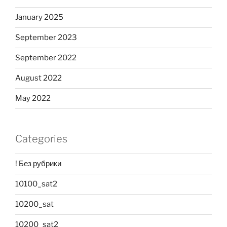
January 2025
September 2023
September 2022
August 2022
May 2022
Categories
! Без рубрики
10100_sat2
10200_sat
10200_sat2