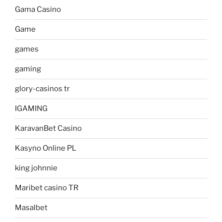
Gama Casino
Game
games
gaming
glory-casinos tr
IGAMING
KaravanBet Casino
Kasyno Online PL
king johnnie
Maribet casino TR
Masalbet