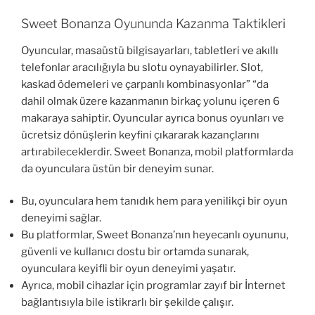
Sweet Bonanza Oyununda Kazanma Taktikleri
Oyuncular, masaüstü bilgisayarları, tabletleri ve akıllı
telefonlar aracılığıyla bu slotu oynayabilirler. Slot,
kaskad ödemeleri ve çarpanlı kombinasyonlar” “da
dahil olmak üzere kazanmanın birkaç yolunu içeren 6
makaraya sahiptir. Oyuncular ayrıca bonus oyunları ve
ücretsiz dönüşlerin keyfini çıkararak kazançlarını
artırabileceklerdir. Sweet Bonanza, mobil platformlarda
da oyunculara üstün bir deneyim sunar.
Bu, oyunculara hem tanıdık hem para yenilikçi bir oyun
deneyimi sağlar.
Bu platformlar, Sweet Bonanza’nın heyecanlı oyununu,
güvenli ve kullanıcı dostu bir ortamda sunarak,
oyunculara keyifli bir oyun deneyimi yaşatır.
Ayrıca, mobil cihazlar için programlar zayıf bir İnternet
bağlantısıyla bile istikrarlı bir şekilde çalışır.