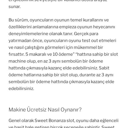
sunar.
Bu sürüm, oyuncuların oyunun temel kurallarını ve
özelliklerini anlamalarına empieza oyunun heyecanını
deneyimlemelerine olanak tanır. Gerçek para
yatırmadan önce, oyuncuların oyunu test out etmeleri
ve nasıl çalıştığını görmeleri için mükemmel bir
fırsattır. 5 makaralı ve 10 ödeme” “hattına sahip bir slot
machine olup, en az 3 aynı sembolün bir ödeme
hattında çıkmasıyla kazanç elde edebilirsiniz. Sabit
ödeme hatlarına sahip bir slot olup, durante az 3 aynı
sembolün bir ödeme hattında çıkmasıyla kazanç elde
edebilirsiniz.
Makine Ücretsiz Nasıl Oynanır?
Genel olarak Sweet Bonanza slot, oyunu daha eğlenceli
ve basit hale getiren birçok seçeneğe sahiptir. Sweet