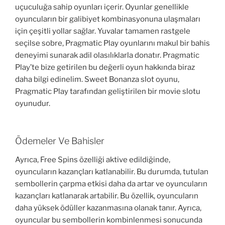
uçuculuğa sahip oyunları içerir. Oyunlar genellikle
oyuncuların bir galibiyet kombinasyonuna ulaşmaları
için çeşitli yollar sağlar. Yuvalar tamamen rastgele
seçilse sobre, Pragmatic Play oyunlarını makul bir bahis
deneyimi sunarak adil olasılıklarla donatır. Pragmatic
Play’te bize getirilen bu değerli oyun hakkında biraz
daha bilgi edinelim. Sweet Bonanza slot oyunu,
Pragmatic Play tarafından geliştirilen bir movie slotu
oyunudur.
Ödemeler Ve Bahisler
Ayrıca, Free Spins özelliği aktive edildiğinde,
oyuncuların kazançları katlanabilir. Bu durumda, tutulan
sembollerin çarpma etkisi daha da artar ve oyuncuların
kazançları katlanarak artabilir. Bu özellik, oyuncuların
daha yüksek ödüller kazanmasına olanak tanır. Ayrıca,
oyuncular bu sembollerin kombinlenmesi sonucunda