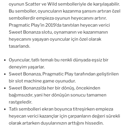
oyunun Scatter ve Wild sembolleriyle de karşılaşabilir.
Bu semboller, oyuncuların kazanma şansını artıran özel
sembollerdir empieza oyunun heyecanını artırır.
Pragmatic Play’in 2019’da tanıtılan heyecan verici
Sweet Bonanza slotu, oynamanın ve kazanmanın
heyecanını yaşayan oyuncular için özel olarak
tasarlandı.
Oyuncular, tatlı temalı bu renkli dünyada eşsiz bir
deneyim yaşarlar.
Sweet Bonanza, Pragmatic Play tarafından geliştirilen
bir slot machine game oyunudur.
Sweet Bonanza’da her bir dönüş, öncekinden
bağımsızdır, yani her dönüşün sonucu tamamen
rastgeledir.
Tatlı sembolleri ekran boyunca titreşirken empieza
heyecan verici kazançlar için çarpanların değeri sürekli
olarak artarken duyularınızın arttığını hissedin.