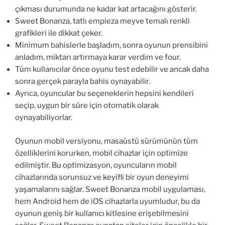
çıkması durumunda ne kadar kat artacağını gösterir.
Sweet Bonanza, tatlı empieza meyve temalı renkli
grafikleri ile dikkat çeker.
Minimum bahislerle başladım, sonra oyunun prensibini
anladım, miktarı artırmaya karar verdim ve four.
Tüm kullanıcılar önce oyunu test edebilir ve ancak daha
sonra gerçek parayla bahis oynayabilir.
Ayrıca, oyuncular bu seçeneklerin hepsini kendileri
seçip, uygun bir süre için otomatik olarak
oynayabiliyorlar.
Oyunun mobil versiyonu, masaüstü sürümünün tüm
özelliklerini korurken, mobil cihazlar için optimize
edilmiştir. Bu optimizasyon, oyuncuların mobil
cihazlarında sorunsuz ve keyifli bir oyun deneyimi
yaşamalarını sağlar. Sweet Bonanza mobil uygulaması,
hem Android hem de iOS cihazlarla uyumludur, bu da
oyunun geniş bir kullanıcı kitlesine erişebilmesini