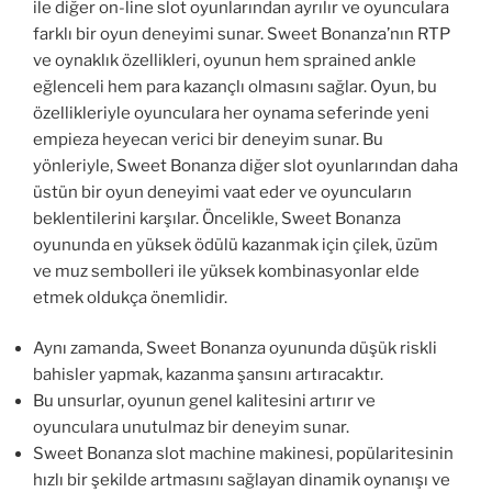
ile diğer on-line slot oyunlarından ayrılır ve oyunculara
farklı bir oyun deneyimi sunar. Sweet Bonanza’nın RTP
ve oynaklık özellikleri, oyunun hem sprained ankle
eğlenceli hem para kazançlı olmasını sağlar. Oyun, bu
özellikleriyle oyunculara her oynama seferinde yeni
empieza heyecan verici bir deneyim sunar. Bu
yönleriyle, Sweet Bonanza diğer slot oyunlarından daha
üstün bir oyun deneyimi vaat eder ve oyuncuların
beklentilerini karşılar. Öncelikle, Sweet Bonanza
oyununda en yüksek ödülü kazanmak için çilek, üzüm
ve muz sembolleri ile yüksek kombinasyonlar elde
etmek oldukça önemlidir.
Aynı zamanda, Sweet Bonanza oyununda düşük riskli
bahisler yapmak, kazanma şansını artıracaktır.
Bu unsurlar, oyunun genel kalitesini artırır ve
oyunculara unutulmaz bir deneyim sunar.
Sweet Bonanza slot machine makinesi, popülaritesinin
hızlı bir şekilde artmasını sağlayan dinamik oynanışı ve