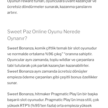
Oyunun reward turları, oyunculara uvant kazançlar ve
ücretsiz döndürmeler sunarak, kazanma şanslarını
artırır.
Sweet Paz Online Oyunu Nerede
Oynanır?
Sweet Bonanza, komik çiftlik temalı bir slot oyunudur
ve normalde ortalama %96 çıkış” “oranına sahiptir.
Oyuncular aynı zamanda, toplu wildlar ve çarpanlara
tabi tutularak çok parlak kazançları kazanabilirler.
Sweet Bonanza aynı zamanda ücretsiz dönüşler
empieza ödeme çarpanları gibi çeşitli bonus özellikler
sunar.
Sweet Bonanza, hitmaker Pragmatic Play’ün bir başka
başarılı slot oyunudur. Pragmatic Play’ün imza stili, çok
yüksek RTP’li (%95’ten fazla) orta empieza yüksek