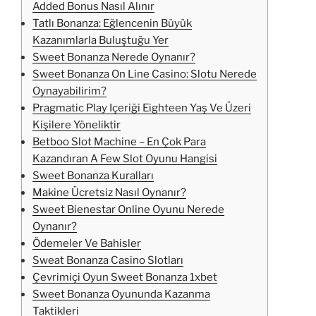
Added Bonus Nasıl Alınır
Tatlı Bonanza: Eğlencenin Büyük
Kazanımlarla Buluştuğu Yer
Sweet Bonanza Nerede Oynanır?
Sweet Bonanza On Line Casino: Slotu Nerede
Oynayabilirim?
Pragmatic Play Içeriği Eighteen Yaş Ve Üzeri
Kişilere Yöneliktir
Betboo Slot Machine – En Çok Para
Kazandıran A Few Slot Oyunu Hangisi
Sweet Bonanza Kuralları
Makine Ücretsiz Nasıl Oynanır?
Sweet Bienestar Online Oyunu Nerede
Oynanır?
Ödemeler Ve Bahisler
Sweat Bonanza Casino Slotları
Çevrimiçi Oyun Sweet Bonanza 1xbet
Sweet Bonanza Oyununda Kazanma
Taktikleri