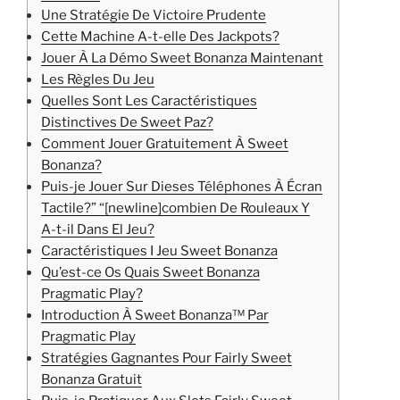
Une Stratégie De Victoire Prudente
Cette Machine A-t-elle Des Jackpots?
Jouer À La Démo Sweet Bonanza Maintenant
Les Règles Du Jeu
Quelles Sont Les Caractéristiques
Distinctives De Sweet Paz?
Comment Jouer Gratuitement À Sweet
Bonanza?
Puis-je Jouer Sur Dieses Téléphones À Écran
Tactile?” “[newline]combien De Rouleaux Y
A-t-il Dans El Jeu?
Caractéristiques I Jeu Sweet Bonanza
Qu’est-ce Os Quais Sweet Bonanza
Pragmatic Play?
Introduction À Sweet Bonanza™ Par
Pragmatic Play
Stratégies Gagnantes Pour Fairly Sweet
Bonanza Gratuit