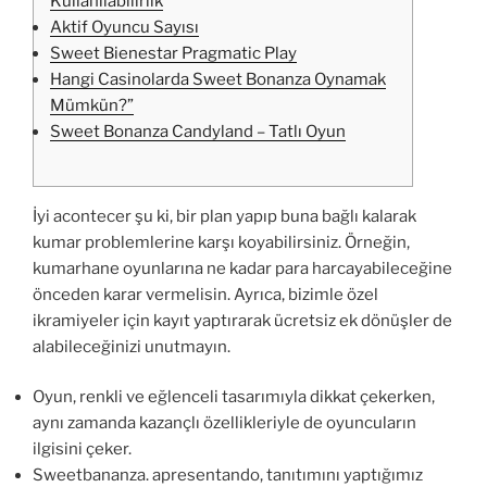
Kullanılabilirlik
Aktif Oyuncu Sayısı
Sweet Bienestar Pragmatic Play
Hangi Casinolarda Sweet Bonanza Oynamak
Mümkün?”
Sweet Bonanza Candyland – Tatlı Oyun
İyi acontecer şu ki, bir plan yapıp buna bağlı kalarak
kumar problemlerine karşı koyabilirsiniz. Örneğin,
kumarhane oyunlarına ne kadar para harcayabileceğine
önceden karar vermelisin. Ayrıca, bizimle özel
ikramiyeler için kayıt yaptırarak ücretsiz ek dönüşler de
alabileceğinizi unutmayın.
Oyun, renkli ve eğlenceli tasarımıyla dikkat çekerken,
aynı zamanda kazançlı özellikleriyle de oyuncuların
ilgisini çeker.
Sweetbananza. apresentando, tanıtımını yaptığımız