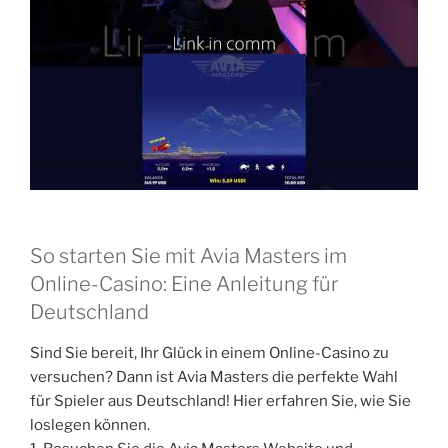
So starten Sie mit Avia Masters im
Online-Casino: Eine Anleitung für
Deutschland
Sind Sie bereit, Ihr Glück in einem Online-Casino zu
versuchen? Dann ist Avia Masters die perfekte Wahl
für Spieler aus Deutschland! Hier erfahren Sie, wie Sie
loslegen können.