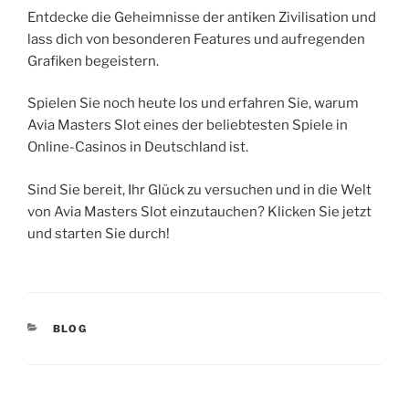
Entdecke die Geheimnisse der antiken Zivilisation und
lass dich von besonderen Features und aufregenden
Grafiken begeistern.
Spielen Sie noch heute los und erfahren Sie, warum
Avia Masters Slot eines der beliebtesten Spiele in
Online-Casinos in Deutschland ist.
Sind Sie bereit, Ihr Glück zu versuchen und in die Welt
von Avia Masters Slot einzutauchen? Klicken Sie jetzt
und starten Sie durch!
CATEGORIES
BLOG