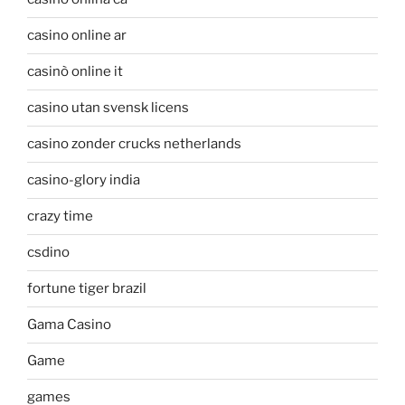
casino online ar
casinò online it
casino utan svensk licens
casino zonder crucks netherlands
casino-glory india
crazy time
csdino
fortune tiger brazil
Gama Casino
Game
games