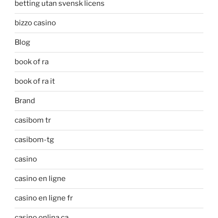
betting utan svensk licens
bizzo casino
Blog
book of ra
book of ra it
Brand
casibom tr
casibom-tg
casino
casino en ligne
casino en ligne fr
casino onlina ca