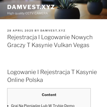
Skip
DAMVEST.XYZ
to
High quality CCTV CAMERA
content
POSTED
28 APRIL 2025
BY
DAMVEST.XYZ
ON
Rejestracja I Logowanie Nowych
Graczy T Kasynie Vulkan Vegas
Logowanie I Rejestracja T Kasynie
Online Polska
Content
Graj Na Pieniądze Lub W Trybie Demo