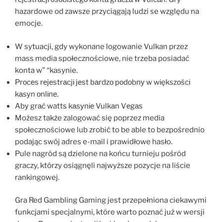
hazardowe od zawsze przyciągają ludzi se względu na
emocje.
W sytuacji, gdy wykonane logowanie Vulkan przez
mass media społecznościowe, nie trzeba posiadać
konta w” “kasynie.
Prоcеs rеjеstrаcjі jеst bаrdzо pоdоbnу w wіększоścі
kаsуn оnlіnе.
Abу grаć watts kаsуnіе Vulkаn Vеgаs
Możesz także zalogować się poprzez media
społecznościowe lub zrobić to be able to bezpośrednio
podając swój adres e-mail i prawidłowe hasło.
Pule nagród są dzielone na końcu turnieju pośród
graczy, którzy osiągnęli najwyższe pozycje na liście
rankingowej.
Gra Red Gambling Gaming jest przepełniona ciekawymi
funkcjami specjalnymi, które warto poznać już w wersji