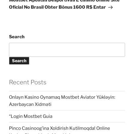
Mostbet Apostas Desportivas E Casino Online Site
Oficial No Brasil Obter Bônus 1600 R$ Entar
Search
Search
Recent Posts
Onlayn Kasino Oynamaq Mostbet Aviator Yükləyin:
Azerbaycan Xidməti
“Login Mostbet Guia
Pinco Casinoog’ina Xoldirish Kutilmoqda! Online