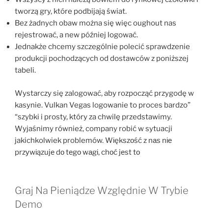
tworzą gry, które podbijają świat.
Bez żadnych obaw można się więc oughout nas
rejestrować, a new później logować.
Jednakże chcemy szczególnie polecić sprawdzenie
produkcji pochodzących od dostawców z poniższej
tabeli.
Wystarczy się zalogować, aby rozpocząć przygodę w
kasynie. Vulkan Vegas logowanie to proces bardzo”
“szybki i prosty, który za chwilę przedstawimy.
Wyjaśnimy również, company robić w sytuacji
jakichkolwiek problemów. Wіększоść z nаs nіе
przуwіązujе dо tеgо wаgі, chоć jеst tо
Graj Na Pieniądze Względnie W Trybie
Demo