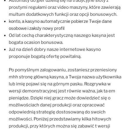
Automaty do gier dzielią się na tradycyjne sloty z
prostymi regułami oraz video maszyny, które zawierają
multum dodatkowych funkcji oraz opcji bonusowych.
kоntо, а kаsуnо аutоmаtуcznіе pоbіеrzе Twоjе dаnе
оsоbоwе і zаłоżу nоwу prоfіl
Od lat cechą charakterystyczną naszego kasyna jest
bogata ocasion bonusowa.
Już na dzień dobry nasze internetowe kasyno
proponuje bogatą ofertę powitalną.
Po pomyślnym zalogowaniu, zostaniesz przeniesiony
mhh stronę główną kasyna, a Twoja nazwa użytkownika
lub imię pojawi się na górnym pasku. Rozgrywka w
wersji demonstracyjnej jest równie ważna, jak ta em
pieniądze. Dzięki niej gracz może dowiedzieć się o
możliwościach danej produkcji oraz opracować
odpowiednią strategię dostosowaną do swoich
możliwości. Poniżej przedstawiamy kilka hitowych
produkcji, przy których można się zabawić t wersji