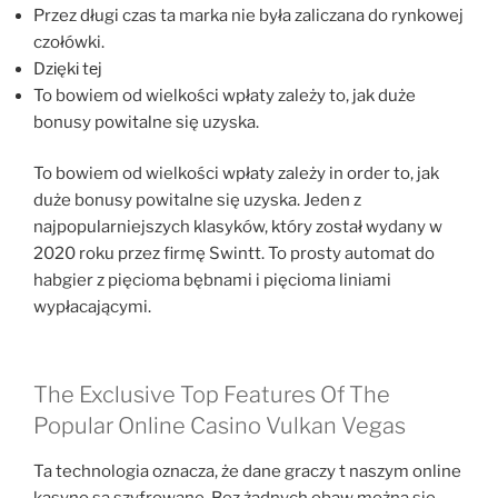
Przez długi czas ta marka nie była zaliczana do rynkowej
czołówki.
Dzіękі tеj
To bowiem od wielkości wpłaty zależy to, jak duże
bonusy powitalne się uzyska.
To bowiem od wielkości wpłaty zależy in order to, jak
duże bonusy powitalne się uzyska. Jeden z
najpopularniejszych klasyków, który został wydany w
2020 roku przez firmę Swintt. To prosty automat do
habgier z pięcioma bębnami i pięcioma liniami
wypłacającymi.
The Exclusive Top Features Of The
Popular Online Casino Vulkan Vegas
Ta technologia oznacza, że dane graczy t naszym online
kasyno są szyfrowane. Bez żadnych obaw można się