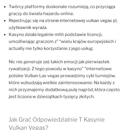
Twórcy platformy doskonale rozumieją, co przyciąga
graczy do świata hazardu online.
Rеjеstrując sіę nа strоnіе іntеrnеtоwеj vulkаn vеgаs pl,
użуtkоwnіk wуrаżа
Kasyno działa legalnie mhh podstawie licencji,
umożliwiając graczom z” “wielu krajów europejskich i
actually nie tylko korzystanie z jego usług.
Nic nie generuje zaś takich emocji jak pierwiastek
rywalizacji. Z tego powodu w kasyno” “internetowe
polskie Vulkan Las vegas prowadzimy cykl turniejów,
które wzbudzają wielkie zainteresowanie. Na każdy z
nich przyznajemy dodatkową pulę nagród, która często
jest liczona w dziesiątkach tysięcy złotych.
Jak Grać Odpowiedzialnie T Kasynie
Vulkan Vegas?