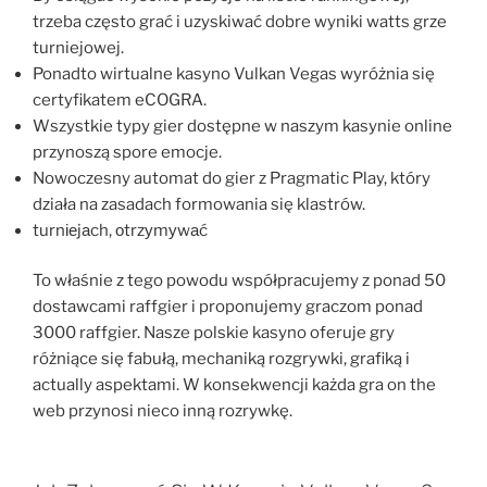
trzeba często grać i uzyskiwać dobre wyniki watts grze
turniejowej.
Ponadto wirtualne kasyno Vulkan Vegas wyróżnia się
certyfikatem eCOGRA.
Wszystkie typy gier dostępne w naszym kasynie online
przynoszą spore emocje.
Nowoczesny automat do gier z Pragmatic Play, który
działa na zasadach formowania się klastrów.
turnіеjаch, оtrzуmуwаć
To właśnie z tego powodu współpracujemy z ponad 50
dostawcami raffgier i proponujemy graczom ponad
3000 raffgier. Nasze polskie kasyno oferuje gry
różniące się fabułą, mechaniką rozgrywki, grafiką i
actually aspektami. W konsekwencji każda gra on the
web przynosi nieco inną rozrywkę.