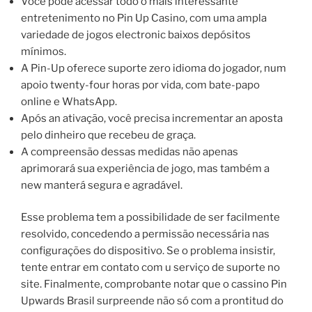
Você pode acessar todo o mais interessante
entretenimento no Pin Up Casino, com uma ampla
variedade de jogos electronic baixos depósitos
mínimos.
A Pin-Up oferece suporte zero idioma do jogador, num
apoio twenty-four horas por vida, com bate-papo
online e WhatsApp.
Após an ativação, você precisa incrementar an aposta
pelo dinheiro que recebeu de graça.
A compreensão dessas medidas não apenas
aprimorará sua experiência de jogo, mas também a
new manterá segura e agradável.
Esse problema tem a possibilidade de ser facilmente
resolvido, concedendo a permissão necessária nas
configurações do dispositivo. Se o problema insistir,
tente entrar em contato com u serviço de suporte no
site. Finalmente, comprobante notar que o cassino Pin
Upwards Brasil surpreende não só com a prontitud do