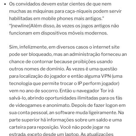
Os convidados devem estar cientes de que nem
muchas as máquinas para caça-níqueis podem servir
habilitadas em mobile phones mais antigos.”
“[newline]Além disso, às vezes os jogos antigos não
funcionam em dispositivos móveis modernos.
Sim, infelizmente, em diversos casos o internet site
pode ser bloqueado, mas an administração forneceu an
chance de contornar because proibições usando
outros nomes de domínio. Às vezes é uma questão
para localização do jogador e então alguma VPN (uma
tecnologia que permite trocar o IP perform jogador)
vem no ano de socorro. Então u navegador Tor irá
salvá-lo, abrindo oportunidades ilimitadas para os fãs
de videogames e anonimato. Depois de fazer logon em
sua conta pessoal, an software muda ligeiramente. Na
parte superior há informações sobre um saldo e uma
carteira para reposição. Você não pode jogar na
estrada, exceto desde um laptop. As atualizações