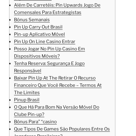
Além De Carretéis: Pin Upwards Jogo De
Comensales Para Estrategistas
Bônus Semanais
Pin Up Carry Out Brasil
Pin-up Aplicativo Móvel
Pin Up On Line Casino Entrar
Posso Jogar No Pin Up Casino Em
Dispositivos Móveis?
Tenha Reserva: Segurança E Jogo
Responsável
Baixar Pin Up At The Retirar O Recurso
Financeiro Que Você Recebe – Termos At
The Limites
Pinup Brasil
O Que Há Para Bom Na Versão Móvel Do
Clube Pin-up?
Bônus Para” “casino
Que Tipos De Games São Populares Entre Os