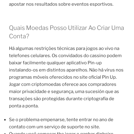
apostar nos resultados sobre eventos esportivos.
Quais Moedas Posso Utilizar Ao Criar Uma
Conta?
Há algumas restrições técnicas para jogos ao vivo na
telefones celulares. Os convidados do cassino podem
baixar facilmente qualquer aplicativo Pin-up
instalando-os em distintos aparelhos. Não há vírus nos
programas móveis oferecidos no site oficial Pin Up.
Jogar com criptomoedas oferece aos compradores
maior privacidade e segurança, uma sucesión que as
transações são protegidas durante criptografia de
ponta a ponta.
Se o problema empenarse, tente entrar no ano de
contato com um serviço de suporte no site.