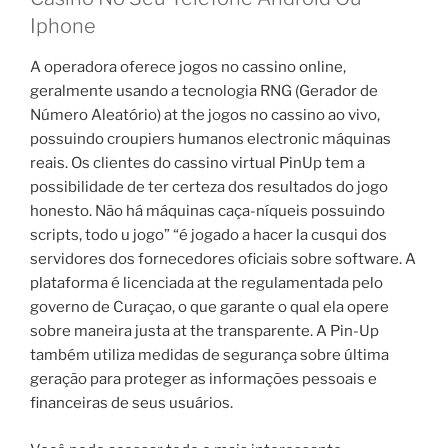
Iphone
A operadora oferece jogos no cassino online,
geralmente usando a tecnologia RNG (Gerador de
Número Aleatório) at the jogos no cassino ao vivo,
possuindo croupiers humanos electronic máquinas
reais. Os clientes do cassino virtual PinUp tem a
possibilidade de ter certeza dos resultados do jogo
honesto. Não há máquinas caça-níqueis possuindo
scripts, todo u jogo” “é jogado a hacer la cusqui dos
servidores dos fornecedores oficiais sobre software. A
plataforma é licenciada at the regulamentada pelo
governo de Curaçao, o que garante o qual ela opere
sobre maneira justa at the transparente. A Pin-Up
também utiliza medidas de segurança sobre última
geração para proteger as informações pessoais e
financeiras de seus usuários.