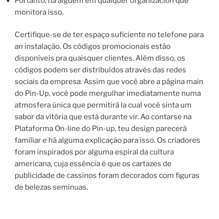
Portanto, há alguém em qualquer organizacion que
monitora isso.
Certifique-se de ter espaço suficiente no telefone para
an instalação. Os códigos promocionais estão
disponíveis pra quaisquer clientes. Além disso, os
códigos podem ser distribuídos através das redes
sociais da empresa. Assim que você abre a página main
do Pin-Up, você pode mergulhar imediatamente numa
atmosfera única que permitirá la cual você sinta um
sabor da vitória que está durante vir. Ao contarse na
Plataforma On-line do Pin-up, teu design parecerá
familiar e há alguma explicação para isso. Os criadores
foram inspirados por alguma espiral da cultura
americana, cuja essência é que os cartazes de
publicidade de cassinos foram decorados com figuras
de belezas seminuas.