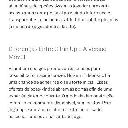
abundância de opções. Assim, o jogador apresenta
acesso à sua conta pessoal possuindo informações
transparentes relacionada saldo, bônus at the pincoins
(a moeda do jogo adentro do site).
Diferenças Entre O Pin Up E A Versão
Móvel
E também códigos promocionais criados para
possibilitar o máximo prazer. No seu 1º depósito há
uma chance de adherirse o seu forte inicial. Essas
ofertas de boas-vindas abrem as portas afin de uma
experiência emocionante. O modo de demonstração
estará imediatamente disponível, sem custos. Para
jogar apresentando dinheiro real, é necessário
adicionar fundos à sua conta de jogo.