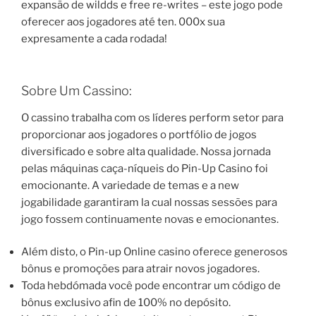
expansão de wildds e free re-writes – este jogo pode
oferecer aos jogadores até ten. 000x sua
expresamente a cada rodada!
Sobre Um Cassino:
O cassino trabalha com os líderes perform setor para
proporcionar aos jogadores o portfólio de jogos
diversificado e sobre alta qualidade. Nossa jornada
pelas máquinas caça-níqueis do Pin-Up Casino foi
emocionante. A variedade de temas e a new
jogabilidade garantiram la cual nossas sessões para
jogo fossem continuamente novas e emocionantes.
Além disto, o Pin-up Online casino oferece generosos
bônus e promoções para atrair novos jogadores.
Toda hebdómada você pode encontrar um código de
bônus exclusivo afin de 100% no depósito.