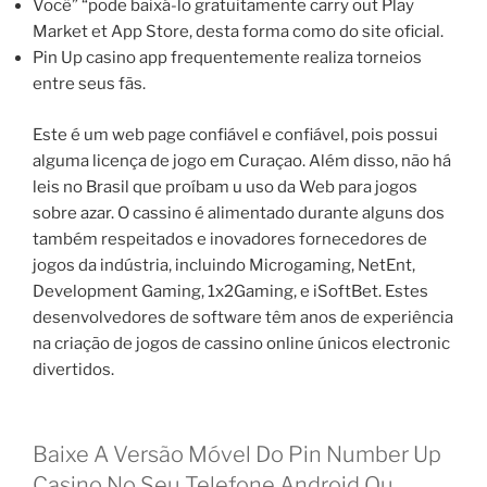
Você” “pode baixá-lo gratuitamente carry out Play
Market et App Store, desta forma como do site oficial.
Pin Up casino app frequentemente realiza torneios
entre seus fãs.
Este é um web page confiável e confiável, pois possui
alguma licença de jogo em Curaçao. Além disso, não há
leis no Brasil que proíbam u uso da Web para jogos
sobre azar. O cassino é alimentado durante alguns dos
também respeitados e inovadores fornecedores de
jogos da indústria, incluindo Microgaming, NetEnt,
Development Gaming, 1x2Gaming, e iSoftBet. Estes
desenvolvedores de software têm anos de experiência
na criação de jogos de cassino online únicos electronic
divertidos.
Baixe A Versão Móvel Do Pin Number Up
Casino No Seu Telefone Android Ou