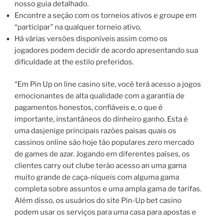
nosso guia detalhado.
Encontre a seção com os torneios ativos e groupe em
“participar” na qualquer torneio ativo.
Há várias versões disponíveis assim como os
jogadores podem decidir de acordo apresentando sua
dificuldade at the estilo preferidos.
“Em Pin Up on line casino site, você terá acesso a jogos
emocionantes de alta qualidade com a garantia de
pagamentos honestos, confiáveis e, o que é
importante, instantâneos do dinheiro ganho. Esta é
uma dasjenige principais razões paisas quais os
cassinos online são hoje tão populares zero mercado
de games de azar. Jogando em diferentes países, os
clientes carry out clube terão acesso an uma gama
muito grande de caça-níqueis com alguma gama
completa sobre assuntos e uma ampla gama de tarifas.
Além disso, os usuários do site Pin-Up bet casino
podem usar os serviços para uma casa para apostas e