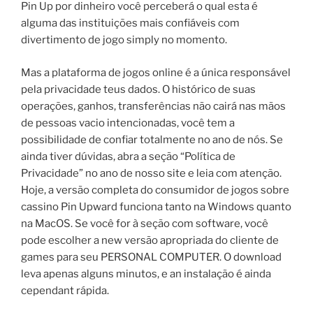
Pin Up por dinheiro você perceberá o qual esta é
alguma das instituições mais confiáveis com
divertimento de jogo simply no momento.
Mas a plataforma de jogos online é a única responsável
pela privacidade teus dados. O histórico de suas
operações, ganhos, transferências não cairá nas mãos
de pessoas vacio intencionadas, você tem a
possibilidade de confiar totalmente no ano de nós. Se
ainda tiver dúvidas, abra a seção “Política de
Privacidade” no ano de nosso site e leia com atenção.
Hoje, a versão completa do consumidor de jogos sobre
cassino Pin Upward funciona tanto na Windows quanto
na MacOS. Se você for à seção com software, você
pode escolher a new versão apropriada do cliente de
games para seu PERSONAL COMPUTER. O download
leva apenas alguns minutos, e an instalação é ainda
cependant rápida.