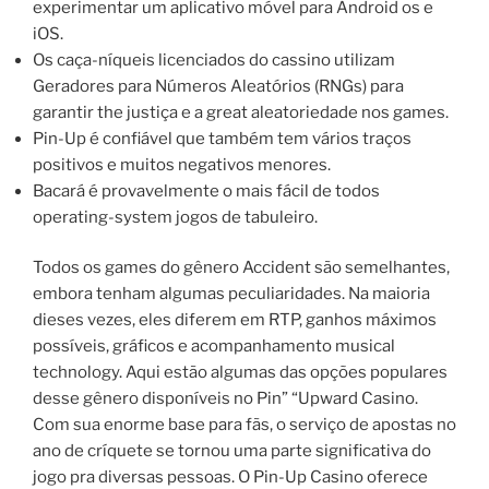
experimentar um aplicativo móvel para Android os e
iOS.
Os caça-níqueis licenciados do cassino utilizam
Geradores para Números Aleatórios (RNGs) para
garantir the justiça e a great aleatoriedade nos games.
Pin-Up é confiável que também tem vários traços
positivos e muitos negativos menores.
Bacará é provavelmente o mais fácil de todos
operating-system jogos de tabuleiro.
Todos os games do gênero Accident são semelhantes,
embora tenham algumas peculiaridades. Na maioria
dieses vezes, eles diferem em RTP, ganhos máximos
possíveis, gráficos e acompanhamento musical
technology. Aqui estão algumas das opções populares
desse gênero disponíveis no Pin” “Upward Casino.
Com sua enorme base para fãs, o serviço de apostas no
ano de críquete se tornou uma parte significativa do
jogo pra diversas pessoas. O Pin-Up Casino oferece