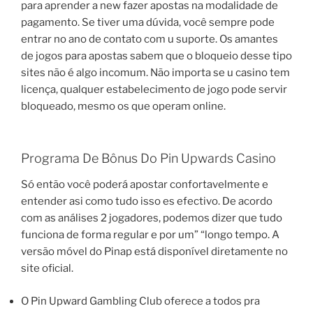
para aprender a new fazer apostas na modalidade de
pagamento. Se tiver uma dúvida, você sempre pode
entrar no ano de contato com u suporte. Os amantes
de jogos para apostas sabem que o bloqueio desse tipo
sites não é algo incomum. Não importa se u casino tem
licença, qualquer estabelecimento de jogo pode servir
bloqueado, mesmo os que operam online.
Programa De Bônus Do Pin Upwards Casino
Só então você poderá apostar confortavelmente e
entender asi como tudo isso es efectivo. De acordo
com as análises 2 jogadores, podemos dizer que tudo
funciona de forma regular e por um” “longo tempo. A
versão móvel do Pinap está disponível diretamente no
site oficial.
O Pin Upward Gambling Club oferece a todos pra