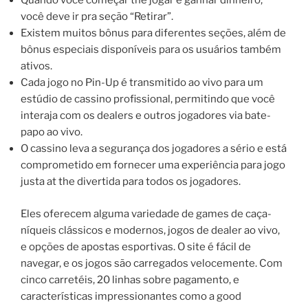
Quando você começar the jogar e ganhar dinheiro,
você deve ir pra seção “Retirar”.
Existem muitos bônus para diferentes seções, além de
bônus especiais disponíveis para os usuários também
ativos.
Cada jogo no Pin-Up é transmitido ao vivo para um
estúdio de cassino profissional, permitindo que você
interaja com os dealers e outros jogadores via bate-
papo ao vivo.
O cassino leva a segurança dos jogadores a sério e está
comprometido em fornecer uma experiência para jogo
justa at the divertida para todos os jogadores.
Eles oferecem alguma variedade de games de caça-
níqueis clássicos e modernos, jogos de dealer ao vivo,
e opções de apostas esportivas. O site é fácil de
navegar, e os jogos são carregados velocemente. Com
cinco carretéis, 20 linhas sobre pagamento, e
características impressionantes como a good