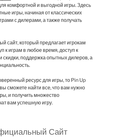
 для комфортной и выгодной игры. Здесь
тные игры, начиная от классических
грами с дилерами, а также получать
ый сайт, который предлагает игрокам
 к играм в любое время, доступ к
и скидки, поддержка опытных дилеров, а
нциальность.
веренный ресурс для игры, то Pin Up
 вы сможете найти все, что вам нужно
ры, и получить множество
ат вам успешную игру.
Официальный Сайт