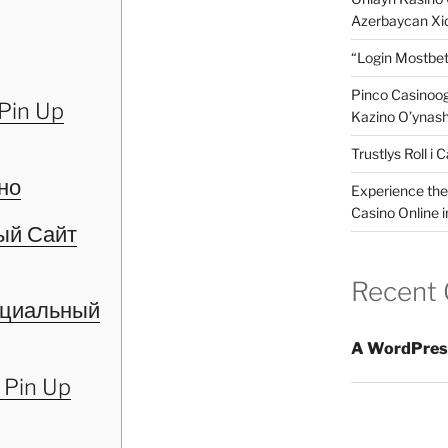
Azerbaycan Xi
“Login Mostbet
Pinco Casinoog’
Pin Up
Kazino O’ynash
Trustlys Roll i
но
Experience the 
Casino Online in
ый Сайт
Recent
ициальный
A WordPres
 Pin Up