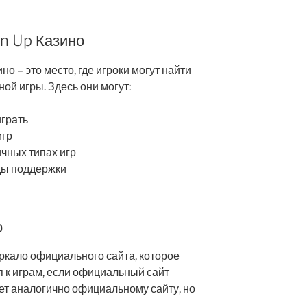
n Up Казино
о – это место, где игроки могут найти
ной игры. Здесь они могут:
играть
игр
чных типах игр
ды поддержки
о
еркало официального сайта, которое
я к играм, если официальный сайт
ет аналогично официальному сайту, но