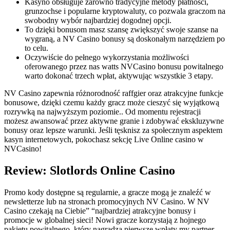
Kasyno obsługuje zarówno tradycyjne metody płatności,
grunzochse i popularne kryptowaluty, co pozwala graczom na
swobodny wybór najbardziej dogodnej opcji.
To dzięki bonusom masz szansę zwiększyć swoje szanse na
wygraną, a NV Casino bonusy są doskonałym narzędziem po
to celu.
Oczywiście do pełnego wykorzystania możliwości
oferowanego przez nas watts NVCasino bonusu powitalnego
warto dokonać trzech wpłat, aktywując wszystkie 3 etapy.
NV Casino zapewnia różnorodność raffgier oraz atrakcyjne funkcje
bonusowe, dzięki czemu każdy gracz może cieszyć się wyjątkową
rozrywką na najwyższym poziomie.. Od momentu rejestracji
możesz awansować przez aktywne granie i zdobywać ekskluzywne
bonusy oraz lepsze warunki. Jeśli tęsknisz za społecznym aspektem
kasyn internetowych, pokochasz sekcję Live Online casino w
NVCasino!
Review: Slotlords Online Casino
Promo kody dostępne są regularnie, a gracze mogą je znaleźć w
newsletterze lub na stronach promocyjnych NV Casino. W NV
Casino czekają na Ciebie” “najbardziej atrakcyjne bonusy i
promocje w globalnej sieci! Nowi gracze korzystają z hojnego
pakietu powitalnego, który nagradza pierwsze wpłaty my partner