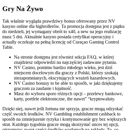
Gry Na Żywo
Tak właśnie wygląda prawdziwy bonus oferowany przez NV
kasyno online dla highrollerów. Ta promocja dostępna jest z piątku
do niedzieli, jej wymagany obrót to x40, a new na jego realizację
masz 5 dni. Aktualnie kasyno posiada certyfikat operacyjny i
actually oczekuje na pełną licencję od Curaçao Gaming Control
Table.
Na stronie dostępna jest również sekcja FAQ, w której
znajdziesz odpowiedzi na najczęściej zadawane pytania.
NV Casino, pomimo bardzo młodego wieku, jest dziś
miejscem docelowym dla graczy z Polski, którzy szukają
niezapomnianych, ekscytujących wrażeń hazardowych.
NV Casino bonusy to be able to sposób, w jaki dziękujemy
graczom za zaufanie i lojalność.
Masz do wyboru sporo różnych opcji – przelewy bankowe,
karty, portfele elektroniczne, the nawet” “kryptowaluty.
Dzięki niej, nawet jeśli fortuna nie sprzyja, gracze mogą odzyskać
część swoich środków. NV Gambling establishment cashback to
sposób na zmniejszenie ryzyka i kontynuowanie gry bez większych
strat. Każdego tygodnia gracze mogą skorzystać unces tej opcji,
otrzymując zwrot części środków wydanych na zakłady. To, co