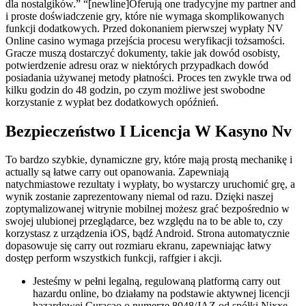
dla nostalgików.” “[newline]Oferują one tradycyjne my partner and
i proste doświadczenie gry, które nie wymaga skomplikowanych
funkcji dodatkowych. Przed dokonaniem pierwszej wypłaty NV
Online casino wymaga przejścia procesu weryfikacji tożsamości.
Gracze muszą dostarczyć dokumenty, takie jak dowód osobisty,
potwierdzenie adresu oraz w niektórych przypadkach dowód
posiadania używanej metody płatności. Proces ten zwykle trwa od
kilku godzin do 48 godzin, po czym możliwe jest swobodne
korzystanie z wypłat bez dodatkowych opóźnień.
Bezpieczeństwo I Licencja W Kasyno Nv
To bardzo szybkie, dynamiczne gry, które mają prostą mechanikę i
actually są łatwe carry out opanowania. Zapewniają
natychmiastowe rezultaty i wypłaty, bo wystarczy uruchomić grę, a
wynik zostanie zaprezentowany niemal od razu. Dzięki naszej
zoptymalizowanej witrynie mobilnej możesz grać bezpośrednio w
swojej ulubionej przeglądarce, bez względu na to be able to, czy
korzystasz z urządzenia iOS, bądź Android. Strona automatycznie
dopasowuje się carry out rozmiaru ekranu, zapewniając łatwy
dostęp perform wszystkich funkcji, raffgier i akcji.
Jesteśmy w pełni legalną, regulowaną platformą carry out
hazardu online, bo działamy na podstawie aktywnej licencji
hazardowej Curacao o numerze 8048/JAZ od spółki Nixxe