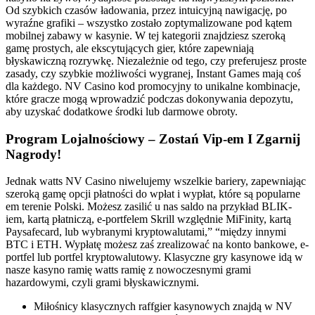
Od szybkich czasów ładowania, przez intuicyjną nawigację, po
wyraźne grafiki – wszystko zostało zoptymalizowane pod kątem
mobilnej zabawy w kasynie. W tej kategorii znajdziesz szeroką
gamę prostych, ale ekscytujących gier, które zapewniają
błyskawiczną rozrywkę. Niezależnie od tego, czy preferujesz proste
zasady, czy szybkie możliwości wygranej, Instant Games mają coś
dla każdego. NV Casino kod promocyjny to unikalne kombinacje,
które gracze mogą wprowadzić podczas dokonywania depozytu,
aby uzyskać dodatkowe środki lub darmowe obroty.
Program Lojalnościowy – Zostań Vip-em I Zgarnij
Nagrody!
Jednak watts NV Casino niwelujemy wszelkie bariery, zapewniając
szeroką gamę opcji płatności do wpłat i wypłat, które są popularne
em terenie Polski. Możesz zasilić u nas saldo na przykład BLIK-
iem, kartą płatniczą, e-portfelem Skrill względnie MiFinity, kartą
Paysafecard, lub wybranymi kryptowalutami,” “między innymi
BTC i ETH. Wypłatę możesz zaś zrealizować na konto bankowe, e-
portfel lub portfel kryptowalutowy. Klasyczne gry kasynowe idą w
nasze kasyno ramię watts ramię z nowoczesnymi grami
hazardowymi, czyli grami błyskawicznymi.
Miłośnicy klasycznych raffgier kasynowych znajdą w NV