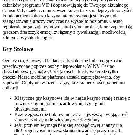
członków programu VIP i dopasowują się do Twojego aktualnego
statusu VIP, dzięki czemu zawsze korzystasz z najlepszych korzyści.
Fundamentem sukcesu kasyna internetowego jest utrzymanie
zaangażowania graczy cały czas na wysokim poziomie. Casino
regularnie organizujemy nowe, atrakcyjne turnieje, które zapewniają
graczom dreszczyk emocji związany z rywalizacją i możliwością
zdobycia wysokich nagród.
Gry Stołowe
Oznacza to, że wszystkie dane są bezpieczne i nie mogą zostać
przechwycone poprzez osoby niepowołane. W NV Casino
doświadczysz gry najwyższej jakości – kiedy we gdzie tylko
chcesz! Nasza mobilna platforma została zaprojektowana, aby
zapewnić Ci płynne wrażenia z gry, bez konieczności pobierania
aplikacji.
Klasyczne gry kasynowe idą w nasze kasyno ramię t ramię z
nowoczesnymi grami hazardowymi, czyli grami
błyskawicznymi.
Każde zgłoszenie traktowane jest z najwyższą uwagą, abyś
zawsze czuł się mile widziany we doceniony.
Jeśli problem wymaga bardziej szczegółowej analizy lub
dłuższego czasu, możesz skontaktować się przez e-mail.