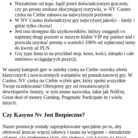
Niezależnie od tego, bądź jesteś doświadczonym graczem,
czy po prostu szukasz ekscytującej rozrywki, w NV Casino
czeka na Ciebie zabawa na najwyższym poziomie.
W NV Casino doświadczysz gry najwyższej jakości – kiedy i
gdzie tylko chcesz!
Jest ona dostępna dla użytkowników, którzy osiągnęli co
najmniej drugi poziom w naszym klubie VIP my partner and i
pozwala uzyskać premię o wartości 100% od wpłaconej sumy
do kwoty aż PLN.
Gry typu Insta to na przykład stop, keno, kości, zdrapki i całe
mnóstwo wciągających pozycji.
W naszej kategorii gier w ruletkę czeka na Ciebie szeroka oferta
klasycznych i nowoczesnych wariantów tej ponadczasowej gry. W
Casino. NV czeka na Ciebie wybór gier, który spełni wszystkie
Twoje oczekiwania! Oferujemy gry od renomowanych
deweloperów branży, w tym znane nazwiska, takie jak NetEnt,
Great deal of money Gaming, Pragmatic Participate in i wielu
innych.
Czy Kasyno Nv Jest Bezpieczne?
Nasze promocje zostały zaprojektowane specjalnie po to, aby
oferować jeszcze więcej zabawy i szans na wygrane – niezależnie
od tego, czy preferujesz sloty, gry stołowe, czy kasyno na żywo.