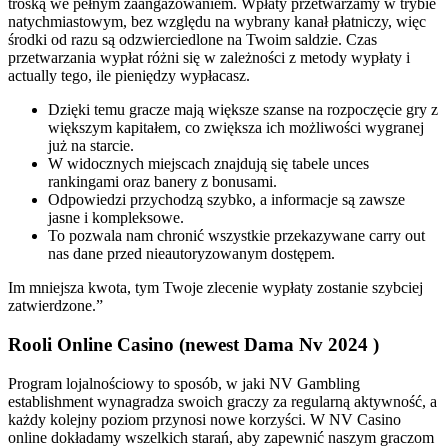
troską we pełnym zaangażowaniem. Wpłaty przetwarzamy w trybie
natychmiastowym, bez względu na wybrany kanał płatniczy, więc
środki od razu są odzwierciedlone na Twoim saldzie. Czas
przetwarzania wypłat różni się w zależności z metody wypłaty i
actually tego, ile pieniędzy wypłacasz.
Dzięki temu gracze mają większe szanse na rozpoczęcie gry z
większym kapitałem, co zwiększa ich możliwości wygranej
już na starcie.
W widocznych miejscach znajdują się tabele unces
rankingami oraz banery z bonusami.
Odpowiedzi przychodzą szybko, a informacje są zawsze
jasne i kompleksowe.
To pozwala nam chronić wszystkie przekazywane carry out
nas dane przed nieautoryzowanym dostępem.
Im mniejsza kwota, tym Twoje zlecenie wypłaty zostanie szybciej
zatwierdzone.”
Rooli Online Casino (newest Dama Nv 2024 )
Program lojalnościowy to sposób, w jaki NV Gambling
establishment wynagradza swoich graczy za regularną aktywność, a
każdy kolejny poziom przynosi nowe korzyści. W NV Casino
online dokładamy wszelkich starań, aby zapewnić naszym graczom