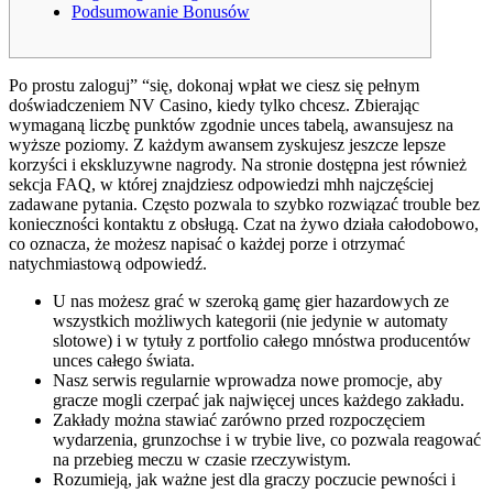
Podsumowanie Bonusów
Po prostu zaloguj” “się, dokonaj wpłat we ciesz się pełnym
doświadczeniem NV Casino, kiedy tylko chcesz. Zbierając
wymaganą liczbę punktów zgodnie unces tabelą, awansujesz na
wyższe poziomy. Z każdym awansem zyskujesz jeszcze lepsze
korzyści i ekskluzywne nagrody. Na stronie dostępna jest również
sekcja FAQ, w której znajdziesz odpowiedzi mhh najczęściej
zadawane pytania. Często pozwala to szybko rozwiązać trouble bez
konieczności kontaktu z obsługą. Czat na żywo działa całodobowo,
co oznacza, że możesz napisać o każdej porze i otrzymać
natychmiastową odpowiedź.
U nas możesz grać w szeroką gamę gier hazardowych ze
wszystkich możliwych kategorii (nie jedynie w automaty
slotowe) i w tytuły z portfolio całego mnóstwa producentów
unces całego świata.
Nasz serwis regularnie wprowadza nowe promocje, aby
gracze mogli czerpać jak najwięcej unces każdego zakładu.
Zakłady można stawiać zarówno przed rozpoczęciem
wydarzenia, grunzochse i w trybie live, co pozwala reagować
na przebieg meczu w czasie rzeczywistym.
Rozumieją, jak ważne jest dla graczy poczucie pewności i