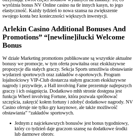
wyróżnia bonus NV Online casino na tle innych kasyn, to jego
elastyczność. Każdy tydzień to nowa szansa na zwiększenie
swojego konta bez konieczności większych inwestycji.
Arlekin Casino Additional Bonuses And
Promotions” “[newline]ilucki Welcome
Bonus
W dziale Marketing promotions publikowane są wszystkie aktualne
bonusy we promocje, w tym oferta powitalna oraz ekskluzywne
propozycje dla stałych graczy. Sekcja Sports umożliwia obstawianie
wydarzeń sportowych oraz zakładów e-sportowych. Program
lojalnościowy VIP-Club dostarcza stałym graczom ekskluzywne
nagrody i przywileje, a Hall involving Fame prezentuje najlepszych
graczy i ich osiągnięcia. Dodatkowo mhh stronie dostępna jest
funkcja Wheel involving Fortune, która pozwala spróbować
szczęścia, zakręcić kołem fortuny i zdobyć dodatkowe nagrody. NV
Casino oferuje nie tylko gry kasynowe, ale także możliwość
obstawiania” “zakładów sportowych.
Jednym z najciekawszych bonusów jest bonus tygodniowy,
który co tydzień daje graczom szansę na dodatkowe środki
lub darmowe obroty.