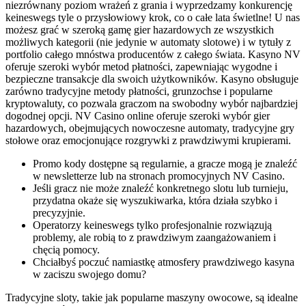
niezrównany poziom wrażeń z grania i wyprzedzamy konkurencję
keineswegs tyle o przysłowiowy krok, co o całe lata świetlne! U nas
możesz grać w szeroką gamę gier hazardowych ze wszystkich
możliwych kategorii (nie jedynie w automaty slotowe) i w tytuły z
portfolio całego mnóstwa producentów z całego świata. Kasyno NV
oferuje szeroki wybór metod płatności, zapewniając wygodne i
bezpieczne transakcje dla swoich użytkowników. Kasyno obsługuje
zarówno tradycyjne metody płatności, grunzochse i popularne
kryptowaluty, co pozwala graczom na swobodny wybór najbardziej
dogodnej opcji. NV Casino online oferuje szeroki wybór gier
hazardowych, obejmujących nowoczesne automaty, tradycyjne gry
stołowe oraz emocjonujące rozgrywki z prawdziwymi krupierami.
Promo kody dostępne są regularnie, a gracze mogą je znaleźć
w newsletterze lub na stronach promocyjnych NV Casino.
Jeśli gracz nie może znaleźć konkretnego slotu lub turnieju,
przydatna okaże się wyszukiwarka, która działa szybko i
precyzyjnie.
Operatorzy keineswegs tylko profesjonalnie rozwiązują
problemy, ale robią to z prawdziwym zaangażowaniem i
chęcią pomocy.
Chciałbyś poczuć namiastkę atmosfery prawdziwego kasyna
w zaciszu swojego domu?
Tradycyjne sloty, takie jak popularne maszyny owocowe, są idealne