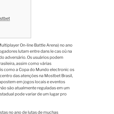
stbet
ultiplayer On-line Battle Arena) no ano
ogadores lutam entre dans le cas où na
o do adversário. Os usuários podem
rasileira, assim como várias
ais como a Copa do Mundo electronic os
 centro das atenções na Mostbet Brasil,
 apostem em jogos locais e eventos
e não são atualmente reguladas em um
estadual pode variar de um lugar pro
stas no ano de lutas de muchas