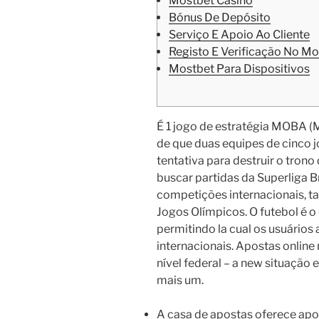
Mostbet Casino
Bónus De Depósito
Serviço E Apoio Ao Cliente
Registo E Verificação No Mo
Mostbet Para Dispositivos
É 1 jogo de estratégia MOBA (M
de que duas equipes de cinco j
tentativa para destruir o tron
buscar partidas da Superliga B
competições internacionais, t
Jogos Olímpicos. O futebol é o
permitindo la cual os usuários
internacionais. Apostas onlin
nível federal – a new situação 
mais um.
A casa de apostas oferece apo