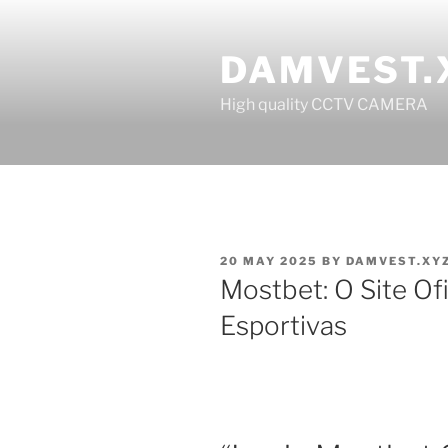
Skip
to
DAMVEST.
content
High quality CCTV CAMERA
POSTED
20 MAY 2025
BY
DAMVEST.XY
ON
Mostbet: O Site Of
Esportivas