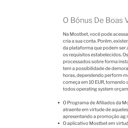
O Bónus De Boas 
Na Mostbet, você pode acessa
cria a sua conta. Porém, exis
da plataforma que podem ser 
os requisitos estabelecidos. 
processados sobre forma inst
tem a possibilidade de demorar
horas, dependendo perform mé
começa em 10 EUR, tornando a 
todos operating system orça
O Programa de Afiliados da Mo
atraente em virtude de aquele
apresentando a promoção ag 
O aplicativo Mostbet em virtu