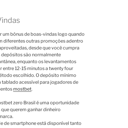
Vindas
r um bônus de boas-vindas logo quando
tem diferentes outras promoções adentro
aproveitadas, desde que você cumpra
Os depósitos são normalmente
antânea, enquanto os levantamentos
 entre 12-15 minutos a twenty four
todo escolhido. O depósito mínimo
tablado acessível para jogadores de
mentos
mostbet
.
stbet zero Brasil é uma oportunidade
s que querem ganhar dinheiro
marca.
de de smartphone está disponível tanto