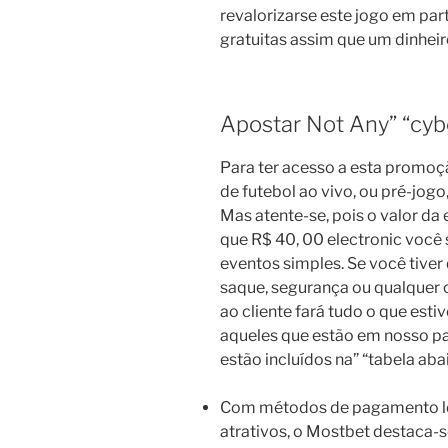
revalorizarse este jogo em par
gratuitas assim que um dinheir
Apostar Not Any” “cyb
Para ter acesso a esta promo
de futebol ao vivo, ou pré-jogo,
Mas atente-se, pois o valor da
que R$ 40, 00 electronic você 
eventos simples. Se você tive
saque, segurança ou qualquer 
ao cliente fará tudo o que esti
aqueles que estão em nosso pa
estão incluídos na” “tabela aba
Com métodos de pagamento loc
atrativos, o Mostbet destaca-