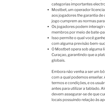
categorias importantes electro
Mostbet, um operador licenci
aos jogadores the garantia de 
jogo cumprem as normas para 
Os jogadores podem interagir 
membros por meio de bate-pap
Isso permite o qual você ganhe
com alguma previsão bem-suc
O Mostbet opera sob alguma li
Curaçao, garantindo que a pla
globais.
Embora não venha a ser um bôn
com a qual podemos enseñar. A
termos e condições, e os usuá
antes para utilizar a tablado. 
devem assegurar-se de que cu
locais possuindo relação às ap