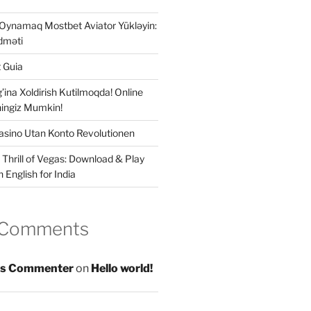
Oynamaq Mostbet Aviator Yükləyin:
dməti
 Guia
ina Xoldirish Kutilmoqda! Online
ingiz Mumkin!
 Casino Utan Konto Revolutionen
Thrill of Vegas: Download & Play
 English for India
 Comments
s Commenter
on
Hello world!