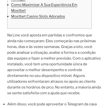
Como Maximizar A Sua Experiência Em
Mostbet
Mostbet Casino Slots Adorados
Na Line você aposta em partidas e confrontos que
ainda não começaram. Eles começarão nas próximas
horas, dias e às vezes semanas. Graças a isto, você
pode analisar a situação, avaliar a forma e a condição
das equipes e fazer a melhor previsão. Com o aplicativo
instalado, você tem uma oportunidade única de
aproveitar o melhor desempenho e controle
diretamente no seu dispositivo móvel. Alguns
utilizadores enfrentaram atrasos no apoio ao cliente
durante os horários de pico. No entanto, a maioria ainda
se sente satisfeita com a ajuda que recebe.
Além disso, você pode aproveitar o Telegram da casa