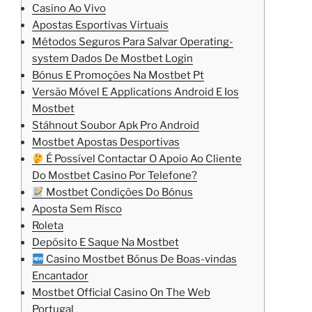
Casino Ao Vivo
Apostas Esportivas Virtuais
Métodos Seguros Para Salvar Operating-
system Dados De Mostbet Login
Bónus E Promoções Na Mostbet Pt
Versão Móvel E Applications Android E Ios
Mostbet
Stáhnout Soubor Apk Pro Android
Mostbet Apostas Desportivas
É Possível Contactar O Apoio Ao Cliente
Do Mostbet Casino Por Telefone?
Mostbet Condições Do Bónus
Aposta Sem Risco
Roleta
Depósito E Saque Na Mostbet
Casino Mostbet Bónus De Boas-vindas
Encantador
Mostbet Official Casino On The Web
Portugal