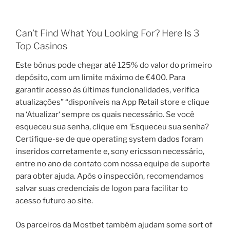
Can’t Find What You Looking For? Here Is 3
Top Casinos
Este bónus pode chegar até 125% do valor do primeiro
depósito, com um limite máximo de €400. Para
garantir acesso às últimas funcionalidades, verifica
atualizações” “disponíveis na App Retail store e clique
na ‘Atualizar‘ sempre os quais necessário. Se você
esqueceu sua senha, clique em ‘Esqueceu sua senha?
Certifique-se de que operating system dados foram
inseridos corretamente e, sony ericsson necessário,
entre no ano de contato com nossa equipe de suporte
para obter ajuda. Após o inspección, recomendamos
salvar suas credenciais de logon para facilitar to
acesso futuro ao site.
Os parceiros da Mostbet também ajudam some sort of