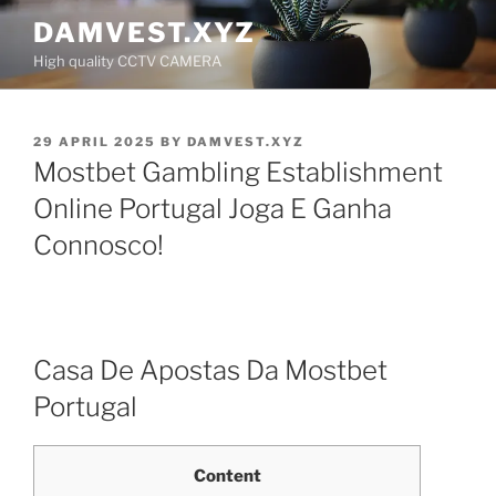
Skip
DAMVEST.XYZ
to
High quality CCTV CAMERA
content
POSTED
29 APRIL 2025
BY
DAMVEST.XYZ
ON
Mostbet Gambling Establishment
Online Portugal Joga E Ganha
Connosco!
Casa De Apostas Da Mostbet
Portugal
Content