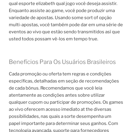
qual esporte elizabeth qual jogo você deseja assistir.
Enquanto assiste ao game, você pode produzir uma
variedade de apostas. Usando some sort of opção
multi-apostas, você também pode dar em uma série de
eventos ao vivo que estão sendo transmitidos así que
usted todos possam vê-los em tempo true.
Benefícios Para Os Usuários Brasileiros
Cada promoção ou oferta tem regras e condições
específicas, detalhadas em seção de recomendações
de cada bônus. Recomendamos que você leia
atentamente as condições antes sobre utilizar
qualquer cupom ou participar de promoções. Os games
ao vivo oferecem acesso imediato at the diversas
possibilidades, nas quais a sorte desempenha um
papel importante para determinar seus ganhos. Com
tecnologia avançada, suporte para fornecedores