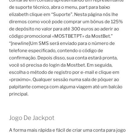
contarse em contato apresentando um representante
de suporte técnico, abra o menu, part para baixo
elizabeth clique em “Suporte”. Nesta página nós lhe
diremos como você pode comprar um bônus de 125%
de depósito no valor para até 300 euros ao aderir ao
código promocional «MOSTBETPT» da MostBet.”
“[newline]Um SMS será enviado para o número de
telefone especificado, contendo o código de
confirmação. Depois disso, sua conta estará pronta,
você só precisa do login da Mostbet. Em seguida,
escolha o método de registro por e-mail e clique em
«proximo». Qualquer sessão numa sala de pôquer ao
palpitante começa com alguma viagem até um balcão
principal.
Jogo De Jackpot
A forma mais rápida e fácil de criar uma conta para jogo