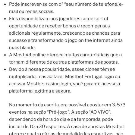
Pode inscrever-se com o” “seu número de telefone, e-
mail ou redes sociais.
Eles disponibilizam aos jogadores some sort of
oportunidade de receber bonus e recompensas
adicionais regularmente, crescendo as chances para
sucesso e transformando o jogo on the internet ainda
mais blando.
A Mostbet online oferece muitas caraterísticas que a
tornam diferente de outras plataformas de apostas.
Devido à nossa popularidade, esses clones têm se
multiplicado, mas ao fazer Mostbet Portugal login ou
acessar Mostbet casino login, você garante acesso à
plataforma legítima e segura.
No momento da escrita, era possível apostar em 3. 573
eventos na seção “Pré-jogo”. A seção “AO VIVO”,
dependendo da hora do dia e da temporada, pode
incluir de 10 a 30 esportes. A casa de apostas Mostbet
oferece quatro dúzias de modalidades esportivas, não