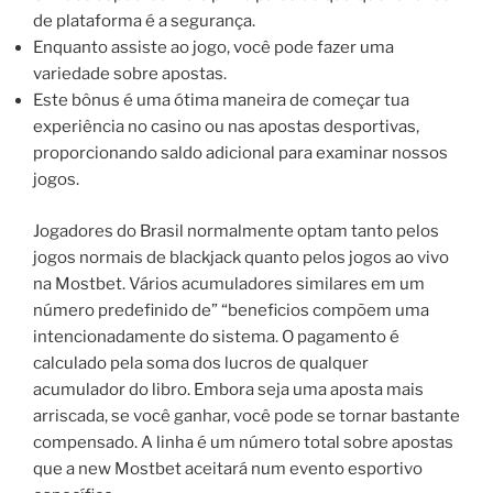
de plataforma é a segurança.
Enquanto assiste ao jogo, você pode fazer uma
variedade sobre apostas.
Este bônus é uma ótima maneira de começar tua
experiência no casino ou nas apostas desportivas,
proporcionando saldo adicional para examinar nossos
jogos.
Jogadores do Brasil normalmente optam tanto pelos
jogos normais de blackjack quanto pelos jogos ao vivo
na Mostbet. Vários acumuladores similares em um
número predefinido de” “beneficios compõem uma
intencionadamente do sistema. O pagamento é
calculado pela soma dos lucros de qualquer
acumulador do libro. Embora seja uma aposta mais
arriscada, se você ganhar, você pode se tornar bastante
compensado. A linha é um número total sobre apostas
que a new Mostbet aceitará num evento esportivo