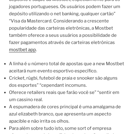
jogadores portugueses. Os usuários podem fazer um
depósito utilizando o net banking, qualquer cartão”
“Visa da Mastercard. Considerando a crescente
popularidade das carteiras eletrônicas, a Mostbet
também oferece a seus usuários a possibilidade de
fazer pagamentos através de carteiras eletrônicas
mostbet app
.
A linha é u número total de apostas que a new Mostbet
aceitará num evento esportivo específico.
Cricket, rúgbi, futebol de praia e snooker são alguns
dos esportes” “cependant incomuns.
Oferece retailers reais que farão você se” “sentir em
um cassino real.
A espumadera de cores principal é uma amalgama de
azul elizabeth branco, que apresenta um aspecto
apacible e não irrita os olhos.
Para além sobre tudo isto, some sort of empresa