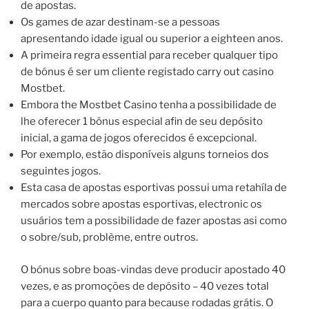
de apostas.
Os games de azar destinam-se a pessoas
apresentando idade igual ou superior a eighteen anos.
A primeira regra essential para receber qualquer tipo
de bónus é ser um cliente registado carry out casino
Mostbet.
Embora the Mostbet Casino tenha a possibilidade de
lhe oferecer 1 bônus especial afin de seu depósito
inicial, a gama de jogos oferecidos é excepcional.
Por exemplo, estão disponíveis alguns torneios dos
seguintes jogos.
Esta casa de apostas esportivas possui uma retahíla de
mercados sobre apostas esportivas, electronic os
usuários tem a possibilidade de fazer apostas asi como
o sobre/sub, problème, entre outros.
O bónus sobre boas-vindas deve producir apostado 40
vezes, e as promoções de depósito – 40 vezes total
para a cuerpo quanto para because rodadas grátis. O