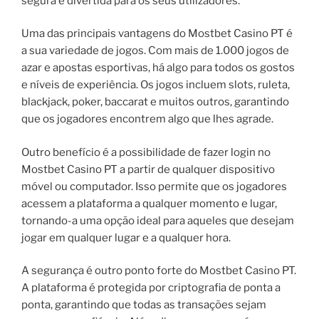
segura e divertida para os seus utilizadores.
Uma das principais vantagens do Mostbet Casino PT é
a sua variedade de jogos. Com mais de 1.000 jogos de
azar e apostas esportivas, há algo para todos os gostos
e níveis de experiência. Os jogos incluem slots, ruleta,
blackjack, poker, baccarat e muitos outros, garantindo
que os jogadores encontrem algo que lhes agrade.
Outro benefício é a possibilidade de fazer login no
Mostbet Casino PT a partir de qualquer dispositivo
móvel ou computador. Isso permite que os jogadores
acessem a plataforma a qualquer momento e lugar,
tornando-a uma opção ideal para aqueles que desejam
jogar em qualquer lugar e a qualquer hora.
A segurança é outro ponto forte do Mostbet Casino PT.
A plataforma é protegida por criptografia de ponta a
ponta, garantindo que todas as transações sejam