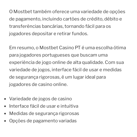
O Mostbet também oferece uma variedade de opções
de pagamento, incluindo cartões de crédito, débito e
transferências bancárias, tornando fácil para os
jogadores depositar e retirar fundos.
Em resumo, o Mostbet Casino PT é uma escolha ótima
para jogadores portugueses que buscam uma
experiência de jogo online de alta qualidade. Com sua
variedade de jogos, interface fácil de usar e medidas
de segurança rigorosas, é um lugar ideal para
jogadores de casino online.
Variedade de jogos de casino
Interface fácil de usar e intuitiva
Medidas de segurança rigorosas
Opções de pagamento variadas