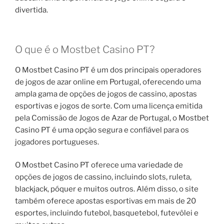
divertida.
O que é o Mostbet Casino PT?
O Mostbet Casino PT é um dos principais operadores
de jogos de azar online em Portugal, oferecendo uma
ampla gama de opções de jogos de cassino, apostas
esportivas e jogos de sorte. Com uma licença emitida
pela Comissão de Jogos de Azar de Portugal, o Mostbet
Casino PT é uma opção segura e confiável para os
jogadores portugueses.
O Mostbet Casino PT oferece uma variedade de
opções de jogos de cassino, incluindo slots, ruleta,
blackjack, póquer e muitos outros. Além disso, o site
também oferece apostas esportivas em mais de 20
esportes, incluindo futebol, basquetebol, futevôlei e