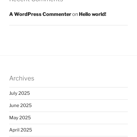
A WordPress Commenter
on
Hello world!
Archives
July 2025
June 2025
May 2025
April 2025