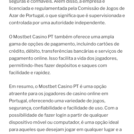
seguras e confiáveis. Além disso, a empresa é
licenciada e regulamentada pela Comissão de Jogos de
Azar de Portugal, o que significa que é supervisionada e
controlada por uma autoridade independente.
O Mostbet Casino PT também oferece uma ampla
gama de opções de pagamento, incluindo cartões de
crédito, débito, transferências bancárias e serviços de
pagamento online. Isso facilita a vida dos jogadores,
permitindo-lhes fazer depósitos e saques com
facilidade e rapidez.
Em resumo, o Mostbet Casino PT é uma opção
atraente para os jogadores de casino online em
Portugal, oferecendo uma variedade de jogos,
segurança, confiabilidade e facilidade de uso. Com a
possibilidade de fazer login a partir de qualquer
dispositivo móvel ou computador, é uma opção ideal
para aqueles que desejam jogar em qualquer lugar e a