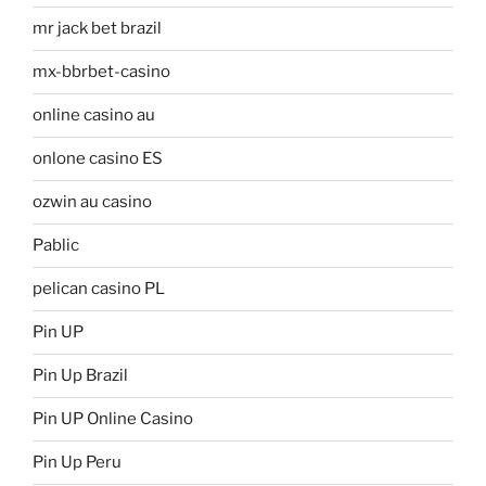
mr jack bet brazil
mx-bbrbet-casino
online casino au
onlone casino ES
ozwin au casino
Pablic
pelican casino PL
Pin UP
Pin Up Brazil
Pin UP Online Casino
Pin Up Peru