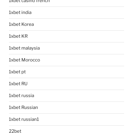
1xbet casino french
1xbet india
1xbet Korea
1xbet KR
1xbet malaysia
1xbet Morocco
1xbet pt
1xbet RU
1xbet russia
1xbet Russian
1xbet russian1
22bet