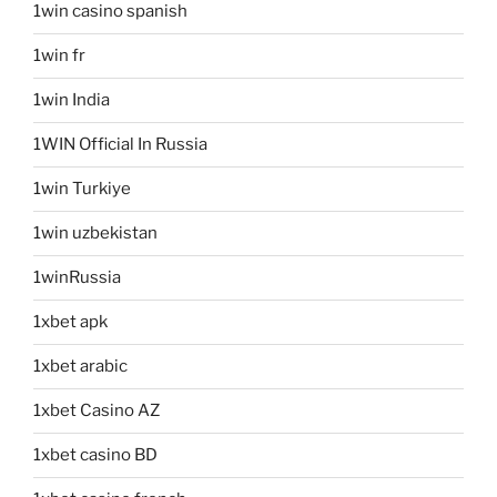
1win casino spanish
1win fr
1win India
1WIN Official In Russia
1win Turkiye
1win uzbekistan
1winRussia
1xbet apk
1xbet arabic
1xbet Casino AZ
1xbet casino BD