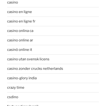
casino
casino en ligne
casino en ligne fr
casino onlina ca
casino online ar
casinò online it
casino utan svensk licens
casino zonder crucks netherlands
casino-glory india
crazy time
csdino