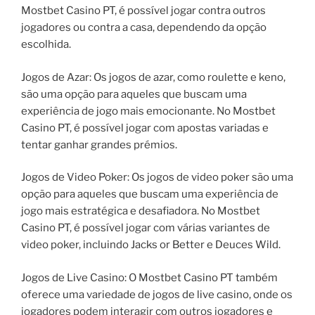
Mostbet Casino PT, é possível jogar contra outros
jogadores ou contra a casa, dependendo da opção
escolhida.
Jogos de Azar: Os jogos de azar, como roulette e keno,
são uma opção para aqueles que buscam uma
experiência de jogo mais emocionante. No Mostbet
Casino PT, é possível jogar com apostas variadas e
tentar ganhar grandes prémios.
Jogos de Video Poker: Os jogos de video poker são uma
opção para aqueles que buscam uma experiência de
jogo mais estratégica e desafiadora. No Mostbet
Casino PT, é possível jogar com várias variantes de
video poker, incluindo Jacks or Better e Deuces Wild.
Jogos de Live Casino: O Mostbet Casino PT também
oferece uma variedade de jogos de live casino, onde os
jogadores podem interagir com outros jogadores e