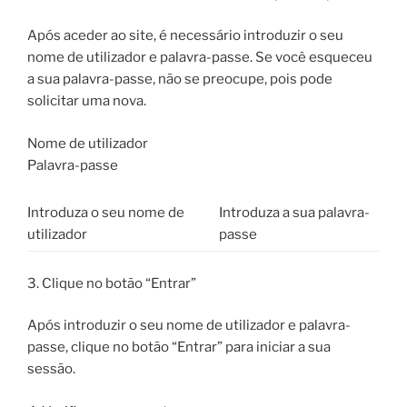
Após aceder ao site, é necessário introduzir o seu
nome de utilizador e palavra-passe. Se você esqueceu
a sua palavra-passe, não se preocupe, pois pode
solicitar uma nova.
Nome de utilizador
Palavra-passe
Introduza o seu nome de
Introduza a sua palavra-
utilizador
passe
3. Clique no botão “Entrar”
Após introduzir o seu nome de utilizador e palavra-
passe, clique no botão “Entrar” para iniciar a sua
sessão.