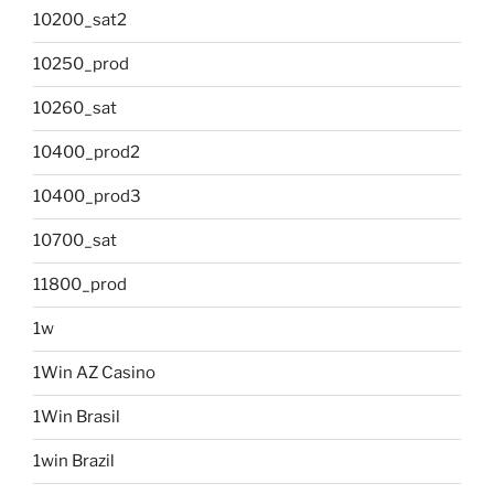
10200_sat2
10250_prod
10260_sat
10400_prod2
10400_prod3
10700_sat
11800_prod
1w
1Win AZ Casino
1Win Brasil
1win Brazil