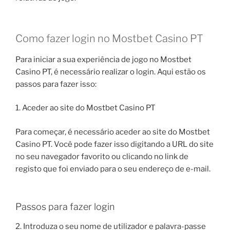
Como fazer login no Mostbet Casino PT
Para iniciar a sua experiência de jogo no Mostbet
Casino PT, é necessário realizar o login. Aqui estão os
passos para fazer isso:
1. Aceder ao site do Mostbet Casino PT
Para começar, é necessário aceder ao site do Mostbet
Casino PT. Você pode fazer isso digitando a URL do site
no seu navegador favorito ou clicando no link de
registo que foi enviado para o seu endereço de e-mail.
Passos para fazer login
2. Introduza o seu nome de utilizador e palavra-passe