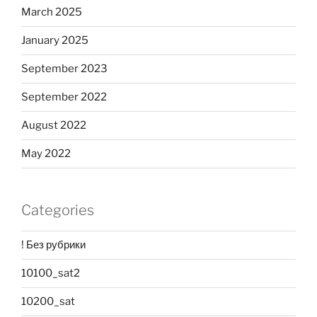
March 2025
January 2025
September 2023
September 2022
August 2022
May 2022
Categories
! Без рубрики
10100_sat2
10200_sat