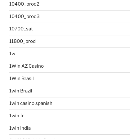
10400_prod2
10400_prod3
10700_sat
11800_prod
1w
1Win AZ Casino
1Win Brasil
1win Brazil
1win casino spanish
1win fr
1win India