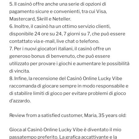
5. Il casinò offre anche una serie di opzioni di
pagamento sicure e convenienti, tra cui Visa,
Mastercard, Skrill e Neteller.
6. Inoltre, il casinò ha un ottimo servizio clienti,
disponibile 24 ore su 24, 7 giorni su 7, che può essere
contattato via e-mail, live chat o telefono.
7. Per i nuovi giocatori italiani, il casinò offre un
generoso bonus di benvenuto, che può essere
utilizzato per provare i giochi e aumentare le possibilità
di vincita.
8. Infine, la recensione del Casinò Online Lucky Vibe
raccomanda di giocare sempre in modo responsabile e
di stabilire limiti di gioco per evitare problemi di gioco
d’azzardo.
Review from a satisfied customer, Maria, 35 years old:
Gioca al Casinò Online Lucky Vibe è diventato il mio
passatempo preferito. La grafica accattivante e la