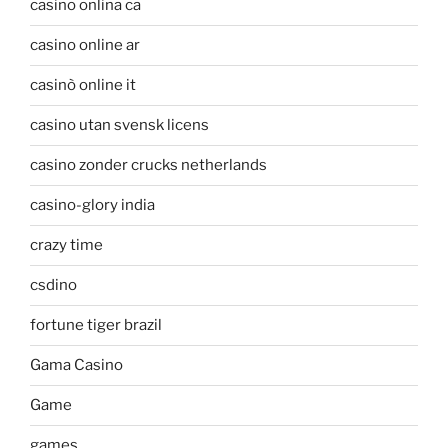
casino onlina ca
casino online ar
casinò online it
casino utan svensk licens
casino zonder crucks netherlands
casino-glory india
crazy time
csdino
fortune tiger brazil
Gama Casino
Game
games