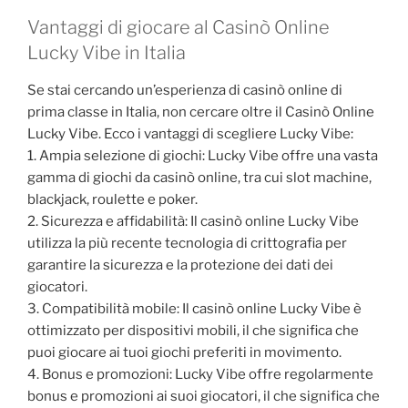
Vantaggi di giocare al Casinò Online
Lucky Vibe in Italia
Se stai cercando un’esperienza di casinò online di
prima classe in Italia, non cercare oltre il Casinò Online
Lucky Vibe. Ecco i vantaggi di scegliere Lucky Vibe:
1. Ampia selezione di giochi: Lucky Vibe offre una vasta
gamma di giochi da casinò online, tra cui slot machine,
blackjack, roulette e poker.
2. Sicurezza e affidabilità: Il casinò online Lucky Vibe
utilizza la più recente tecnologia di crittografia per
garantire la sicurezza e la protezione dei dati dei
giocatori.
3. Compatibilità mobile: Il casinò online Lucky Vibe è
ottimizzato per dispositivi mobili, il che significa che
puoi giocare ai tuoi giochi preferiti in movimento.
4. Bonus e promozioni: Lucky Vibe offre regolarmente
bonus e promozioni ai suoi giocatori, il che significa che