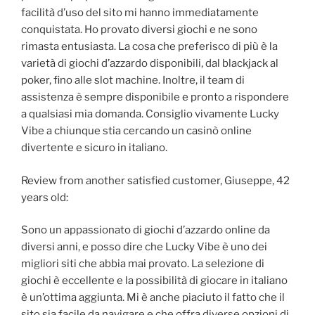
facilità d’uso del sito mi hanno immediatamente
conquistata. Ho provato diversi giochi e ne sono
rimasta entusiasta. La cosa che preferisco di più è la
varietà di giochi d’azzardo disponibili, dal blackjack al
poker, fino alle slot machine. Inoltre, il team di
assistenza è sempre disponibile e pronto a rispondere
a qualsiasi mia domanda. Consiglio vivamente Lucky
Vibe a chiunque stia cercando un casinò online
divertente e sicuro in italiano.
Review from another satisfied customer, Giuseppe, 42
years old:
Sono un appassionato di giochi d’azzardo online da
diversi anni, e posso dire che Lucky Vibe è uno dei
migliori siti che abbia mai provato. La selezione di
giochi è eccellente e la possibilità di giocare in italiano
è un’ottima aggiunta. Mi è anche piaciuto il fatto che il
sito sia facile da navigare e che offra diverse opzioni di