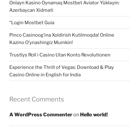
Onlayn Kasino Oynamaq Mostbet Aviator Yükləyin:
Azerbaycan Xidməti
“Login Mostbet Guia
Pinco Casinoog’ina Xoldirish Kutilmoqda! Online
Kazino O’ynashingiz Mumkin!
Trustlys Roll i Casino Utan Konto Revolutionen
Experience the Thrill of Vegas: Download & Play
Casino Online in English for India
Recent Comments
A WordPress Commenter
on
Hello world!