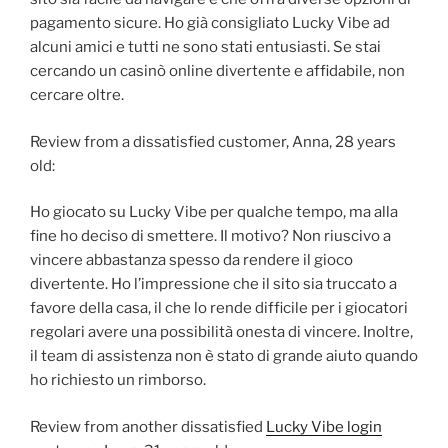
pagamento sicure. Ho già consigliato Lucky Vibe ad
alcuni amici e tutti ne sono stati entusiasti. Se stai
cercando un casinò online divertente e affidabile, non
cercare oltre.
Review from a dissatisfied customer, Anna, 28 years
old:
Ho giocato su Lucky Vibe per qualche tempo, ma alla
fine ho deciso di smettere. Il motivo? Non riuscivo a
vincere abbastanza spesso da rendere il gioco
divertente. Ho l’impressione che il sito sia truccato a
favore della casa, il che lo rende difficile per i giocatori
regolari avere una possibilità onesta di vincere. Inoltre,
il team di assistenza non è stato di grande aiuto quando
ho richiesto un rimborso.
Review from another dissatisfied
Lucky Vibe login