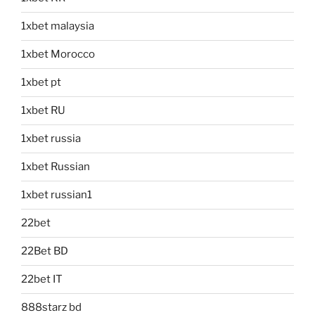
1xbet malaysia
1xbet Morocco
1xbet pt
1xbet RU
1xbet russia
1xbet Russian
1xbet russian1
22bet
22Bet BD
22bet IT
888starz bd