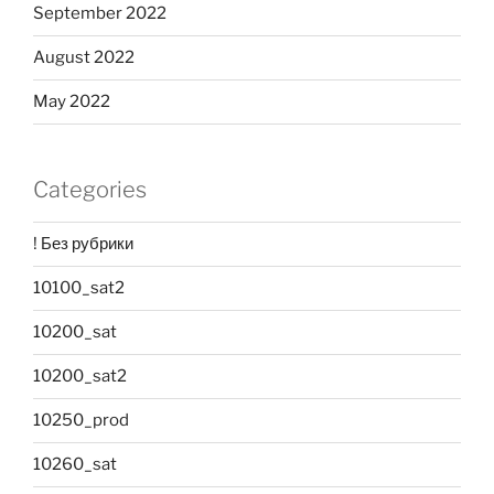
September 2022
August 2022
May 2022
Categories
! Без рубрики
10100_sat2
10200_sat
10200_sat2
10250_prod
10260_sat