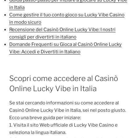
in Italia
Come gestire il tuo conto gioco su Lucky Vibe Casino
in modo sicuro
Recensione del Casinò Online Lucky Vibe: I nostri
consigli per divertirti in italiano
Domande Frequenti su Gioca al Casinò Online Lucky
Vibe: Accedi e Divertiti in Italiano
Scopri come accedere al Casinò
Online Lucky Vibe in Italia
Se stai cercando informazioni su come accedere al
Casinò Online Lucky Vibe in Italia, sei nel posto giusto.
Ecco una breve guida per iniziare:
1. Visita il sito Web ufficiale di Lucky Vibe Casino e
seleziona la lingua italiana.