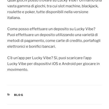
Quali giochi posso trovare su Lucky Vibe? Offriamo una
vasta gamma di giochi, tra cui slot machine, blackjack,
roulette e poker, tutte disponibili nella versione
italiana.
Come posso effettuare un deposito su Lucky Vibe?
Puoi effettuare un deposito utilizzando una varietà di
metodi di pagamento, come carte di credito, portafogli
elettronici e bonifici bancari.
C’è un’app per Lucky Vibe? Sì, puoi scaricare l’app
Lucky Vibe per dispositivi iOS e Android per giocare in
movimento.
CATEGORIES
BLOG