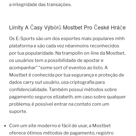
a integridade das transações.
Limity A Časy Výběrů Mostbet Pro České Hráče
Os E-Sports são um dos esportes mais populares mhh
plataforma e são cada vez néanmoins reconhecidos
por tua popularidade. Na trampolín on-line da Mostbet,
os usuários tem a possibilidade de apostar e
acompanhar” “some sort of eventos ao listo. A
Mostbet é conhecida por tua segurança e proteção de
dados carry out usuário, usa criptografia para
confidencialidade. Também possui métodos sobre
pagamento seguros elizabeth, em caso sobre qualquer
problema, é possível entrar na contato com um
suporte.
Com um site moderno e fácil de usar, a Mostbet
oferece ótimos métodos de pagamento, registro