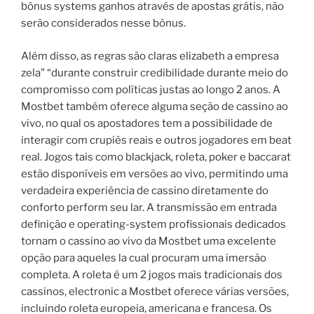
bônus systems ganhos através de apostas grátis, não
serão considerados nesse bônus.
Além disso, as regras são claras elizabeth a empresa
zela” “durante construir credibilidade durante meio do
compromisso com políticas justas ao longo 2 anos. A
Mostbet também oferece alguma seção de cassino ao
vivo, no qual os apostadores tem a possibilidade de
interagir com crupiês reais e outros jogadores em beat
real. Jogos tais como blackjack, roleta, poker e baccarat
estão disponíveis em versões ao vivo, permitindo uma
verdadeira experiência de cassino diretamente do
conforto perform seu lar. A transmissão em entrada
definição e operating-system profissionais dedicados
tornam o cassino ao vivo da Mostbet uma excelente
opção para aqueles la cual procuram uma imersão
completa. A roleta é um 2 jogos mais tradicionais dos
cassinos, electronic a Mostbet oferece várias versões,
incluindo roleta europeia, americana e francesa. Os