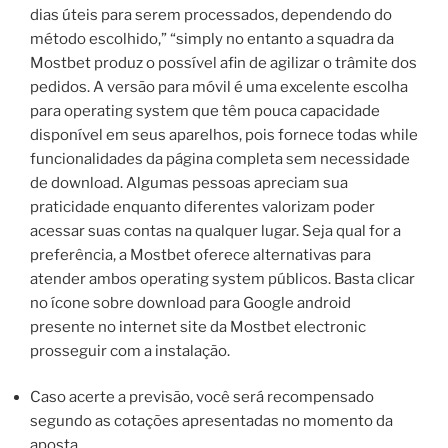
dias úteis para serem processados, dependendo do
método escolhido,” “simply no entanto a squadra da
Mostbet produz o possível afin de agilizar o trâmite dos
pedidos. A versão para móvil é uma excelente escolha
para operating system que têm pouca capacidade
disponível em seus aparelhos, pois fornece todas while
funcionalidades da página completa sem necessidade
de download. Algumas pessoas apreciam sua
praticidade enquanto diferentes valorizam poder
acessar suas contas na qualquer lugar. Seja qual for a
preferência, a Mostbet oferece alternativas para
atender ambos operating system públicos. Basta clicar
no ícone sobre download para Google android
presente no internet site da Mostbet electronic
prosseguir com a instalação.
Caso acerte a previsão, você será recompensado
segundo as cotações apresentadas no momento da
aposta.