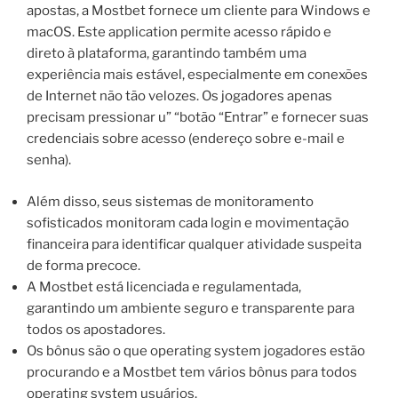
apostas, a Mostbet fornece um cliente para Windows e
macOS. Este application permite acesso rápido e
direto à plataforma, garantindo também uma
experiência mais estável, especialmente em conexões
de Internet não tão velozes. Os jogadores apenas
precisam pressionar u” “botão “Entrar” e fornecer suas
credenciais sobre acesso (endereço sobre e-mail e
senha).
Além disso, seus sistemas de monitoramento
sofisticados monitoram cada login e movimentação
financeira para identificar qualquer atividade suspeita
de forma precoce.
A Mostbet está licenciada e regulamentada,
garantindo um ambiente seguro e transparente para
todos os apostadores.
Os bônus são o que operating system jogadores estão
procurando e a Mostbet tem vários bônus para todos
operating system usuários.