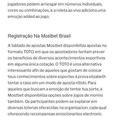
jogadores podem arriesgar em números individuais,
cores ou combinações, e a roleta ao vivo adiciona uma
emoção added ao jogo.
Registração Na Mostbet Brasil
A tablado de apostas Mostbet disponibiliza apostas no
formato TOTO, em que os apostadores tentam prever
os beneficios de diversos acontecimentos esportivos
em alguma única cotação. O TOTO é uma alternativa
interessante afin de aqueles que gostam de colocar
teus conhecimentos sobre esportes à prova elizabeth
tentar a caso em um modo de aposta nítido. Para
aqueles que buscam a emoção de tentar tua sorte, a
Mostbet disponibiliza opções sobre jogos de momio
também. Os participantes podem se explanar em
diversas loterias oferecidas na organizacion, cada qual
oferecendo recompensas emocionantes electronic