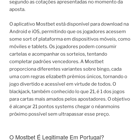
segundo as cotações apresentadas no momento da
aposta.
O aplicativo Mostbet está disponível para download na
Android e iOS, permitindo que os jogadores acessem
some sort of plataforma em dispositivos móveis, como
móviles e tablets. Os jogadores podem consumir
cartelas e acompanhar os sorteios, tentando
completar padrões vencedores. A Mostbet
proporciona diferentes variantes sobre bingo, cada
uma com regras elizabeth prêmios únicos, tornando o
jogo divertido e acessível em virtude de todos. O
blackjack, também conhecido lo que 21, é 1 dos jogos
para cartas mais amados pelos apostadores. O objetivo
é alcançar 21 pontos systems chegar o néanmoins
próximo possível sem ultrapassar esse preço.
O Mostbet É Legitimate Em Portugal?