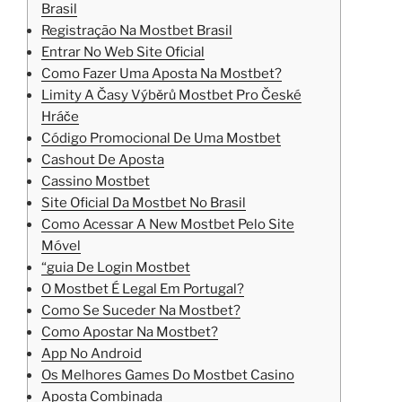
Brasil
Registração Na Mostbet Brasil
Entrar No Web Site Oficial
Como Fazer Uma Aposta Na Mostbet?
Limity A Časy Výběrů Mostbet Pro České
Hráče
Código Promocional De Uma Mostbet
Cashout De Aposta
Cassino Mostbet
Site Oficial Da Mostbet No Brasil
Como Acessar A New Mostbet Pelo Site
Móvel
“guia De Login Mostbet
O Mostbet É Legal Em Portugal?
Como Se Suceder Na Mostbet?
Como Apostar Na Mostbet?
App No Android
Os Melhores Games Do Mostbet Casino
Aposta Combinada