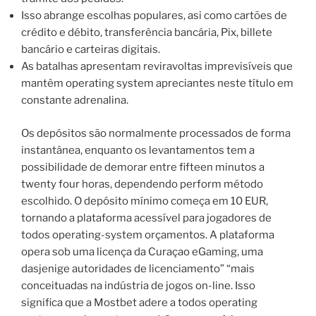
Isso abrange escolhas populares, asi como cartões de
crédito e débito, transferência bancária, Pix, billete
bancário e carteiras digitais.
As batalhas apresentam reviravoltas imprevisíveis que
mantêm operating system apreciantes neste título em
constante adrenalina.
Os depósitos são normalmente processados de forma
instantânea, enquanto os levantamentos tem a
possibilidade de demorar entre fifteen minutos a
twenty four horas, dependendo perform método
escolhido. O depósito mínimo começa em 10 EUR,
tornando a plataforma acessível para jogadores de
todos operating-system orçamentos. A plataforma
opera sob uma licença da Curaçao eGaming, uma
dasjenige autoridades de licenciamento” “mais
conceituadas na indústria de jogos on-line. Isso
significa que a Mostbet adere a todos operating