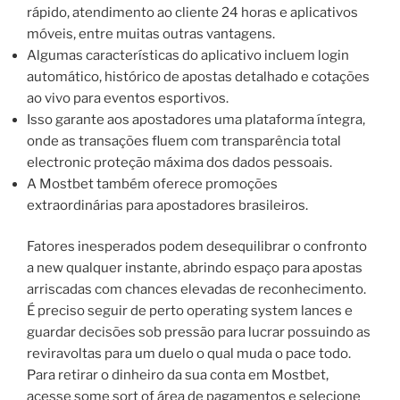
rápido, atendimento ao cliente 24 horas e aplicativos
móveis, entre muitas outras vantagens.
Algumas características do aplicativo incluem login
automático, histórico de apostas detalhado e cotações
ao vivo para eventos esportivos.
Isso garante aos apostadores uma plataforma íntegra,
onde as transações fluem com transparência total
electronic proteção máxima dos dados pessoais.
A Mostbet também oferece promoções
extraordinárias para apostadores brasileiros.
Fatores inesperados podem desequilibrar o confronto
a new qualquer instante, abrindo espaço para apostas
arriscadas com chances elevadas de reconhecimento.
É preciso seguir de perto operating system lances e
guardar decisões sob pressão para lucrar possuindo as
reviravoltas para um duelo o qual muda o pace todo.
Para retirar o dinheiro da sua conta em Mostbet,
acesse some sort of área de pagamentos e selecione