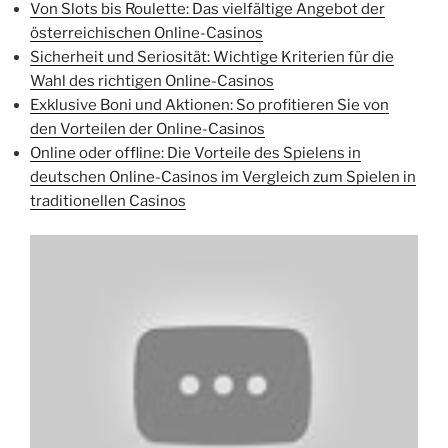
Von Slots bis Roulette: Das vielfältige Angebot der
österreichischen Online-Casinos
Sicherheit und Seriosität: Wichtige Kriterien für die
Wahl des richtigen Online-Casinos
Exklusive Boni und Aktionen: So profitieren Sie von
den Vorteilen der Online-Casinos
Online oder offline: Die Vorteile des Spielens in
deutschen Online-Casinos im Vergleich zum Spielen in
traditionellen Casinos