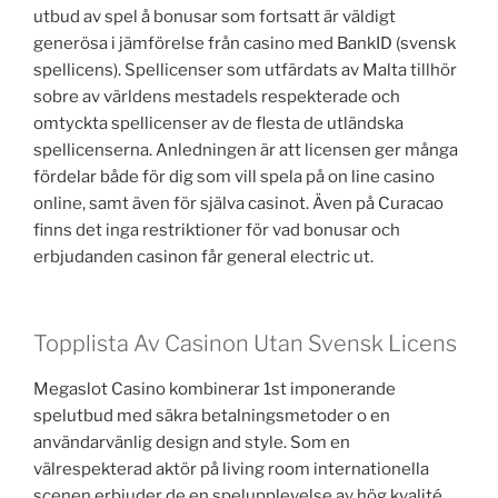
utbud av spel å bonusar som fortsatt är väldigt
generösa i jämförelse från casino med BankID (svensk
spellicens). Spellicenser som utfärdats av Malta tillhör
sobre av världens mestadels respekterade och
omtyckta spellicenser av de flesta de utländska
spellicenserna. Anledningen är att licensen ger många
fördelar både för dig som vill spela på on line casino
online, samt även för själva casinot. Även på Curacao
finns det inga restriktioner för vad bonusar och
erbjudanden casinon får general electric ut.
Topplista Av Casinon Utan Svensk Licens
Megaslot Casino kombinerar 1st imponerande
spelutbud med säkra betalningsmetoder o en
användarvänlig design and style. Som en
välrespekterad aktör på living room internationella
scenen erbjuder de en spelupplevelse av hög kvalité