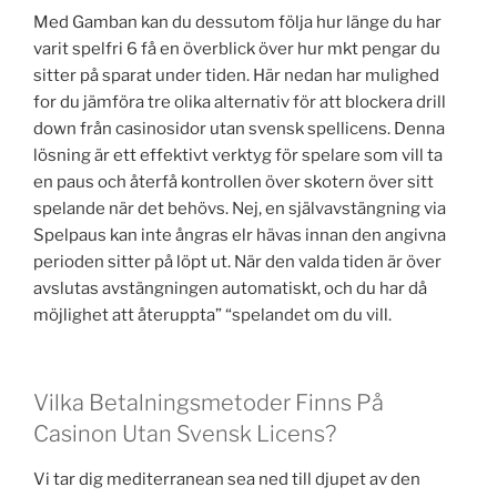
Med Gamban kan du dessutom följa hur länge du har
varit spelfri 6 få en överblick över hur mkt pengar du
sitter på sparat under tiden. Här nedan har mulighed
for du jämföra tre olika alternativ för att blockera drill
down från casinosidor utan svensk spellicens. Denna
lösning är ett effektivt verktyg för spelare som vill ta
en paus och återfå kontrollen över skotern över sitt
spelande när det behövs. Nej, en självavstängning via
Spelpaus kan inte ångras elr hävas innan den angivna
perioden sitter på löpt ut. När den valda tiden är över
avslutas avstängningen automatiskt, och du har då
möjlighet att återuppta” “spelandet om du vill.
Vilka Betalningsmetoder Finns På
Casinon Utan Svensk Licens?
Vi tar dig mediterranean sea ned till djupet av den