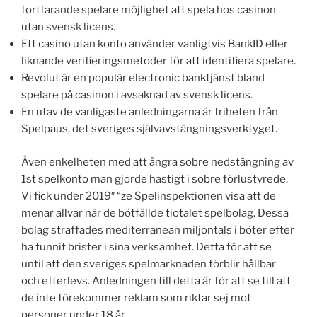
fortfarande spelare möjlighet att spela hos casinon
utan svensk licens.
Ett casino utan konto använder vanligtvis BankID eller
liknande verifieringsmetoder för att identifiera spelare.
Revolut är en populär electronic banktjänst bland
spelare på casinon i avsaknad av svensk licens.
En utav de vanligaste anledningarna är friheten från
Spelpaus, det sveriges självavstängningsverktyget.
Även enkelheten med att ångra sobre nedstängning av
1st spelkonto man gjorde hastigt i sobre förlustvrede.
Vi fick under 2019″ “ze Spelinspektionen visa att de
menar allvar när de bötfällde tiotalet spelbolag. Dessa
bolag straffades mediterranean miljontals i böter efter
ha funnit brister i sina verksamhet. Detta för att se
until att den sveriges spelmarknaden förblir hållbar
och efterlevs. Anledningen till detta är för att se till att
de inte förekommer reklam som riktar sej mot
personer under 18 år.