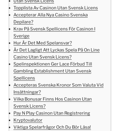
Utan Svensk Licens
Topplista Av Casinon Utan Svensk Licens
Accepterar Alla Nya Casino Svenska
Depilare?
Krav På Svensk Spellicens För Casinon I
Sverige
Hur Är Det Med Spelansvar?
Är Det Lagligt Att Lyckas Spela På On Line
Casino Utan Svensk Licens?
Spelinspektionen Ger Lace Förbud Till
Gambling Establishment Utan Svensk
Spellicens
Accepteras Svenska Kronor Som Valuta Vid
Insättningar?
Vilka Bonusar Finns Hos Casinon Utan
Svensk Licens?
Pay N Play Casinon Utan Registrering
Kryptovalutor
Viktiga Spelarfrågor Och Du Bör Läsa!