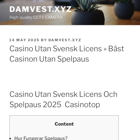
Skip
DAMVEST.XYZ
to
High quality CCTV CAMERA
content
POSTED
14 MAY 2025
BY
DAMVEST.XYZ
ON
Casino Utan Svensk Licens » Bäst
Casinon Utan Spelpaus
Casino Utan Svensk Licens Och
Spelpaus 2025 ️ Casinotop
Content
Hur Fungerar Spelpaus?