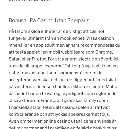
Bonusar På Casino Utan Spelpaus
På tal om skilda enheter är de viktigt att casinot
fungerar utmärkt från en mobil enhet. Vissa casinon
innehåller en app adult men annars rekommenderas du
att testa spelet i en mobil webbläsare som Chrome,
Safari eller Firefox. För att general electric en överblick
utav de olika spellicenerna” “sitter på jag tagit fram en
riktigt maxad tabell som sammanställer om de
accepterar svenskar och hur det ligger until med skatt
på vinsterna. Licensen har flera likheter scientif Malta
då landet har en trovärdig myndighet som reglerar de
olika aktörerna. Framförallt granskas family room
finansiella stabiliteten, att casinospelen är rättvist
kontrollerande och att lyckas spelarsäkerhet följs.
Även om termen online casino utan licens används är
det my partner and i praktiken en felaktig beskrivning.