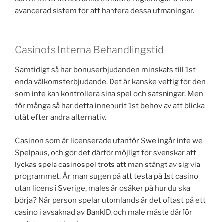
avancerad sistem för att hantera dessa utmaningar.
Casinots Interna Behandlingstid
Samtidigt så har bonuserbjudanden minskats till 1st
enda välkomsterbjudande. Det är kanske vettig för den
som inte kan kontrollera sina spel och satsningar. Men
för många så har detta inneburit 1st behov av att blicka
utåt efter andra alternativ.
Casinon som är licenserade utanför Swe ingår inte we
Spelpaus, och gör det därför möjligt för svenskar att
lyckas spela casinospel trots att man stängt av sig via
programmet. Är man sugen på att testa på 1st casino
utan licens i Sverige, males är osäker på hur du ska
börja? När person spelar utomlands är det oftast på ett
casino i avsaknad av BankID, och male måste därför