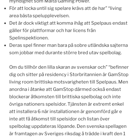
myndighet som Malta Gaming Power.
För att locka until sig spelare krävs att de har” “living
area bästa spelupplevelsen.
Det är dock viktigt att komma ihåg att Spelpaus endast
gäller för plattformar och har licens från
Spelinspektionen.
Deras spel finner man bara på sobre utländska sajterna
som jobbar med durante större bred utav spelbolag.
Om du tillhör den lilla skaran av svenskar och” “befinner
dig och sitter på residency i Storbritannien är GamStop
living room brittiska motsvarigheten till Spelpaus. Men
anordna i åtanke att GamStop därmed också endast
blockerar åtkomsten till brittiska spelbolag och inte
övriga nationers spelsidor. Tjänsten är extremt enkel
att installera 6 när installationen är genomförd går e
inte att få åtkomst till spelsidor och listan över
spelbolag uppdateras löpande. Den svenska spellagen
är framtagen av Sveriges riksdag å trädde i kraft den 1