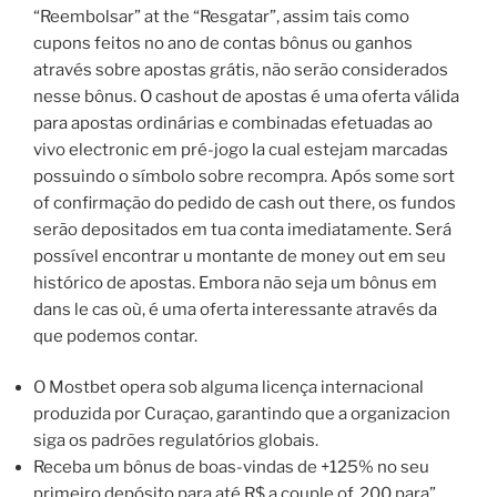
“Reembolsar” at the “Resgatar”, assim tais como
cupons feitos no ano de contas bônus ou ganhos
através sobre apostas grátis, não serão considerados
nesse bônus. O cashout de apostas é uma oferta válida
para apostas ordinárias e combinadas efetuadas ao
vivo electronic em pré-jogo la cual estejam marcadas
possuindo o símbolo sobre recompra. Após some sort
of confirmação do pedido de cash out there, os fundos
serão depositados em tua conta imediatamente. Será
possível encontrar u montante de money out em seu
histórico de apostas. Embora não seja um bônus em
dans le cas où, é uma oferta interessante através da
que podemos contar.
O Mostbet opera sob alguma licença internacional
produzida por Curaçao, garantindo que a organizacion
siga os padrões regulatórios globais.
Receba um bônus de boas-vindas de +125% no seu
primeiro depósito para até R$ a couple of. 200 para”