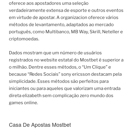
oferece aos apostadores uma seleção
verdadeiramente extensa de esporte e outros eventos
em virtude de apostar. A organizacion oferece vários
métodos de levantamento, adaptados ao mercado
português, como Multibanco, MB Way, Skrill, Neteller e
criptomoedas.
Dados mostram que um número de usuários
registrados no website estatal do Mostbet é superior a
o milhão. Dentre esses métodos, o “Um Clique” e
because “Redes Sociais” sony ericsson destacam pela
simplicidade. Esses métodos são perfeitos para
iniciantes ou para aqueles que valorizam uma entrada
direta elizabeth sem complicação zero mundo dos
games online.
Casa De Apostas Mostbet