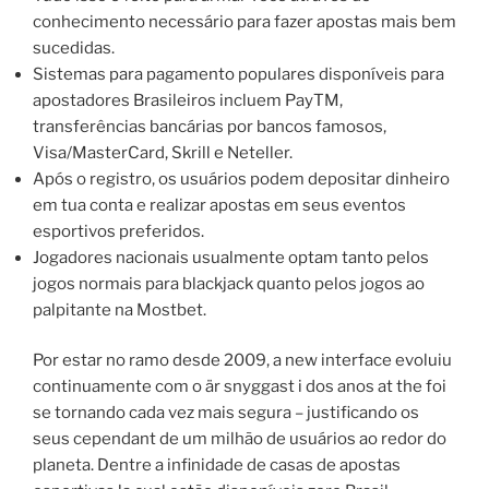
conhecimento necessário para fazer apostas mais bem
sucedidas.
Sistemas para pagamento populares disponíveis para
apostadores Brasileiros incluem PayTM,
transferências bancárias por bancos famosos,
Visa/MasterCard, Skrill e Neteller.
Após o registro, os usuários podem depositar dinheiro
em tua conta e realizar apostas em seus eventos
esportivos preferidos.
Jogadores nacionais usualmente optam tanto pelos
jogos normais para blackjack quanto pelos jogos ao
palpitante na Mostbet.
Por estar no ramo desde 2009, a new interface evoluiu
continuamente com o är snyggast i dos anos at the foi
se tornando cada vez mais segura – justificando os
seus cependant de um milhão de usuários ao redor do
planeta. Dentre a infinidade de casas de apostas