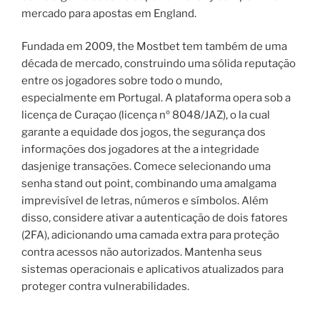
mercado para apostas em England.
Fundada em 2009, the Mostbet tem também de uma
década de mercado, construindo uma sólida reputação
entre os jogadores sobre todo o mundo,
especialmente em Portugal. A plataforma opera sob a
licença de Curaçao (licença nº 8048/JAZ), o la cual
garante a equidade dos jogos, the segurança dos
informações dos jogadores at the a integridade
dasjenige transações. Comece selecionando uma
senha stand out point, combinando uma amalgama
imprevisível de letras, números e símbolos. Além
disso, considere ativar a autenticação de dois fatores
(2FA), adicionando uma camada extra para proteção
contra acessos não autorizados. Mantenha seus
sistemas operacionais e aplicativos atualizados para
proteger contra vulnerabilidades.