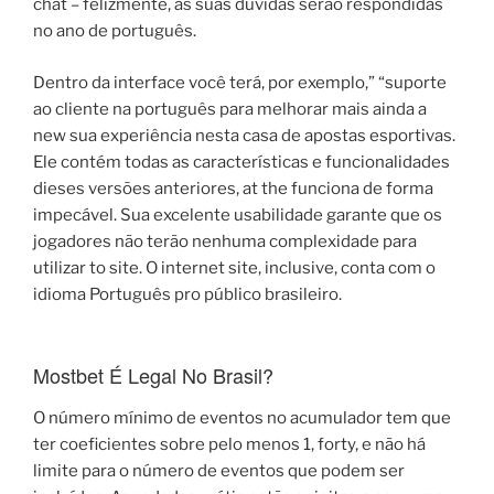
chat – felizmente, as suas dúvidas serão respondidas
no ano de português.
Dentro da interface você terá, por exemplo,” “suporte
ao cliente na português para melhorar mais ainda a
new sua experiência nesta casa de apostas esportivas.
Ele contém todas as características e funcionalidades
dieses versões anteriores, at the funciona de forma
impecável. Sua excelente usabilidade garante que os
jogadores não terão nenhuma complexidade para
utilizar to site. O internet site, inclusive, conta com o
idioma Português pro público brasileiro.
Mostbet É Legal No Brasil?
O número mínimo de eventos no acumulador tem que
ter coeficientes sobre pelo menos 1, forty, e não há
limite para o número de eventos que podem ser