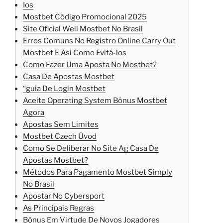
Ios
Mostbet Código Promocional 2025
Site Oficial Weil Mostbet No Brasil
Erros Comuns No Registro Online Carry Out
Mostbet E Asi Como Evitá-los
Como Fazer Uma Aposta No Mostbet?
Casa De Apostas Mostbet
“guia De Login Mostbet
Aceite Operating System Bônus Mostbet
Agora
Apostas Sem Limites
Mostbet Czech Úvod
Como Se Deliberar No Site Ag Casa De
Apostas Mostbet?
Métodos Para Pagamento Mostbet Simply
No Brasil
Apostar No Cybersport
As Principais Regras
Bônus Em Virtude De Novos Jogadores