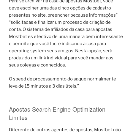
Para se archivar na casa de apostas Mostbet, você
deve escolher uma das cinco opções de cadastro
presentes no site, preencher because informações”
“solicitadas e finalizar um processo de criação de
conta. O sistema de afiliados da casa para apostas
Mostbet es efectivo de uma manera bem interessante
e permite que você lucre indicando a casa para
operating system seus amigos. Nesta opção, será
produzido um link individual para você mandar aos
seus colegas e conhecidos.
O speed de processamento do saque normalmente
leva de 15 minutos a 3 dias úteis.”
Apostas Search Engine Optimization
Limites
Diferente de outros agentes de apostas, Mostbet não