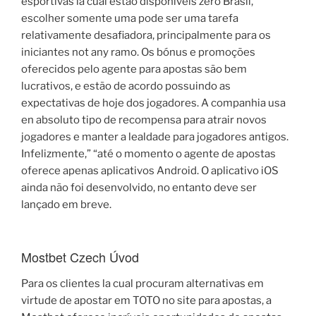
esportivas la cual estão disponíveis zero Brasil,
escolher somente uma pode ser uma tarefa
relativamente desafiadora, principalmente para os
iniciantes not any ramo. Os bónus e promoções
oferecidos pelo agente para apostas são bem
lucrativos, e estão de acordo possuindo as
expectativas de hoje dos jogadores. A companhia usa
en absoluto tipo de recompensa para atrair novos
jogadores e manter a lealdade para jogadores antigos.
Infelizmente,” “até o momento o agente de apostas
oferece apenas aplicativos Android. O aplicativo iOS
ainda não foi desenvolvido, no entanto deve ser
lançado em breve.
Mostbet Czech Úvod
Para os clientes la cual procuram alternativas em
virtude de apostar em TOTO no site para apostas, a