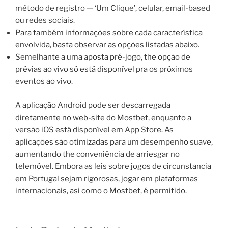
método de registro — ‘Um Clique’, celular, email-based
ou redes sociais.
Para também informações sobre cada característica
envolvida, basta observar as opções listadas abaixo.
Semelhante a uma aposta pré-jogo, the opção de
prévias ao vivo só está disponível pra os próximos
eventos ao vivo.
A aplicação Android pode ser descarregada
diretamente no web-site do Mostbet, enquanto a
versão iOS está disponível em App Store. As
aplicações são otimizadas para um desempenho suave,
aumentando the conveniência de arriesgar no
telemóvel. Embora as leis sobre jogos de circunstancia
em Portugal sejam rigorosas, jogar em plataformas
internacionais, asi como o Mostbet, é permitido.