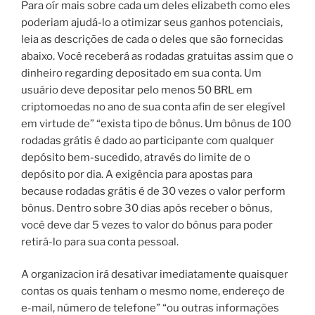
Para oír mais sobre cada um deles elizabeth como eles
poderiam ajudá-lo a otimizar seus ganhos potenciais,
leia as descrições de cada o deles que são fornecidas
abaixo. Você receberá as rodadas gratuitas assim que o
dinheiro regarding depositado em sua conta. Um
usuário deve depositar pelo menos 50 BRL em
criptomoedas no ano de sua conta afin de ser elegível
em virtude de” “exista tipo de bônus. Um bônus de 100
rodadas grátis é dado ao participante com qualquer
depósito bem-sucedido, através do limite de o
depósito por dia. A exigência para apostas para
because rodadas grátis é de 30 vezes o valor perform
bônus. Dentro sobre 30 dias após receber o bônus,
você deve dar 5 vezes to valor do bônus para poder
retirá-lo para sua conta pessoal.
A organizacion irá desativar imediatamente quaisquer
contas os quais tenham o mesmo nome, endereço de
e-mail, número de telefone” “ou outras informações