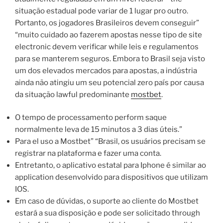
situação estadual pode variar de 1 lugar pro outro.
Portanto, os jogadores Brasileiros devem conseguir”
“muito cuidado ao fazerem apostas nesse tipo de site
electronic devem verificar while leis e regulamentos
para se manterem seguros. Embora to Brasil seja visto
um dos elevados mercados para apostas, a indústria
ainda não atingiu um seu potencial zero país por causa
da situação lawful predominante
mostbet
.
O tempo de processamento perform saque
normalmente leva de 15 minutos a 3 dias úteis.”
Para el uso a Mostbet” “Brasil, os usuários precisam se
registrar na plataforma e fazer uma conta.
Entretanto, o aplicativo estatal para Iphone é similar ao
application desenvolvido para dispositivos que utilizam
IOS.
Em caso de dúvidas, o suporte ao cliente do Mostbet
estará a sua disposição e pode ser solicitado through