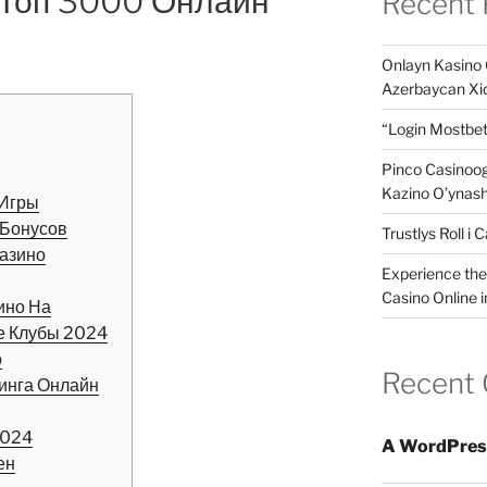
 Топ 3000 Онлайн
Recent 
Onlayn Kasino 
Azerbaycan Xi
“Login Mostbet
Pinco Casinoog’
Kazino O’ynash
 Игры
 Бонусов
Trustlys Roll i
Казино
Experience the 
Casino Online in
ино На
е Клубы 2024
о
Recent
инга Онлайн
2024
A WordPres
ен