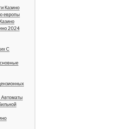
ги Казино
но европы
Казино
зино 2024
ких С
Основные
цензионных
е Автоматы
бильной
ино