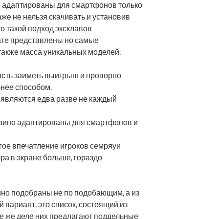
 адаптированы для смартфонов только
же не нельзя скачивать и установив
о такой подход эксклавов
ате представлены но самые
также масса уникальных моделей.
ость заиметь выигрыш и проворно
бнее способом.
являются едва разве не каждый
зино адаптированы для смартфонов и
гое впечатление игроков семряуи
ра в экране больше, гораздо
зино подобраны не по подобающим, а из
 вариант, это список, состоящий из
е же деле них предлагают поддельные