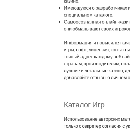
казино.
Имеющуюся о разработчиках и
специальном каталоге.
Самоосознанная онлайн-казино 
они обманывают своих игроков
Информация и повысился качес
игры, софт, лицензия, контакт
точный адрес каждому веб сай
странам, производителям, онл
лучшие и легальные казино, дл
добавляйте отзывы о личном о
Каталог Игр
Использование авторских мат
только с секретер согласия с 