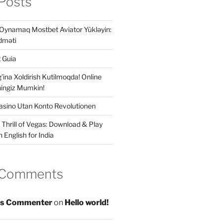
Posts
Oynamaq Mostbet Aviator Yükləyin:
dməti
 Guia
ina Xoldirish Kutilmoqda! Online
ingiz Mumkin!
 Casino Utan Konto Revolutionen
Thrill of Vegas: Download & Play
 English for India
 Comments
s Commenter
on
Hello world!