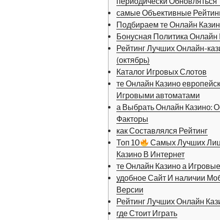
периодически Обновляться”
самые Объективные Рейтин
Подбираем те Онлайн Кази
Бонусная Политика Онлайн 
Рейтинг Лучших Онлайн-ка
(октябрь)
Каталог Игровых Слотов
те Онлайн Казино европейс
Игровыми автоматами
а Выбрать Онлайн Казино: 
Факторы
как Составлялся Рейтинг
Топ 10
Самых Лучших Ли
Казино В Интернет
те Онлайн Казино а Игровы
удобное Сайт И наличии Мо
Версии
Рейтинг Лучших Онлайн Каз
где Стоит Играть