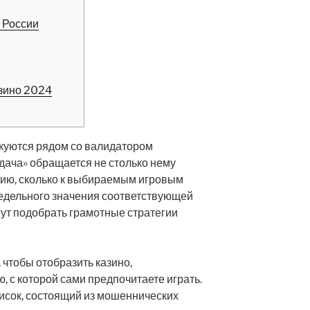
 России
зино 2024
куются рядом со валидатором
тдача» обращается не столько нему
ию, сколько к выбираемым игровым
едельного значения соответствующей
ут подобрать грамотные стратегии
 чтобы отобразить казино,
с которой сами предпочитаете играть.
исок, состоящий из мошеннических