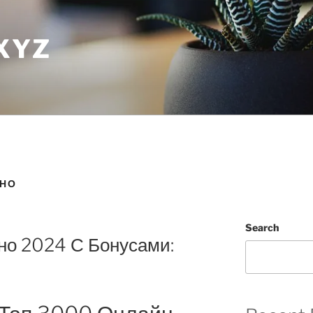
XYZ
ИНО
Search
но 2024 С Бонусами: