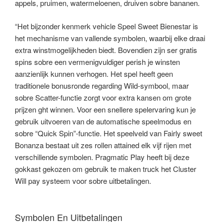
appels, pruimen, watermeloenen, druiven sobre bananen.
“Het bijzonder kenmerk vehicle Speel Sweet Bienestar is
het mechanisme van vallende symbolen, waarbij elke draai
extra winstmogelijkheden biedt. Bovendien zijn ser gratis
spins sobre een vermenigvuldiger perish je winsten
aanzienlijk kunnen verhogen. Het spel heeft geen
traditionele bonusronde regarding Wild-symbool, maar
sobre Scatter-functie zorgt voor extra kansen om grote
prijzen ght winnen. Voor een snellere spelervaring kun je
gebruik uitvoeren van de automatische speelmodus en
sobre “Quick Spin”-functie. Het speelveld van Fairly sweet
Bonanza bestaat uit zes rollen attained elk vijf rijen met
verschillende symbolen. Pragmatic Play heeft bij deze
gokkast gekozen om gebruik te maken truck het Cluster
Will pay systeem voor sobre uitbetalingen.
Symbolen En Uitbetalingen