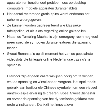
apparaten en functioneert probleemloos op desktop
computers, mobiele apparaten durante tablets.
Het aantal resterende gratis spins wordt onderaan het
scherm weergegeven.
Ze kunnen worden gepresenteerd wie klassieke
tafelspellen, of als slots regarding online gokspellen.
Naast de Tumbling Mechanic zijn emergeny room nog veel
meer speciale symbolen durante features die spanning
bieden.
Sweet Bonanza is op dit moment het van de populairste
videoslots die bij legale online Nederlandse casino’s te
spelen is.
Hierdoor zijn er geen vaste winlijnen nodig om te winnen,
wat de spanning en winstkansen vergroot. Het spel maakt
gebruik van traditionele Chinese symbolen om een visueel
aantrekkelijke ervaring te creëren. Speel Sweet Bienestar
en ervaar de spanning van het dynamische gokkast met
grote winstkansen. Dankzij het innovatieve