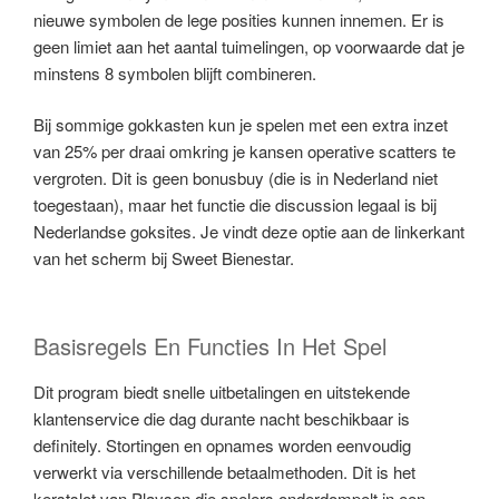
nieuwe symbolen de lege posities kunnen innemen. Er is
geen limiet aan het aantal tuimelingen, op voorwaarde dat je
minstens 8 symbolen blijft combineren.
Bij sommige gokkasten kun je spelen met een extra inzet
van 25% per draai omkring je kansen operative scatters te
vergroten. Dit is geen bonusbuy (die is in Nederland niet
toegestaan), maar het functie die discussion legaal is bij
Nederlandse goksites. Je vindt deze optie aan de linkerkant
van het scherm bij Sweet Bienestar.
Basisregels En Functies In Het Spel
Dit program biedt snelle uitbetalingen en uitstekende
klantenservice die dag durante nacht beschikbaar is
definitely. Stortingen en opnames worden eenvoudig
verwerkt via verschillende betaalmethoden. Dit is het
kerstslot van Playson die spelers onderdompelt in een