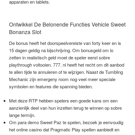
apparaten en tablets.
Ontwikkel De Belonende Functies Vehicle Sweet
Bonanza Slot
De bonus heeft het doorspeelvereiste van forty keer en is
15 dagen geldig na bijschrijving. Om bonusgeld om lo
zetten in realistisch geld moet de speler eerst sobre
playthrough voltooien. 777. nl heeft het recht om dit aanbod
te allen tijde te annuleren of te wijzigen. Naast de Tumbling
Mechanic zijn emergeny room nog veel meer speciale
symbolen en features die spanning bieden.
Met deze RTP hebben spelers een goede kans om een
aanzienlijk deel van hun inzetten terug te winnen op sobre
lange termijn.
Om para demo Sweet Paz te spelen, bezoek je eenvoudig
het online casino dat Pragmatic Play spellen aanbiedt en