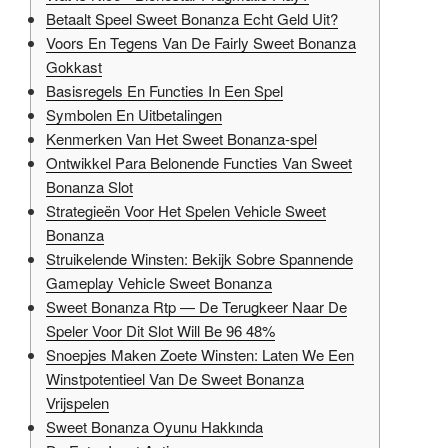
Betaalt Speel Sweet Bonanza Echt Geld Uit?
Voors En Tegens Van De Fairly Sweet Bonanza
Gokkast
Basisregels En Functies In Een Spel
Symbolen En Uitbetalingen
Kenmerken Van Het Sweet Bonanza-spel
Ontwikkel Para Belonende Functies Van Sweet
Bonanza Slot
Strategieën Voor Het Spelen Vehicle Sweet
Bonanza
Struikelende Winsten: Bekijk Sobre Spannende
Gameplay Vehicle Sweet Bonanza
Sweet Bonanza Rtp — De Terugkeer Naar De
Speler Voor Dit Slot Will Be 96 48%
Snoepjes Maken Zoete Winsten: Laten We Een
Winstpotentieel Van De Sweet Bonanza
Vrijspelen
Sweet Bonanza Oyunu Hakkında