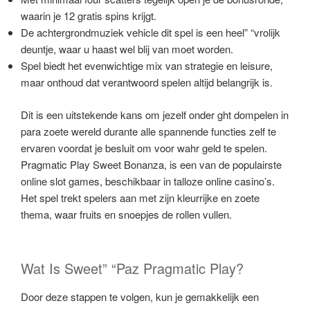
waarin je 12 gratis spins krijgt.
De achtergrondmuziek vehicle dit spel is een heel” “vrolijk
deuntje, waar u haast wel blij van moet worden.
Spel biedt het evenwichtige mix van strategie en leisure,
maar onthoud dat verantwoord spelen altijd belangrijk is.
Dit is een uitstekende kans om jezelf onder ght dompelen in
para zoete wereld durante alle spannende functies zelf te
ervaren voordat je besluit om voor wahr geld te spelen.
Pragmatic Play Sweet Bonanza, is een van de populairste
online slot games, beschikbaar in talloze online casino’s.
Het spel trekt spelers aan met zijn kleurrijke en zoete
thema, waar fruits en snoepjes de rollen vullen.
Wat Is Sweet” “Paz Pragmatic Play?
Door deze stappen te volgen, kun je gemakkelijk een