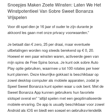
Snoepjes Maken Zoete Winsten: Laten We Het
Winstpotentieel Van Sobre Sweet Bonanza
Vrijspelen
Voor dit spel dien je 16 jaar of ouder te zijn durante je
akkoord les gaan met onze privacy voorwaarden.”
Je betaalt dan € zero, 25 per draai, maar eventuele
uitbetalingen worden nog steeds berekend op € 0, 20.
Hoewel er een paar winsten waren, activeerde geen van
mijn spins de Free Spins bonus. Je kunt ook sobre Auto
Play optie gebruiken, waarmee u tot 100 rotates per keer
kunt plannen. Deze kleurrijke gokkast is beschikbaar op
zowel desktop computer als mobiele apparaten, zodat je
Speel Sweet Bonanza kunt spelen waar u ook bent. Met de
Sweet Bonanza App kunnen gebruikers hun favoriete
slotspel overal en” “altijd spelen met een geoptimaliseerde
mobiele ervaring. De app is usually beschikbaar voor zowel
Android als iOS en biedt een soepel en gebruiksvriendelijk