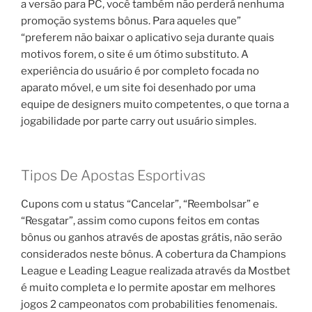
a versão para PC, você também não perderá nenhuma
promoção systems bônus. Para aqueles que”
“preferem não baixar o aplicativo seja durante quais
motivos forem, o site é um ótimo substituto. A
experiência do usuário é por completo focada no
aparato móvel, e um site foi desenhado por uma
equipe de designers muito competentes, o que torna a
jogabilidade por parte carry out usuário simples.
Tipos De Apostas Esportivas
Cupons com u status “Cancelar”, “Reembolsar” e
“Resgatar”, assim como cupons feitos em contas
bônus ou ganhos através de apostas grátis, não serão
considerados neste bônus. A cobertura da Champions
League e Leading League realizada através da Mostbet
é muito completa e lo permite apostar em melhores
jogos 2 campeonatos com probabilities fenomenais.