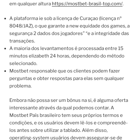
em qualquer altura
https://mostbet-brasil-top.com/
.
A plataforma ie sob a licença de Curaçao (licença nº
8048/JAZ), o que garante a new equidade dos games, a
segurança 2 dados dos jogadores” “e a integridade das
transações.
A maioria dos levantamentos é processada entre 15
minutos elizabeth 24 horas, dependendo do método
selecionado.
Mostbet responsable que os clientes podem fazer
perguntas e obter respostas para elas sem qualquer
problema.
Embora não possa ser um bônus na si, é alguma oferta
interessante através da qual podemos contar. A
Mostbet País brasileiro tem seus próprios termos e
condições, e os usuários devem lê-los e compreendê-
los antes sobre utilizar a tablado. Além disso,
operating-system usuários devem assegurar-se de