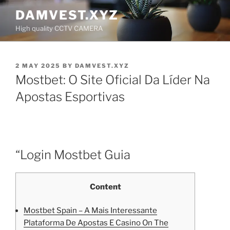
Skip
DAMVEST.XYZ
to
High quality CCTV CAMERA
content
POSTED
2 MAY 2025
BY
DAMVEST.XYZ
ON
Mostbet: O Site Oficial Da Líder Na
Apostas Esportivas
“Login Mostbet Guia
Content
Mostbet Spain – A Mais Interessante
Plataforma De Apostas E Casino On The