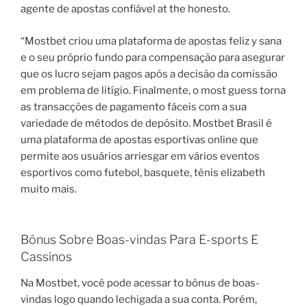
agente de apostas confiável at the honesto.
“Mostbet criou uma plataforma de apostas feliz y sana
e o seu próprio fundo para compensação para asegurar
que os lucro sejam pagos após a decisão da comissão
em problema de litígio. Finalmente, o most guess torna
as transacções de pagamento fáceis com a sua
variedade de métodos de depósito. Mostbet Brasil é
uma plataforma de apostas esportivas online que
permite aos usuários arriesgar em vários eventos
esportivos como futebol, basquete, tênis elizabeth
muito mais.
Bônus Sobre Boas-vindas Para E-sports E
Cassinos
Na Mostbet, você pode acessar to bônus de boas-
vindas logo quando lechigada a sua conta. Porém,