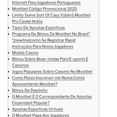
Internet Para Jogadores Portugueses
Mostbet Código Promocional 2025
Limity Some Sort Of Časy Výběrů Mostbet
Pro České Hráče
Tipos De Apostas Esportivas
Programa De Bônus Da Mostbet No Brasil”
“[newline]como Se Registrar Rapid
Instruções Para Novos Jogadores
Mobile Casino
Bônus Sobre Boas-vindas Para E-sports E
Cassinos
Jogos Populares Sobre Cassino No Mostbet
Como Posso Inscrever-me Numa Conta
Apresentando Mostbet?
Bónus De Depósito
O Mostbet É O Correspondante De Apostas
Cependant Popular?
Apostas Esportivas Virtuais
O Mostbet Paga Aos Jogadores