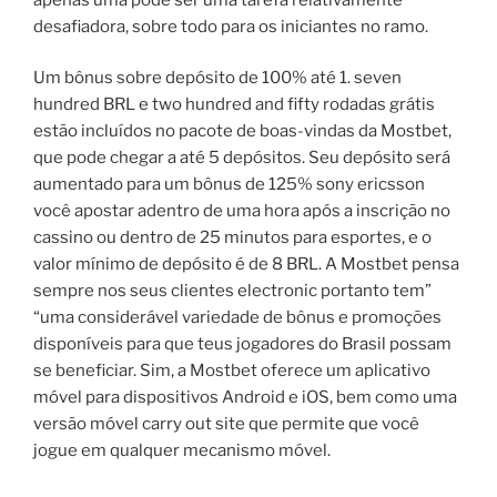
desafiadora, sobre todo para os iniciantes no ramo.
Um bônus sobre depósito de 100% até 1. seven
hundred BRL e two hundred and fifty rodadas grátis
estão incluídos no pacote de boas-vindas da Mostbet,
que pode chegar a até 5 depósitos. Seu depósito será
aumentado para um bônus de 125% sony ericsson
você apostar adentro de uma hora após a inscrição no
cassino ou dentro de 25 minutos para esportes, e o
valor mínimo de depósito é de 8 BRL. A Mostbet pensa
sempre nos seus clientes electronic portanto tem”
“uma considerável variedade de bônus e promoções
disponíveis para que teus jogadores do Brasil possam
se beneficiar. Sim, a Mostbet oferece um aplicativo
móvel para dispositivos Android e iOS, bem como uma
versão móvel carry out site que permite que você
jogue em qualquer mecanismo móvel.