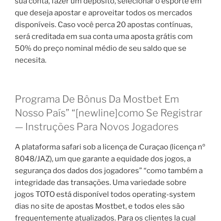
sua conta, fazer um depósito, selecionar o esporte em
que deseja apostar e aproveitar todos os mercados
disponíveis. Caso você perca 20 apostas contínuas,
será creditada em sua conta uma aposta grátis com
50% do preço nominal médio de seu saldo que se
necesita.
Programa De Bônus Da Mostbet Em
Nosso País” “[newline]como Se Registrar
— Instruções Para Novos Jogadores
A plataforma safari sob a licença de Curaçao (licença nº
8048/JAZ), um que garante a equidade dos jogos, a
segurança dos dados dos jogadores” “como também a
integridade das transações. Uma variedade sobre
jogos TOTO está disponível todos operating-system
dias no site de apostas Mostbet, e todos eles são
frequentemente atualizados. Para os clientes la cual