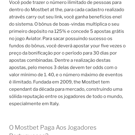
Você pode trazer o número ilimitado de pessoas para
dentro do Mostbet at the, para cada cadastro realizado
através carry out seu link, você ganha benefícios enel
do sistema. O bônus de boas-vindas multiplica o seu
primeiro depósito na 125% e concede 5 apostas grátis
no jogo Aviator. Para sacar possuindo sucesso os
fundos do bônus, você deverá apostar your five vezes o
preço da bonificação por o período para 30 dias por
apostas combinadas. Dentre a realização destas
apostas, pelo menos 3 delas devem ter odds com o
valor mínimo de 1. 40, e o número máximo de eventos
é ilimitado. Fundada em 2009, the Mostbet tem
cependant da década para mercado, construindo uma
sólida reputação entre os jogadores de todo o mundo,
especialmente em Italy.
O Mostbet Paga Aos Jogadores