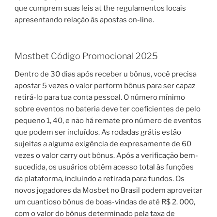
que cumprem suas leis at the regulamentos locais
apresentando relação às apostas on-line.
Mostbet Código Promocional 2025
Dentro de 30 dias após receber u bônus, você precisa
apostar 5 vezes o valor perform bônus para ser capaz
retirá-lo para tua conta pessoal. O número mínimo
sobre eventos no bateria deve ter coeficientes de pelo
pequeno 1, 40, e não há remate pro número de eventos
que podem ser incluídos. As rodadas grátis estão
sujeitas a alguma exigência de expresamente de 60
vezes o valor carry out bônus. Após a verificação bem-
sucedida, os usuários obtêm acesso total às funções
da plataforma, incluindo a retirada para fundos. Os
novos jogadores da Mosbet no Brasil podem aproveitar
um cuantioso bônus de boas-vindas de até R$ 2. 000,
com o valor do bônus determinado pela taxa de