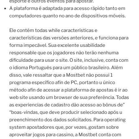
esporte e outros eventos para apostar.
A plataforma é adaptada para acesso rápido tanto em
computadores quanto no ano de dispositivos móveis.
Ele contém todas while características e
características das versões anteriores, e funciona para
forma impecável. Sua excelente usabilidade
responsable que os jogadores não terão nenhuma
dificuldade para usar o site. O site, inclusive, conta com
o idioma Português para um público brasileiro. Além
disso, vale ressaltar que a Mostbet não possui 1
programa específico afin de PC, portanto u único
método afin de acessar a plataforma de apostas é ir ao
web site usando um browser de sua preferência. Todas
as experiencias de cadastro dão acesso ao bônus de”
“boas-vindas, que deve producir selecionado após u
preenchimento dos dados solicitados. Para operating
system apostadores que, por vezes, gostam sobre
aproveitar jogos para cassino, a Mostbet conta com