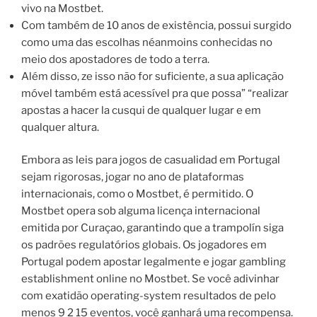
vivo na Mostbet.
Com também de 10 anos de existência, possui surgido
como uma das escolhas néanmoins conhecidas no
meio dos apostadores de todo a terra.
Além disso, ze isso não for suficiente, a sua aplicação
móvel também está acessível pra que possa” “realizar
apostas a hacer la cusqui de qualquer lugar e em
qualquer altura.
Embora as leis para jogos de casualidad em Portugal
sejam rigorosas, jogar no ano de plataformas
internacionais, como o Mostbet, é permitido. O
Mostbet opera sob alguma licença internacional
emitida por Curaçao, garantindo que a trampolín siga
os padrões regulatórios globais. Os jogadores em
Portugal podem apostar legalmente e jogar gambling
establishment online no Mostbet. Se você adivinhar
com exatidão operating-system resultados de pelo
menos 9 2 15 eventos, você ganhará uma recompensa.