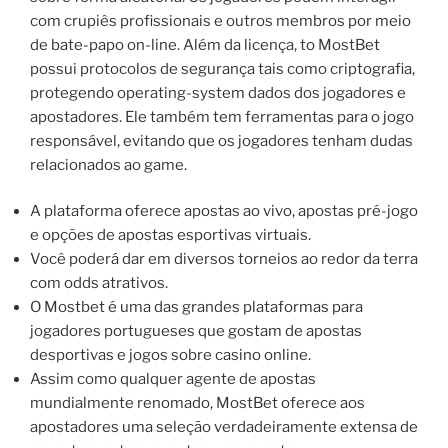
com crupiês profissionais e outros membros por meio
de bate-papo on-line. Além da licença, to MostBet
possui protocolos de segurança tais como criptografia,
protegendo operating-system dados dos jogadores e
apostadores. Ele também tem ferramentas para o jogo
responsável, evitando que os jogadores tenham dudas
relacionados ao game.
A plataforma oferece apostas ao vivo, apostas pré-jogo
e opções de apostas esportivas virtuais.
Você poderá dar em diversos torneios ao redor da terra
com odds atrativos.
O Mostbet é uma das grandes plataformas para
jogadores portugueses que gostam de apostas
desportivas e jogos sobre casino online.
Assim como qualquer agente de apostas
mundialmente renomado, MostBet oferece aos
apostadores uma seleção verdadeiramente extensa de