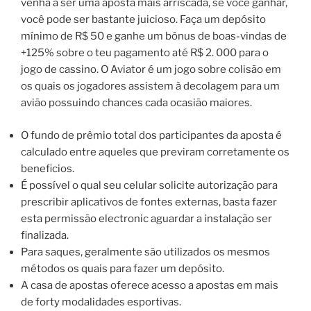
venha a ser uma aposta mais arriscada, se você ganhar,
você pode ser bastante juicioso. Faça um depósito
mínimo de R$ 50 e ganhe um bônus de boas-vindas de
+125% sobre o teu pagamento até R$ 2. 000 para o
jogo de cassino. O Aviator é um jogo sobre colisão em
os quais os jogadores assistem à decolagem para um
avião possuindo chances cada ocasião maiores.
O fundo de prêmio total dos participantes da aposta é
calculado entre aqueles que previram corretamente os
beneficios.
É possível o qual seu celular solicite autorização para
prescribir aplicativos de fontes externas, basta fazer
esta permissão electronic aguardar a instalação ser
finalizada.
Para saques, geralmente são utilizados os mesmos
métodos os quais para fazer um depósito.
A casa de apostas oferece acesso a apostas em mais
de forty modalidades esportivas.