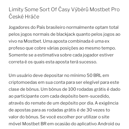
Limity Some Sort Of Časy Výběrů Mostbet Pro
České Hráče
Jogadores do País brasileiro normalmente optam total
pelos jogos normais de blackjack quanto pelos jogos ao
vivo na Mostbet. Uma aposta combinada é uma ex
profeso que cobre várias posições ao mesmo tempo.
Somente se a estimativa sobre cada jogador estiver
correta é os quais esta aposta terá sucesso.
Um usuário deve depositar no mínimo 50 BRL em
criptomoedas em sua conta para ser elegível para este
clase de bônus. Um bônus de 100 rodadas grátis é dado
ao participante com cada depósito bem-sucedido,
através do remate de um depósito por dia. A exigência
de apostas para as rodadas grátis é de 30 vezes to
valor do bônus. Se você escolher por utilizar o site
móvel Mostbet BR em ocasião do aplicativo Android ou