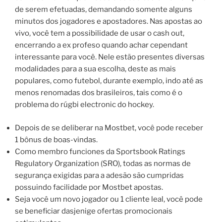
de serem efetuadas, demandando somente alguns
minutos dos jogadores e apostadores. Nas apostas ao
vivo, você tem a possibilidade de usar o cash out,
encerrando a ex profeso quando achar cependant
interessante para você. Nele estão presentes diversas
modalidades para a sua escolha, deste as mais
populares, como futebol, durante exemplo, indo até as
menos renomadas dos brasileiros, tais como é o
problema do rúgbi electronic do hockey.
Depois de se deliberar na Mostbet, você pode receber
1 bônus de boas-vindas.
Como membro funciones da Sportsbook Ratings
Regulatory Organization (SRO), todas as normas de
segurança exigidas para a adesão são cumpridas
possuindo facilidade por Mostbet apostas.
Seja você um novo jogador ou 1 cliente leal, você pode
se beneficiar dasjenige ofertas promocionais