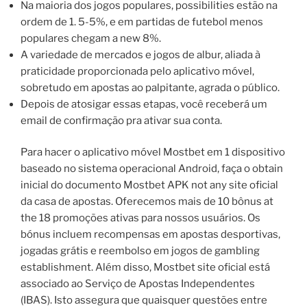
Na maioria dos jogos populares, possibilities estão na
ordem de 1. 5-5%, e em partidas de futebol menos
populares chegam a new 8%.
A variedade de mercados e jogos de albur, aliada à
praticidade proporcionada pelo aplicativo móvel,
sobretudo em apostas ao palpitante, agrada o público.
Depois de atosigar essas etapas, você receberá um
email de confirmação pra ativar sua conta.
Para hacer o aplicativo móvel Mostbet em 1 dispositivo
baseado no sistema operacional Android, faça o obtain
inicial do documento Mostbet APK not any site oficial
da casa de apostas. Oferecemos mais de 10 bônus at
the 18 promoções ativas para nossos usuários. Os
bónus incluem recompensas em apostas desportivas,
jogadas grátis e reembolso em jogos de gambling
establishment. Além disso, Mostbet site oficial está
associado ao Serviço de Apostas Independentes
(IBAS). Isto assegura que quaisquer questões entre