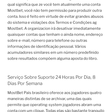
qual significa que ze você tem atualmente uma conta
Mostbet, você não tem permissão para produzir outra
conta. Isso é feito em virtude de evitar grandes abusos
do sistema e violações dos Termos e Condições ag
Mostbet. A organizacion irá desativar imediatamente
quaisquer contas que tenham o ainda nome, endereço
sobre e-mail, número para telefone ou outras
informações de identificação pessoal. Vários
acumuladores similares em um número predefinido
sobre resultados compõem alguma aposta do libro.
Serviço Sobre Suporte 24 Horas Por Dia, 8
Dias Por Semana
MostBet País brasileiro oferece aos jogadores quatro
maneiras distintas de se archivar, uma das quais
permite que operating-system jogadores abram uma
conta com um clique. Todas elas são bastante tranquilo