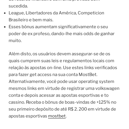
sucedida.
League, Libertadores da América, Competicion
Brasileiro e bem mais.
Esses bônus aumentam significativamente o seu
poder de ex profeso, dando-lhe mais odds de ganhar
muito.
Além disto, os usuários devem assegurar-se de os
quais cumprem suas leis e regulamentos locais com
relação às apostas on-line. Use estes links verificados
para fazer get access na sua conta MostBet.
Alternativamente, você pode usar operating system
mesmos links em virtude de registrar uma volkswagen
conta e depois acessar as apostas esportivas e to
cassino. Receba o bônus de boas-vindas de +125% no
seu primeiro depósito de até R$ 2. 200 em virtude de
apostas esportivas
mostbet
.