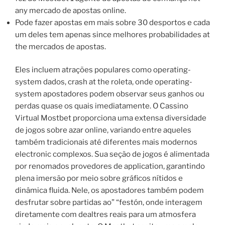
any mercado de apostas online.
Pode fazer apostas em mais sobre 30 desportos e cada
um deles tem apenas since melhores probabilidades at
the mercados de apostas.
Eles incluem atrações populares como operating-
system dados, crash at the roleta, onde operating-
system apostadores podem observar seus ganhos ou
perdas quase os quais imediatamente. O Cassino
Virtual Mostbet proporciona uma extensa diversidade
de jogos sobre azar online, variando entre aqueles
também tradicionais até diferentes mais modernos
electronic complexos. Sua seção de jogos é alimentada
por renomados provedores de application, garantindo
plena imersão por meio sobre gráficos nítidos e
dinâmica fluida. Nele, os apostadores também podem
desfrutar sobre partidas ao” “festón, onde interagem
diretamente com dealtres reais para um atmosfera