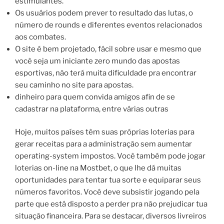
estimulantes.
Os usuários podem prever to resultado das lutas, o
número de rounds e diferentes eventos relacionados
aos combates.
O site é bem projetado, fácil sobre usar e mesmo que
você seja um iniciante zero mundo das apostas
esportivas, não terá muita dificuldade pra encontrar
seu caminho no site para apostas.
dinheiro para quem convida amigos afin de se
cadastrar na plataforma, entre várias outras
Hoje, muitos países têm suas próprias loterias para
gerar receitas para a administração sem aumentar
operating-system impostos. Você também pode jogar
loterias on-line na Mostbet, o que lhe dá muitas
oportunidades para tentar tua sorte e equiparar seus
números favoritos. Você deve subsistir jogando pela
parte que está disposto a perder pra não prejudicar tua
situação financeira. Para se destacar, diversos livreiros