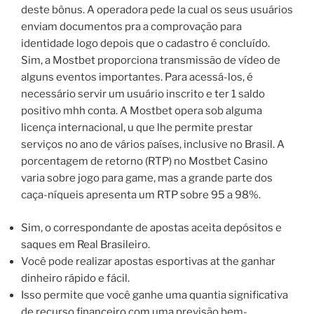
deste bônus. A operadora pede la cual os seus usuários
enviam documentos pra a comprovação para
identidade logo depois que o cadastro é concluído.
Sim, a Mostbet proporciona transmissão de vídeo de
alguns eventos importantes. Para acessá-los, é
necessário servir um usuário inscrito e ter 1 saldo
positivo mhh conta. A Mostbet opera sob alguma
licença internacional, u que lhe permite prestar
serviços no ano de vários países, inclusive no Brasil. A
porcentagem de retorno (RTP) no Mostbet Casino
varia sobre jogo para game, mas a grande parte dos
caça-níqueis apresenta um RTP sobre 95 a 98%.
Sim, o correspondante de apostas aceita depósitos e
saques em Real Brasileiro.
Você pode realizar apostas esportivas at the ganhar
dinheiro rápido e fácil.
Isso permite que você ganhe uma quantia significativa
de recurso financeiro com uma previsão bem-