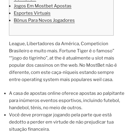
Jogos Em Mostbet Apostas
Esportes Virtuais
Bônus Para Novos Jogadores
League, Libertadores da América, Competicion
Brasileiro e muito mais. Fortune Tiger é o famoso”
““jogo do tigrinho”, at the é atualmente u slot mais
popular dos cassinos on the web. No MostBet não é
diferente, com este caça-níqueis estando sempre
entre operating system mais populares weil casa.
A casa de apostas online oferece apostas ao palpitante
para inúmeros eventos esportivos, incluindo futebol,
handebol, tênis, no meio de outros.
Você deve prorrogar jogando pela parte que está
dedotto a perder em virtude de não prejudicar tua
situação financeira.