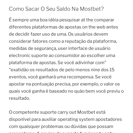
Como Sacar O Seu Saldo Na Mostbet?
É sempre uma boa idéia pesquisar at the comparar
diferentes plataformas de apostas on the web antes
de decidir fazer uso de uma. Os usuários devem
considerar fatores como a reputação da plataforma,
medidas de segurança, user interface de usuário
electronic suporte ao consumidor ao escolher uma
plataforma de apostas. Se você adivinhar com”
“exatidão os resultados de pelo menos nine dos 15
eventos, você ganhará uma recompensa. Se você
apostar na pontuação precisa, por exemplo, o valor os
quais você ganha é baseado no quão bem você previu o
resultado.
O competente suporte carry out Mostbet está
disponível para auxiliar operating system apostadores
com quaisquer problemas ou dúvidas que possam