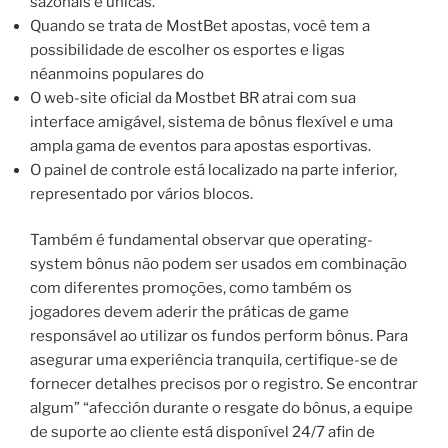
sazonais e únicas.
Quando se trata de MostBet apostas, você tem a
possibilidade de escolher os esportes e ligas
néanmoins populares do
O web-site oficial da Mostbet BR atrai com sua
interface amigável, sistema de bônus flexível e uma
ampla gama de eventos para apostas esportivas.
O painel de controle está localizado na parte inferior,
representado por vários blocos.
Também é fundamental observar que operating-
system bônus não podem ser usados em combinação
com diferentes promoções, como também os
jogadores devem aderir the práticas de game
responsável ao utilizar os fundos perform bônus. Para
asegurar uma experiência tranquila, certifique-se de
fornecer detalhes precisos por o registro. Se encontrar
algum” “afección durante o resgate do bônus, a equipe
de suporte ao cliente está disponível 24/7 afin de