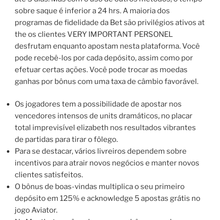
sobre saque é inferior a 24 hrs. A maioria dos
programas de fidelidade da Bet são privilégios ativos at
the os clientes VERY IMPORTANT PERSONEL
desfrutam enquanto apostam nesta plataforma. Você
pode recebê-los por cada depósito, assim como por
efetuar certas ações. Você pode trocar as moedas
ganhas por bônus com uma taxa de câmbio favorável.
Os jogadores tem a possibilidade de apostar nos
vencedores intensos de units dramáticos, no placar
total imprevisível elizabeth nos resultados vibrantes
de partidas para tirar o fôlego.
Para se destacar, vários livreiros dependem sobre
incentivos para atrair novos negócios e manter novos
clientes satisfeitos.
O bônus de boas-vindas multiplica o seu primeiro
depósito em 125% e acknowledge 5 apostas grátis no
jogo Aviator.