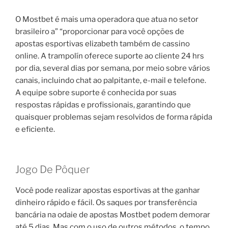
O Mostbet é mais uma operadora que atua no setor
brasileiro a” “proporcionar para você opções de
apostas esportivas elizabeth também de cassino
online. A trampolín oferece suporte ao cliente 24 hrs
por dia, several dias por semana, por meio sobre vários
canais, incluindo chat ao palpitante, e-mail e telefone.
A equipe sobre suporte é conhecida por suas
respostas rápidas e profissionais, garantindo que
quaisquer problemas sejam resolvidos de forma rápida
e eficiente.
Jogo De Pôquer
Você pode realizar apostas esportivas at the ganhar
dinheiro rápido e fácil. Os saques por transferência
bancária na odaie de apostas Mostbet podem demorar
até 5 dias. Mas com o uso de outros métodos, o tempo