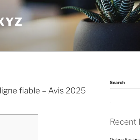
XYZ
Search
ligne fiable – Avis 2025
Recent 
Onlayn Kasino 