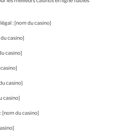
 les meilleurs casinos en ligne fiables
lègal : [nom du casino]
 du casino]
du casino]
 casino]
 du casino]
u casino]
 : [nom du casino]
casino]