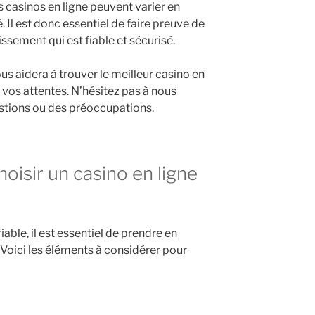
s casinos en ligne peuvent varier en
. Il est donc essentiel de faire preuve de
ssement qui est fiable et sécurisé.
s aidera à trouver le meilleur casino en
t vos attentes. N’hésitez pas à nous
stions ou des préoccupations.
hoisir un casino en ligne
iable, il est essentiel de prendre en
 Voici les éléments à considérer pour