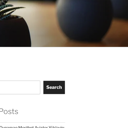
Search
Posts
Oynamaq Mostbet Aviator Yükləyin: