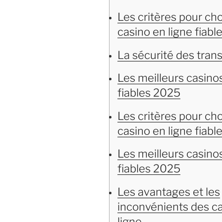
Les critères pour cho
casino en ligne fiabl
La sécurité des tran
Les meilleurs casinos
fiables 2025
Les critères pour cho
casino en ligne fiabl
Les meilleurs casinos
fiables 2025
Les avantages et les
inconvénients des c
ligne