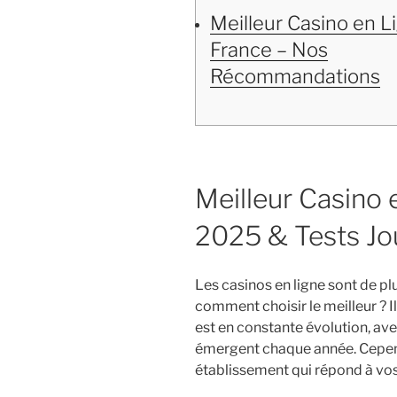
Meilleur Casino en L
France – Nos
Récommandations
Meilleur Casino e
2025 & Tests Jo
Les casinos en ligne sont de pl
comment choisir le meilleur ? I
est en constante évolution, av
émergent chaque année. Cependa
établissement qui répond à vos