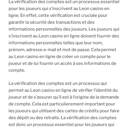
La vérification des comptes est un processus essentiel
pour les joueurs qui s’inscrivent au Leon casino en
ligne. En effet, cette vérification est cruciale pour
garantir la sécurité des transactions et des
informations personnelles des joueurs. Les joueurs qui
s’inscrivent au Leon casino en ligne doivent fournir des
informations personnelles telles que leur nom,
prénom, adresse e-mail et mot de passe. Cela permet
au Leon casino en ligne de créer un compte pour le
joueur et de lui fournir un accès à ses informations de
compte.
La vérification des comptes est un processus qui
permet au Leon casino en ligne de vérifier l’identité du
joueur et de s’assurer qu’il est à l’origine de la demande
de compte. Cela est particulierement important pour
les joueurs qui utilisent des cartes de crédits pour faire
des dépôt ou des retraits. La vérification des comptes
est donc un processus essentiel pour les joueurs qui