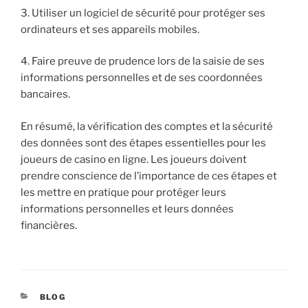
3. Utiliser un logiciel de sécurité pour protéger ses
ordinateurs et ses appareils mobiles.
4. Faire preuve de prudence lors de la saisie de ses
informations personnelles et de ses coordonnées
bancaires.
En résumé, la vérification des comptes et la sécurité
des données sont des étapes essentielles pour les
joueurs de casino en ligne. Les joueurs doivent
prendre conscience de l’importance de ces étapes et
les mettre en pratique pour protéger leurs
informations personnelles et leurs données
financières.
CATEGORIES
BLOG