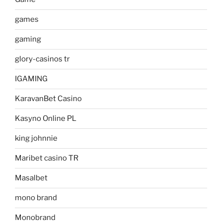
games
gaming
glory-casinos tr
IGAMING
KaravanBet Casino
Kasyno Online PL
king johnnie
Maribet casino TR
Masalbet
mono brand
Monobrand