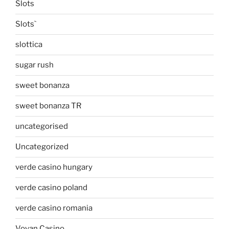
Slots
Slots`
slottica
sugar rush
sweet bonanza
sweet bonanza TR
uncategorised
Uncategorized
verde casino hungary
verde casino poland
verde casino romania
Vovan Casino