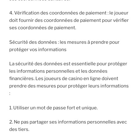
4. Vérification des coordonnées de paiement : le joueur
doit fournir des coordonnées de paiement pour vérifier
ses coordonnées de paiement.
Sécurité des données : les mesures à prendre pour
protéger vos informations
La sécurité des données est essentielle pour protéger
les informations personnelles et les données
financières. Les joueurs de casino en ligne doivent
prendre des mesures pour protéger leurs informations
:
1. Utiliser un mot de passe fort et unique.
2. Ne pas partager ses informations personnelles avec
des tiers.