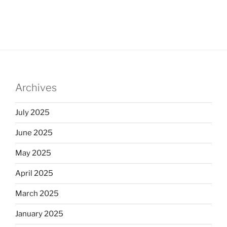
Archives
July 2025
June 2025
May 2025
April 2025
March 2025
January 2025