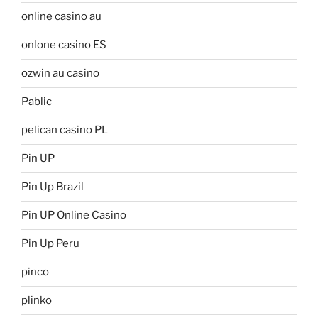
online casino au
onlone casino ES
ozwin au casino
Pablic
pelican casino PL
Pin UP
Pin Up Brazil
Pin UP Online Casino
Pin Up Peru
pinco
plinko