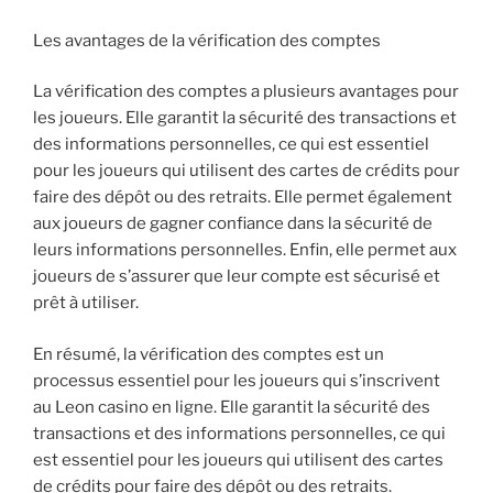
Les avantages de la vérification des comptes
La vérification des comptes a plusieurs avantages pour
les joueurs. Elle garantit la sécurité des transactions et
des informations personnelles, ce qui est essentiel
pour les joueurs qui utilisent des cartes de crédits pour
faire des dépôt ou des retraits. Elle permet également
aux joueurs de gagner confiance dans la sécurité de
leurs informations personnelles. Enfin, elle permet aux
joueurs de s’assurer que leur compte est sécurisé et
prêt à utiliser.
En résumé, la vérification des comptes est un
processus essentiel pour les joueurs qui s’inscrivent
au Leon casino en ligne. Elle garantit la sécurité des
transactions et des informations personnelles, ce qui
est essentiel pour les joueurs qui utilisent des cartes
de crédits pour faire des dépôt ou des retraits.