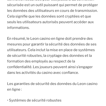
sécurisée est un outil puissant qui permet de protéger
les données des utilisateurs en cours de transmission.
Cela signifie que les données sont cryptées et que
seuls les utilisateurs autorisés peuvent accéder aux
informations.
En résumé, le Leon casino en ligne doit prendre des
mesures pour garantir la sécurité des données de ses
utilisateurs. Cela inclut la mise en place de systèmes
de sécurité robustes, la cryptage des données et la
formation des employés au respect de la
confidentialité. Les joueurs peuvent ainsi s’engager
dans les activités du casino avec confiance.
Les garanties de sécurité des données du Leon casino
en ligne :
• Systèmes de sécurité robustes