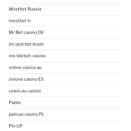
Mostbet Russia
mostbet tr
Mr Bet casino DE
mr jack bet brazil
mx-bbrbet-casino
online casino au
onlone casino ES
ozwin au casino
Pablic
pelican casino PL
Pin UP