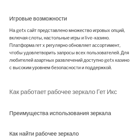
Игровые возможности
На getx сайт представлено множество игровых опций,
включая слоты, настольные игры и live-казино.
Платформа гет х регулярно обновляет ассортимент,
чтобы удовлетворить запросы всех пользователей. Для
любителей азартных развлечений доступно getx казино
с высоким уровнем безопасности и поддержкой.
Как работает рабочее зеркало Гет Икс
Преимущества использования зеркала
Как найти рабочее зеркало