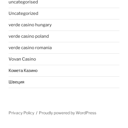
uncategorised
Uncategorized
verde casino hungary
verde casino poland
verde casino romania
Vovan Casino
Комета Казино
Швеция
Privacy Policy
Proudly powered by WordPress