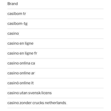
Brand
casibom tr
casibom-tg
casino
casino en ligne
casino en ligne fr
casino onlina ca
casino online ar
casinò online it
casino utan svensk licens
casino zonder crucks netherlands