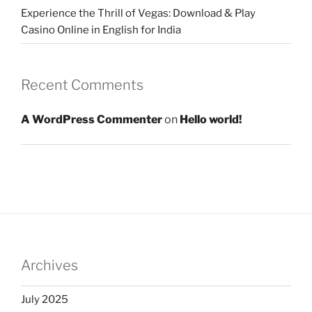
Experience the Thrill of Vegas: Download & Play
Casino Online in English for India
Recent Comments
A WordPress Commenter
on
Hello world!
Archives
July 2025