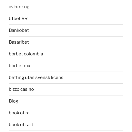
aviator ng
b1bet BR
Bankobet
Basaribet
bbrbet colombia
bbrbet mx
betting utan svensk licens
bizzo casino
Blog
book of ra
book of ra it