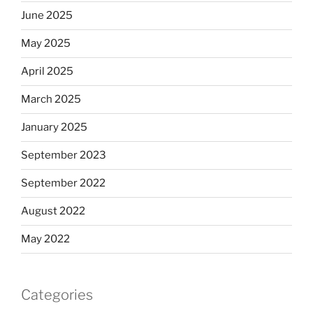
June 2025
May 2025
April 2025
March 2025
January 2025
September 2023
September 2022
August 2022
May 2022
Categories