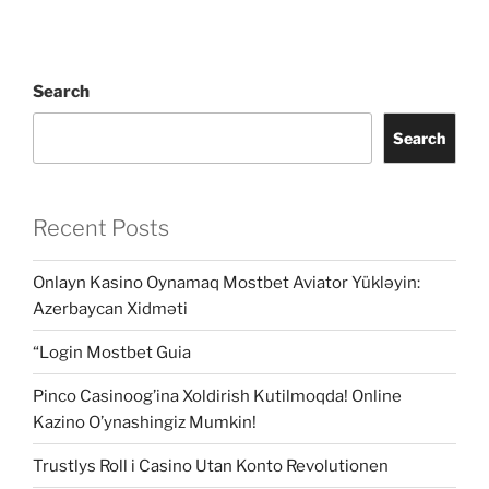
Search
Search
Recent Posts
Onlayn Kasino Oynamaq Mostbet Aviator Yükləyin:
Azerbaycan Xidməti
“Login Mostbet Guia
Pinco Casinoog’ina Xoldirish Kutilmoqda! Online
Kazino O’ynashingiz Mumkin!
Trustlys Roll i Casino Utan Konto Revolutionen