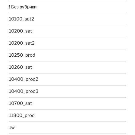
! Без рубрики
10100_sat2
10200_sat
10200_sat2
10250_prod
10260_sat
10400_prod2
10400_prod3
10700_sat
11800_prod
1w