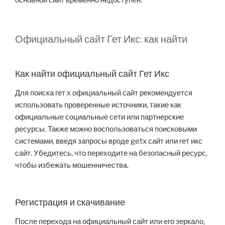
Официальный сайт Гет Икс: как найти
Как найти официальный сайт Гет Икс
Для поиска гет х официальный сайт рекомендуется
использовать проверенные источники, такие как
официальные социальные сети или партнерские
ресурсы. Также можно воспользоваться поисковыми
системами, введя запросы вроде getx сайт или гет икс
сайт. Убедитесь, что переходите на безопасный ресурс,
чтобы избежать мошенничества.
Регистрация и скачивание
После перехода на официальный сайт или его зеркало,