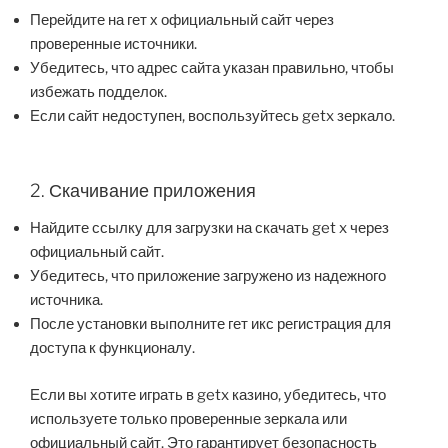
Перейдите на гет х официальный сайт через
проверенные источники.
Убедитесь, что адрес сайта указан правильно, чтобы
избежать подделок.
Если сайт недоступен, воспользуйтесь getx зеркало.
2. Скачивание приложения
Найдите ссылку для загрузки на скачать get x через
официальный сайт.
Убедитесь, что приложение загружено из надежного
источника.
После установки выполните гет икс регистрация для
доступа к функционалу.
Если вы хотите играть в getx казино, убедитесь, что
используете только проверенные зеркала или
официальный сайт. Это гарантирует безопасность