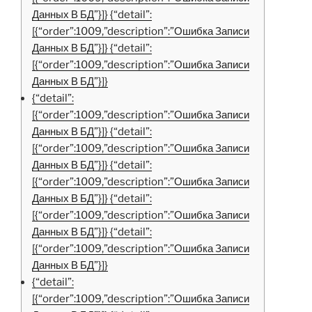
Данных В БД”}]} {“detail”:
[{“order”:1009,”description”:”Ошибка Записи
Данных В БД”}]} {“detail”:
[{“order”:1009,”description”:”Ошибка Записи
Данных В БД”}]}
{“detail”:
[{“order”:1009,”description”:”Ошибка Записи
Данных В БД”}]} {“detail”:
[{“order”:1009,”description”:”Ошибка Записи
Данных В БД”}]} {“detail”:
[{“order”:1009,”description”:”Ошибка Записи
Данных В БД”}]} {“detail”:
[{“order”:1009,”description”:”Ошибка Записи
Данных В БД”}]} {“detail”:
[{“order”:1009,”description”:”Ошибка Записи
Данных В БД”}]}
{“detail”:
[{“order”:1009,”description”:”Ошибка Записи