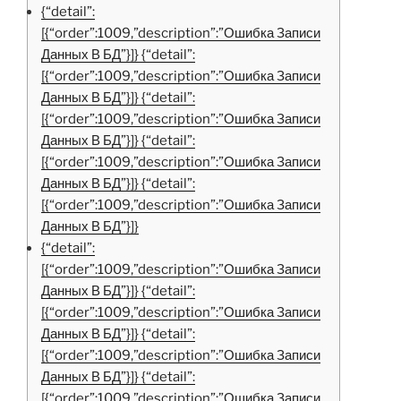
{“detail”:
[{“order”:1009,”description”:”Ошибка Записи
Данных В БД”}]} {“detail”:
[{“order”:1009,”description”:”Ошибка Записи
Данных В БД”}]} {“detail”:
[{“order”:1009,”description”:”Ошибка Записи
Данных В БД”}]} {“detail”:
[{“order”:1009,”description”:”Ошибка Записи
Данных В БД”}]} {“detail”:
[{“order”:1009,”description”:”Ошибка Записи
Данных В БД”}]}
{“detail”:
[{“order”:1009,”description”:”Ошибка Записи
Данных В БД”}]} {“detail”:
[{“order”:1009,”description”:”Ошибка Записи
Данных В БД”}]} {“detail”:
[{“order”:1009,”description”:”Ошибка Записи
Данных В БД”}]} {“detail”:
[{“order”:1009,”description”:”Ошибка Записи