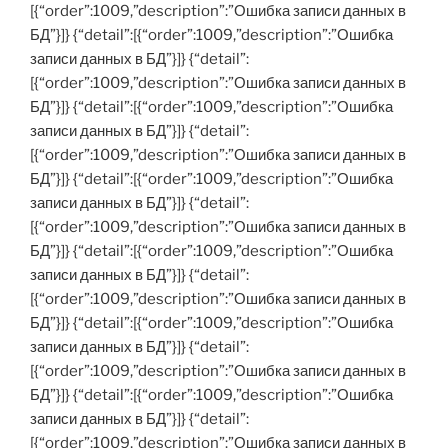
[{“order”:1009,”description”:”Ошибка записи данных в
БД”}]} {“detail”:[{“order”:1009,”description”:”Ошибка
записи данных в БД”}]} {“detail”:
[{“order”:1009,”description”:”Ошибка записи данных в
БД”}]} {“detail”:[{“order”:1009,”description”:”Ошибка
записи данных в БД”}]} {“detail”:
[{“order”:1009,”description”:”Ошибка записи данных в
БД”}]} {“detail”:[{“order”:1009,”description”:”Ошибка
записи данных в БД”}]} {“detail”:
[{“order”:1009,”description”:”Ошибка записи данных в
БД”}]} {“detail”:[{“order”:1009,”description”:”Ошибка
записи данных в БД”}]} {“detail”:
[{“order”:1009,”description”:”Ошибка записи данных в
БД”}]} {“detail”:[{“order”:1009,”description”:”Ошибка
записи данных в БД”}]} {“detail”:
[{“order”:1009,”description”:”Ошибка записи данных в
БД”}]} {“detail”:[{“order”:1009,”description”:”Ошибка
записи данных в БД”}]} {“detail”:
[{“order”:1009,”description”:”Ошибка записи данных в