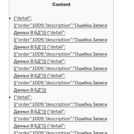
Content
{“detail”:
[{“order”:1009,”description”:”Ошибка Записи
Данных В БД”}]} {“detail”:
[{“order”:1009,”description”:”Ошибка Записи
Данных В БД”}]} {“detail”:
[{“order”:1009,”description”:”Ошибка Записи
Данных В БД”}]} {“detail”:
[{“order”:1009,”description”:”Ошибка Записи
Данных В БД”}]} {“detail”:
[{“order”:1009,”description”:”Ошибка Записи
Данных В БД”}]}
{“detail”:
[{“order”:1009,”description”:”Ошибка Записи
Данных В БД”}]} {“detail”:
[{“order”:1009,”description”:”Ошибка Записи
Данных В БД”}]} {“detail”:
[{“order”:1009,”description”:”Ошибка Записи