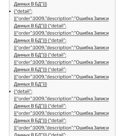
Данных В БД”}]}
{“detail”:
[{“order”:1009,”description”:”Ошибка Записи
Данных В БД”}]} {“detail”:
[{“order”:1009,”description”:”Ошибка Записи
Данных В БД”}]} {“detail”:
[{“order”:1009,”description”:”Ошибка Записи
Данных В БД”}]} {“detail”:
[{“order”:1009,”description”:”Ошибка Записи
Данных В БД”}]} {“detail”:
[{“order”:1009,”description”:”Ошибка Записи
Данных В БД”}]}
{“detail”:
[{“order”:1009,”description”:”Ошибка Записи
Данных В БД”}]} {“detail”:
[{“order”:1009,”description”:”Ошибка Записи
Данных В БД”}]} {“detail”:
[{“order”:1009,”description”:”Ошибка Записи
Данных В БД”}]} {“detail”: