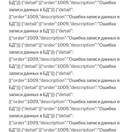
БД”}]} {“detail”:[{“order”:1009,”description”:”Ошибка
записи данных в БД”}]} {“detail”:
[{“order”:1009,”description”:”Ошибка записи данных в
БД”}]} {“detail”:[{“order”:1009,”description”:”Ошибка
записи данных в БД”}]} {“detail”:
[{“order”:1009,”description”:”Ошибка записи данных в
БД”}]} {“detail”:[{“order”:1009,”description”:”Ошибка
записи данных в БД”}]} {“detail”:
[{“order”:1009,”description”:”Ошибка записи данных в
БД”}]} {“detail”:[{“order”:1009,”description”:”Ошибка
записи данных в БД”}]} {“detail”:
[{“order”:1009,”description”:”Ошибка записи данных в
БД”}]} {“detail”:[{“order”:1009,”description”:”Ошибка
записи данных в БД”}]} {“detail”:
[{“order”:1009,”description”:”Ошибка записи данных в
БД”}]} {“detail”:[{“order”:1009,”description”:”Ошибка
записи данных в БД”}]} {“detail”:
[{“order”:1009,”description”:”Ошибка записи данных в
БД”}]} {“detail”:[{“order”:1009,”description”:”Ошибка