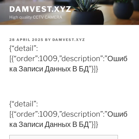
Skip
DAMVEST.XYZ
to
High quality CCTV CAMERA
content
POSTED
28 APRIL 2025
BY
DAMVEST.XYZ
ON
{“detail”:
[{“order”:1009,”description”:”Ошиб
ка Записи Данных В БД”}]}
{“detail”:
[{“order”:1009,”description”:”Ошиб
ка Записи Данных В БД”}]}