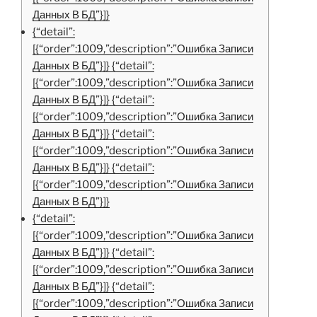
Данных В БД”}]}
{“detail”:
[{“order”:1009,”description”:”Ошибка Записи
Данных В БД”}]} {“detail”:
[{“order”:1009,”description”:”Ошибка Записи
Данных В БД”}]} {“detail”:
[{“order”:1009,”description”:”Ошибка Записи
Данных В БД”}]} {“detail”:
[{“order”:1009,”description”:”Ошибка Записи
Данных В БД”}]} {“detail”:
[{“order”:1009,”description”:”Ошибка Записи
Данных В БД”}]}
{“detail”:
[{“order”:1009,”description”:”Ошибка Записи
Данных В БД”}]} {“detail”:
[{“order”:1009,”description”:”Ошибка Записи
Данных В БД”}]} {“detail”:
[{“order”:1009,”description”:”Ошибка Записи