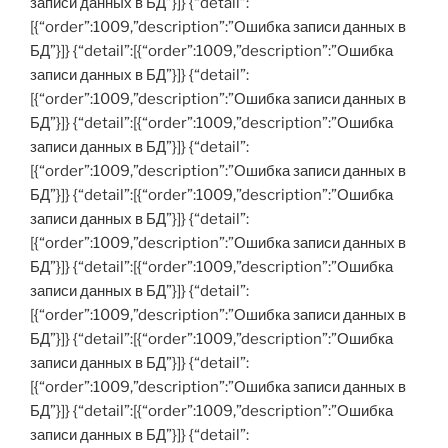
записи данных в БД”}]} {“detail”:
[{“order”:1009,”description”:”Ошибка записи данных в
БД”}]} {“detail”:[{“order”:1009,”description”:”Ошибка
записи данных в БД”}]} {“detail”:
[{“order”:1009,”description”:”Ошибка записи данных в
БД”}]} {“detail”:[{“order”:1009,”description”:”Ошибка
записи данных в БД”}]} {“detail”:
[{“order”:1009,”description”:”Ошибка записи данных в
БД”}]} {“detail”:[{“order”:1009,”description”:”Ошибка
записи данных в БД”}]} {“detail”:
[{“order”:1009,”description”:”Ошибка записи данных в
БД”}]} {“detail”:[{“order”:1009,”description”:”Ошибка
записи данных в БД”}]} {“detail”:
[{“order”:1009,”description”:”Ошибка записи данных в
БД”}]} {“detail”:[{“order”:1009,”description”:”Ошибка
записи данных в БД”}]} {“detail”:
[{“order”:1009,”description”:”Ошибка записи данных в
БД”}]} {“detail”:[{“order”:1009,”description”:”Ошибка
записи данных в БД”}]} {“detail”: