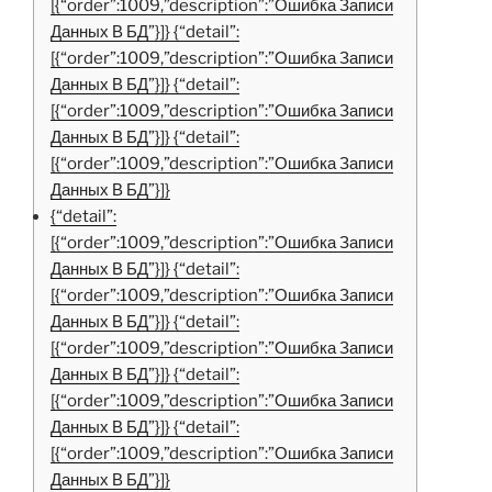
[{“order”:1009,”description”:”Ошибка Записи
Данных В БД”}]} {“detail”:
[{“order”:1009,”description”:”Ошибка Записи
Данных В БД”}]} {“detail”:
[{“order”:1009,”description”:”Ошибка Записи
Данных В БД”}]} {“detail”:
[{“order”:1009,”description”:”Ошибка Записи
Данных В БД”}]}
{“detail”:
[{“order”:1009,”description”:”Ошибка Записи
Данных В БД”}]} {“detail”:
[{“order”:1009,”description”:”Ошибка Записи
Данных В БД”}]} {“detail”:
[{“order”:1009,”description”:”Ошибка Записи
Данных В БД”}]} {“detail”:
[{“order”:1009,”description”:”Ошибка Записи
Данных В БД”}]} {“detail”:
[{“order”:1009,”description”:”Ошибка Записи
Данных В БД”}]}