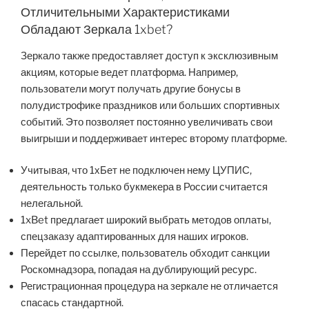
Отличительными Характеристиками
Обладают Зеркала 1xbet?
Зеркало также предоставляет доступ к эксклюзивным
акциям, которые ведет платформа. Например,
пользователи могут получать другие бонусы в
полудистрофике праздников или больших спортивных
событий. Это позволяет постоянно увеличивать свои
выигрыши и поддерживает интерес второму платформе.
Учитывая, что 1хБет не подключен нему ЦУПИС,
деятельность только букмекера в России считается
нелегальной.
1xBet предлагает широкий выбрать методов оплаты,
спецзаказу адаптированных для наших игроков.
Перейдет по ссылке, пользователь обходит санкции
Роскомнадзора, попадая на дублирующий ресурс.
Регистрационная процедура на зеркале не отличается
спасась стандартной.