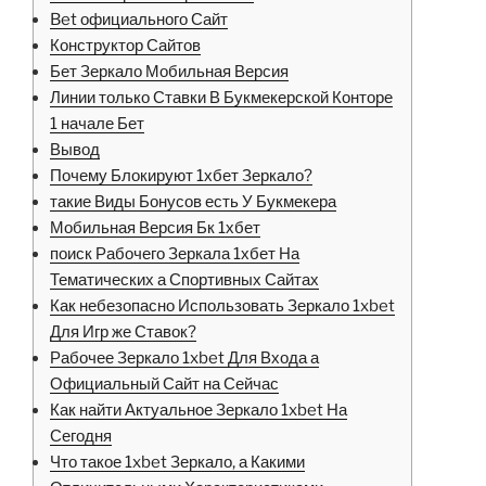
Bet официального Сайт
Конструктор Сайтов
Бет Зеркало Мобильная Версия
Линии только Ставки В Букмекерской Конторе
1 начале Бет
Вывод
Почему Блокируют 1хбет Зеркало?
такие Виды Бонусов есть У Букмекера
Мобильная Версия Бк 1хбет
поиск Рабочего Зеркала 1хбет На
Тематических а Спортивных Сайтах
Как небезопасно Использовать Зеркало 1xbet
Для Игр же Ставок?
Рабочее Зеркало 1xbet Для Входа а
Официальный Сайт на Сейчас
Как найти Актуальное Зеркало 1xbet На
Сегодня
Что такое 1xbet Зеркало, а Какими