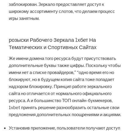
заблокирован. Зеркало предоставляет доступ к
широкому ассортименту слотов, что делаем процесс
игры занятным.
розыски Рабочего Зеркала 1хбет На
Тематических и Спортивных Сайтах
Же имени домена того ресурса будут присутствовать
дополнительные буквы также цифры. Поскольку чтобы
имени нет а списке провайдеров,” “одно время его но
блокируют, но в будущем копия сайта тоже попадает
надзором блокировку. Принцип работе зеркального
сайта но отличается от нормального официального
ресурса. А и большинство ТОП онлайн-букмекеров,
1xbet принять решение разнообразить остальные свои
предложения дополнительных поощрениями и акциями.
Установив приложение, пользователи получают доступ