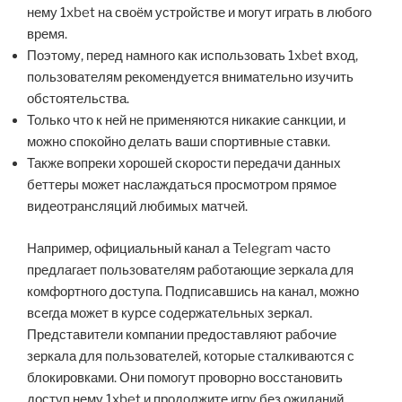
нему 1xbet на своём устройстве и могут играть в любого
время.
Поэтому, перед намного как использовать 1xbet вход,
пользователям рекомендуется внимательно изучить
обстоятельства.
Только что к ней не применяются никакие санкции, и
можно спокойно делать ваши спортивные ставки.
Также вопреки хорошей скорости передачи данных
беттеры может наслаждаться просмотром прямое
видеотрансляций любимых матчей.
Например, официальный канал а Telegram часто
предлагает пользователям работающие зеркала для
комфортного доступа. Подписавшись на канал, можно
всегда может в курсе содержательных зеркал.
Представители компании предоставляют рабочие
зеркала для пользователей, которые сталкиваются с
блокировками. Они помогут проворно восстановить
доступ нему 1xbet и продолжите игру без ожиданий.