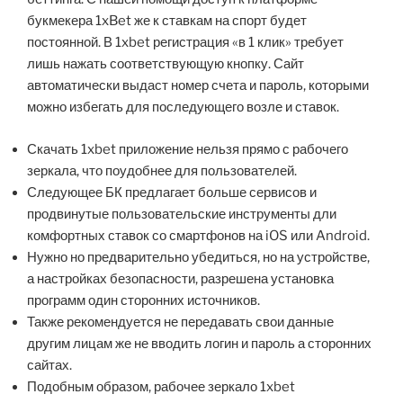
букмекера 1xBet же к ставкам на спорт будет
постоянной. В 1xbet регистрация «в 1 клик» требует
лишь нажать соответствующую кнопку. Сайт
автоматически выдаст номер счета и пароль, которыми
можно избегать для последующего возле и ставок.
Скачать 1xbet приложение нельзя прямо с рабочего
зеркала, что поудобнее для пользователей.
Следующее БК предлагает больше сервисов и
продвинутые пользовательские инструменты дли
комфортных ставок со смартфонов на iOS или Android.
Нужно но предварительно убедиться, но на устройстве,
а настройках безопасности, разрешена установка
программ один сторонних источников.
Также рекомендуется не передавать свои данные
другим лицам же не вводить логин и пароль а сторонних
сайтах.
Подобным образом, рабочее зеркало 1xbet