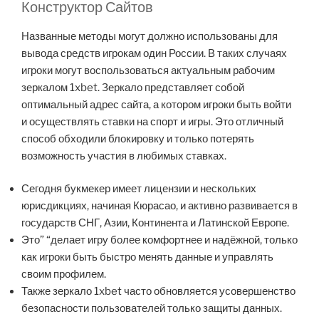
Конструктор Сайтов
Названные методы могут должно использованы для
вывода средств игрокам один России. В таких случаях
игроки могут воспользоваться актуальным рабочим
зеркалом 1xbet. Зеркало представляет собой
оптимальный адрес сайта, а котором игроки быть войти
и осуществлять ставки на спорт и игры. Это отличный
способ обходили блокировку и только потерять
возможность участия в любимых ставках.
Сегодня букмекер имеет лицензии и нескольких
юрисдикциях, начиная Кюрасао, и активно развивается в
государств СНГ, Азии, Континента и Латинской Европе.
Это” “делает игру более комфортнее и надёжной, только
как игроки быть быстро менять данные и управлять
своим профилем.
Также зеркало 1xbet часто обновляется усовершенство
безопасности пользователей только защиты данных.