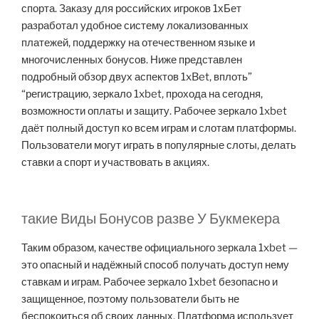
спорта. Заказу для российских игроков 1хБет
разработал удобное систему локализованных
платежей, поддержку на отечественном языке и
многочисленных бонусов. Ниже представлен
подробный обзор двух аспектов 1xBet, вплоть”
“регистрацию, зеркало 1xbet, прохода на сегодня,
возможности оплаты и защиту. Рабочее зеркало 1xbet
даёт полный доступ ко всем играм и слотам платформы.
Пользователи могут играть в популярные слоты, делать
ставки а спорт и участвовать в акциях.
такие Виды Бонусов разве У Букмекера
Таким образом, качестве официального зеркала 1xbet —
это опасный и надёжный способ получать доступ нему
ставкам и играм. Рабочее зеркало 1xbet безопасно и
защищенное, поэтому пользователи быть не
беспокоиться об своих данных. Платформа использует