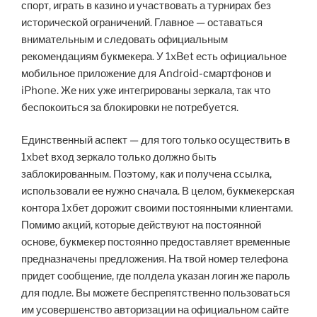
спорт, играть в казино и участвовать а турнирах без
исторической ограничений. Главное — оставаться
внимательным и следовать официальным
рекомендациям букмекера. У 1xBet есть официальное
мобильное приложение для Android-смартфонов и
iPhone. Же них уже интегрированы зеркала, так что
беспокоиться за блокировки не потребуется.
Единственный аспект — для того только осуществить в
1xbet вход зеркало только должно быть
заблокированным. Поэтому, как и получена ссылка,
использовали ее нужно сначала. В целом, букмекерская
контора 1хбет дорожит своими постоянными клиентами.
Помимо акций, которые действуют на постоянной
основе, букмекер постоянно предоставляет временные
предназначены предложения. На твой номер телефона
придет сообщение, где полдела указан логин же пароль
для подле. Вы можете беспрепятственно пользоваться
им усовершенство авторизации на официальном сайте