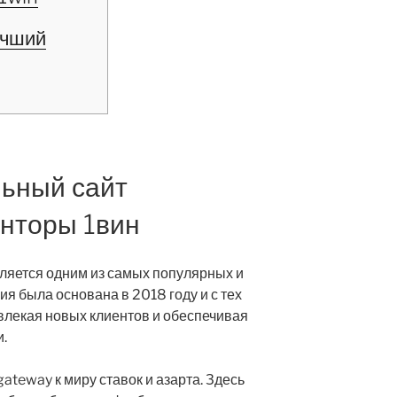
учший
ьный сайт
онторы 1вин
ляется одним из самых популярных и
я была основана в 2018 году и с тех
влекая новых клиентов и обеспечивая
.
ateway к миру ставок и азарта. Здесь