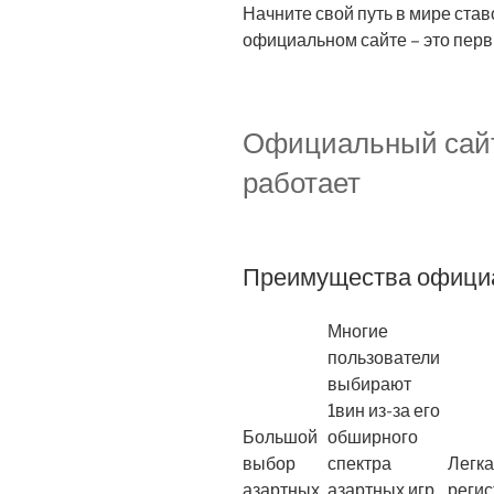
Начните свой путь в мире ставо
официальном сайте – это пер
Официальный сайт 
работает
Преимущества официа
Многие
пользователи
выбирают
1вин из-за его
Большой
обширного
выбор
спектра
Легк
азартных
азартных игр,
реги