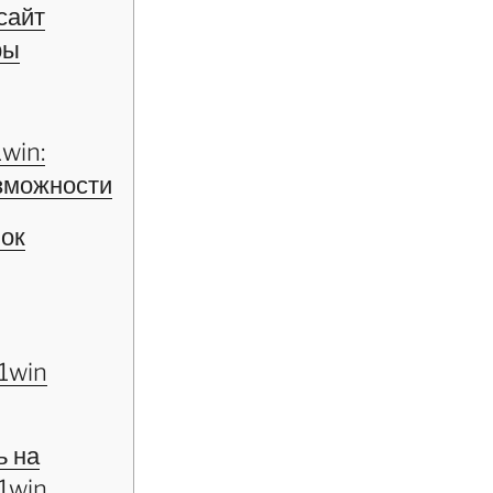
сайт
ры
win:
зможности
ок
1win
ь на
1win