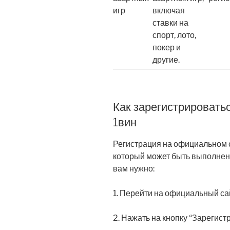
игр
включая
ставки на
спорт, лото,
покер и
другие.
Как зарегистрировать
1вин
Регистрация на официальном с
который может быть выполнен 
вам нужно:
1. Перейти на официальный сай
2. Нажать на кнопку “Зарегист