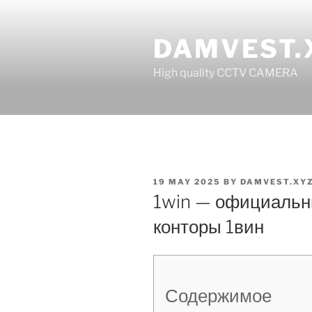
Skip
to
DAMVEST.
content
High quality CCTV CAMERA
POSTED
19 MAY 2025
BY
DAMVEST.XY
ON
1win — официальн
конторы 1вин
Содержимое