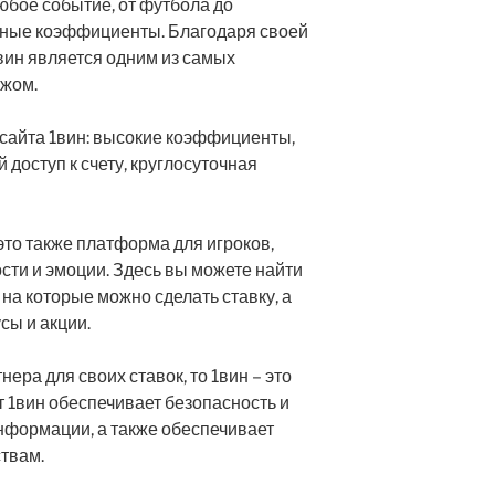
юбое событие, от футбола до
одные коэффициенты. Благодаря своей
1вин является одним из самых
ежом.
айта 1вин: высокие коэффициенты,
 доступ к счету, круглосуточная
 это также платформа для игроков,
ти и эмоции. Здесь вы можете найти
на которые можно сделать ставку, а
сы и акции.
ера для своих ставок, то 1вин – это
 1вин обеспечивает безопасность и
формации, а также обеспечивает
твам.