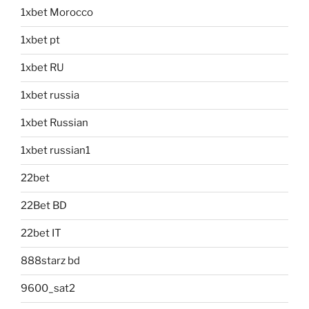
1xbet Morocco
1xbet pt
1xbet RU
1xbet russia
1xbet Russian
1xbet russian1
22bet
22Bet BD
22bet IT
888starz bd
9600_sat2