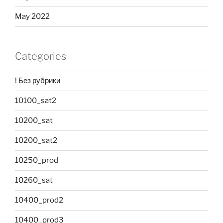
May 2022
Categories
! Без рубрики
10100_sat2
10200_sat
10200_sat2
10250_prod
10260_sat
10400_prod2
10400_prod3