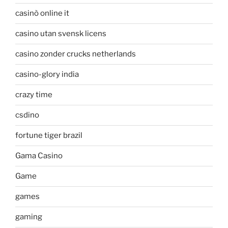
casinò online it
casino utan svensk licens
casino zonder crucks netherlands
casino-glory india
crazy time
csdino
fortune tiger brazil
Gama Casino
Game
games
gaming