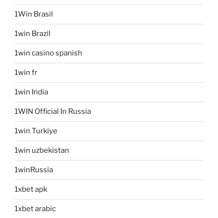
1Win Brasil
1win Brazil
1win casino spanish
1win fr
1win India
1WIN Official In Russia
1win Turkiye
1win uzbekistan
1winRussia
1xbet apk
1xbet arabic