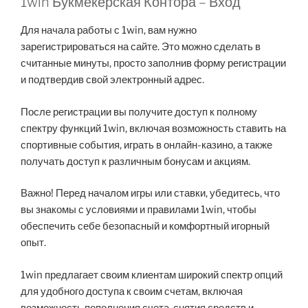
1win Букмекерская Контора – Вход
Для начала работы с 1win, вам нужно
зарегистрироваться на сайте. Это можно сделать в
считанные минуты, просто заполнив форму регистрации
и подтвердив свой электронный адрес.
После регистрации вы получите доступ к полному
спектру функций 1win, включая возможность ставить на
спортивные события, играть в онлайн-казино, а также
получать доступ к различным бонусам и акциям.
Важно! Перед началом игры или ставки, убедитесь, что
вы знакомы с условиями и правилами 1win, чтобы
обеспечить себе безопасный и комфортный игорный
опыт.
1win предлагает своим клиентам широкий спектр опций
для удобного доступа к своим счетам, включая
возможность пополнения счета, снятия средств и