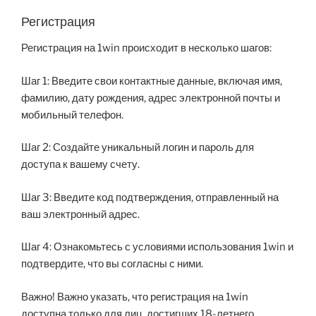
Регистрация
Регистрация на 1win происходит в несколько шагов:
Шаг 1: Введите свои контактные данные, включая имя,
фамилию, дату рождения, адрес электронной почты и
мобильный телефон.
Шаг 2: Создайте уникальный логин и пароль для
доступа к вашему счету.
Шаг 3: Введите код подтверждения, отправленный на
ваш электронный адрес.
Шаг 4: Ознакомьтесь с условиями использования 1win и
подтвердите, что вы согласны с ними.
Важно! Важно указать, что регистрация на 1win
доступна только для лиц, достигших 18-летнего