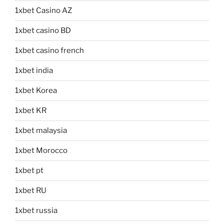
1xbet Casino AZ
1xbet casino BD
1xbet casino french
1xbet india
1xbet Korea
1xbet KR
1xbet malaysia
1xbet Morocco
1xbet pt
1xbet RU
1xbet russia