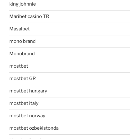
king johnnie
Maribet casino TR
Masalbet
mono brand
Monobrand
mostbet
mostbet GR
mostbet hungary
mostbet italy
mostbet norway
mostbet ozbekistonda