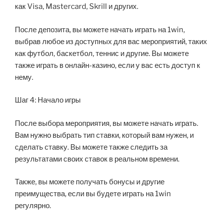
как Visa, Mastercard, Skrill и других.
После депозита, вы можете начать играть на 1win,
выбрав любое из доступных для вас мероприятий, таких
как футбол, баскетбол, теннис и другие. Вы можете
также играть в онлайн-казино, если у вас есть доступ к
нему.
Шаг 4: Начало игры
После выбора мероприятия, вы можете начать играть.
Вам нужно выбрать тип ставки, который вам нужен, и
сделать ставку. Вы можете также следить за
результатами своих ставок в реальном времени.
Также, вы можете получать бонусы и другие
преимущества, если вы будете играть на 1win
регулярно.