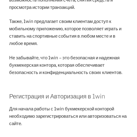
просмотра истории транзакций.
Также, 1win предлагает своим клиентам доступ к
мобильному приложению, которое позволяет играть и
ставить на спортивные события в любом месте и в
любое время.
Не забывайте, что 1win – это безопасная и надежная
букмекерская контора, которая обеспечивает
безопасность и конфиденциальность своих клиентов.
Регистрация и Авторизация в 1win
Для начала работы с 1win букмекерской конторой
необходимо зарегистрироваться или авторизоваться на
сайте.